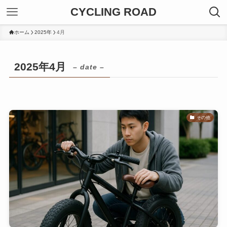
CYCLING ROAD
ホーム
2025年
4月
2025年4月
– date –
その他