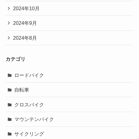
2024年10月
2024年9月
2024年8月
カテゴリ
ロードバイク
自転車
クロスバイク
マウンテンバイク
サイクリング