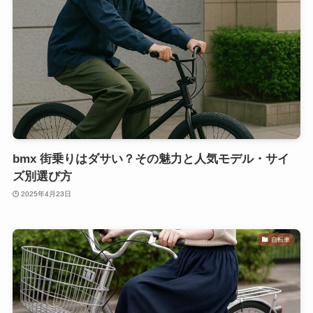
bmx 街乗りはダサい？その魅力と人気モデル・サイ
ズ別選び方
2025年4月23日
自転車