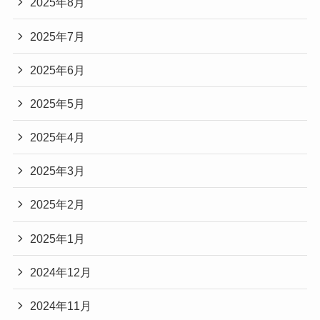
2025年8月
2025年7月
2025年6月
2025年5月
2025年4月
2025年3月
2025年2月
2025年1月
2024年12月
2024年11月