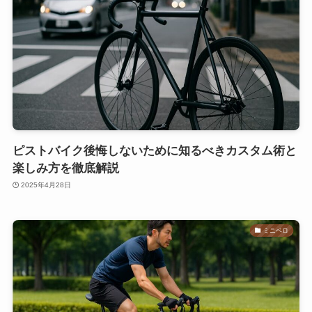
ピストバイク後悔しないために知るべきカスタム術と
楽しみ方を徹底解説
2025年4月28日
ミニベロ