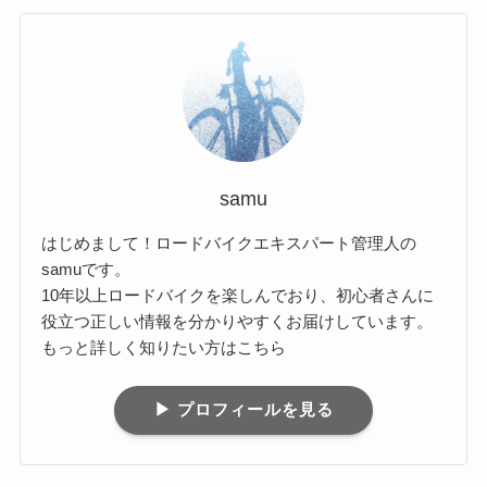
samu
はじめまして！ロードバイクエキスパート管理人の
samuです。
10年以上ロードバイクを楽しんでおり、初心者さんに
役立つ正しい情報を分かりやすくお届けしています。
もっと詳しく知りたい方はこちら
▶ プロフィールを見る