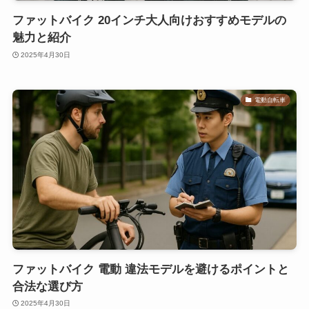
ファットバイク 20インチ大人向けおすすめモデルの
魅力と紹介
2025年4月30日
電動自転車
ファットバイク 電動 違法モデルを避けるポイントと
合法な選び方
2025年4月30日