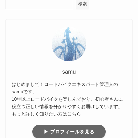
検索
samu
はじめまして！ロードバイクエキスパート管理人の
samuです。
10年以上ロードバイクを楽しんでおり、初心者さんに
役立つ正しい情報を分かりやすくお届けしています。
もっと詳しく知りたい方はこちら
▶ プロフィールを見る