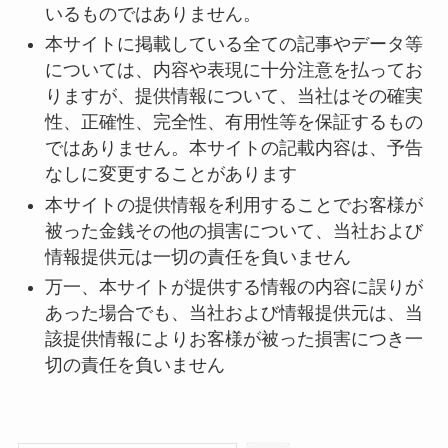
いるものではありません。
本サイトに掲載している全ての記事やデータ等
については、内容や表現に十分注意を払ってお
りますが、提供情報について、当社はその確実
性、正確性、完全性、有用性等を保証するもの
ではありません。本サイトの記載内容は、予告
なしに変更することがあります
本サイトの提供情報を利用することでお客様が
被った金銭その他の損害について、当社および
情報提供元は一切の責任を負いません
万一、本サイトが提供する情報の内容に誤りが
あった場合でも、当社および情報提供元は、当
該提供情報によりお客様が被った損害につき一
切の責任を負いません