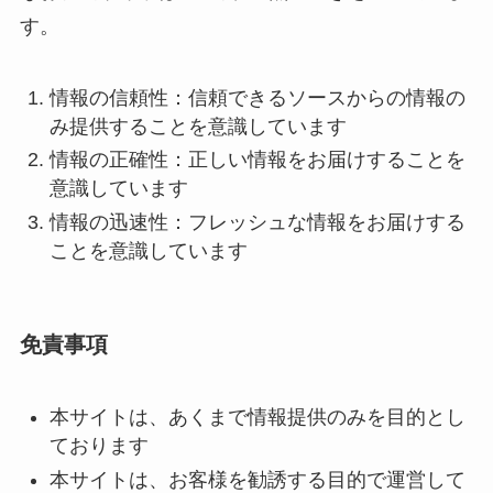
す。
情報の信頼性：信頼できるソースからの情報の
み提供することを意識しています
情報の正確性：正しい情報をお届けすることを
意識しています
情報の迅速性：フレッシュな情報をお届けする
ことを意識しています
免責事項
本サイトは、あくまで情報提供のみを目的とし
ております
本サイトは、お客様を勧誘する目的で運営して