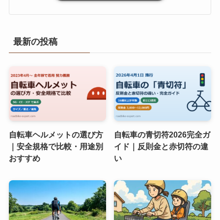
最新の投稿
自転車ヘルメットの選び方
自転車の青切符2026完全ガ
｜安全規格で比較・用途別
イド｜反則金と赤切符の違
おすすめ
い