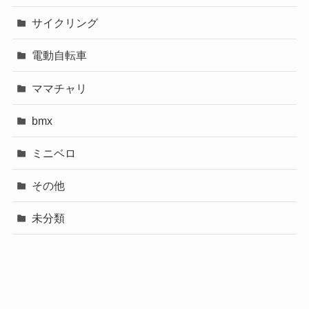
サイクリング
電動自転車
ママチャリ
bmx
ミニベロ
その他
未分類