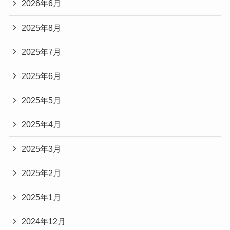
2026年6月
2025年8月
2025年7月
2025年6月
2025年5月
2025年4月
2025年3月
2025年2月
2025年1月
2024年12月