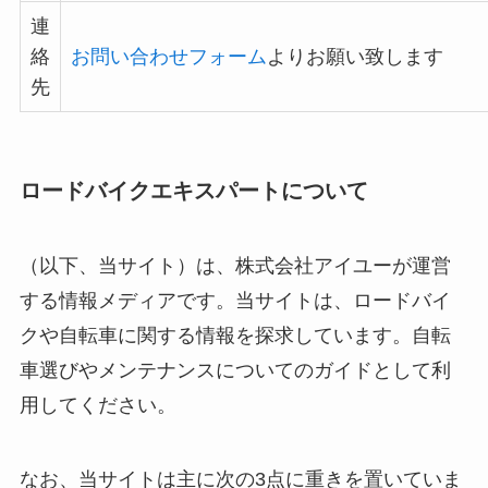
連
絡
お問い合わせフォーム
よりお願い致します
先
ロードバイクエキスパートについて
（以下、当サイト）は、株式会社アイユーが運営
する情報メディアです。当サイトは、ロードバイ
クや自転車に関する情報を探求しています。自転
車選びやメンテナンスについてのガイドとして利
用してください。
なお、当サイトは主に次の3点に重きを置いていま