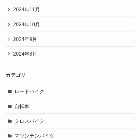
2024年11月
2024年10月
2024年9月
2024年8月
カテゴリ
ロードバイク
自転車
クロスバイク
マウンテンバイク