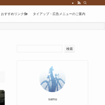
届けするブログです。
おすすめリンク集
タイアップ・広告メニューのご案内
検索
samu