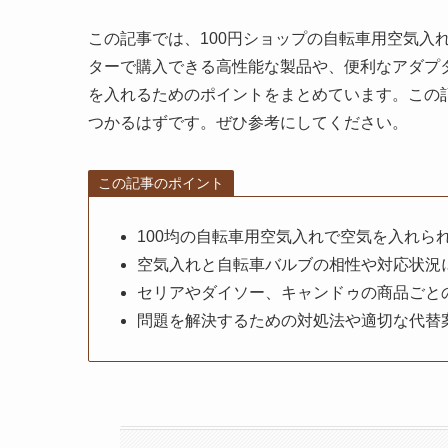
この記事では、100円ショップの自転車用空気入
ターで購入できる高性能な製品や、便利なアダプ
を入れるためのポイントをまとめています。この記
つかるはずです。ぜひ参考にしてください。
この記事のポイント
100均の自転車用空気入れで空気を入れら
空気入れと自転車バルブの相性や対応状況
セリアやダイソー、キャンドゥの商品ごと
問題を解決するための対処法や適切な代替