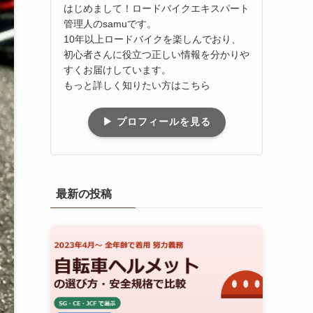
はじめまして！ロードバイクエキスパート
管理人のsamuです。
10年以上ロードバイクを楽しんでおり、
初心者さんに役立つ正しい情報を分かりや
すくお届けしています。
もっと詳しく知りたい方はこちら
▶ プロフィールを見る
最新の投稿