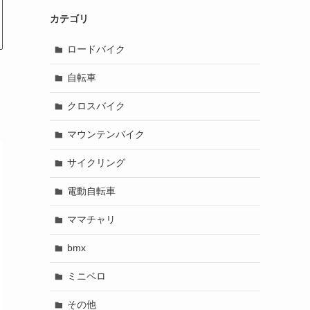
カテゴリ
ロードバイク
自転車
クロスバイク
マウンテンバイク
サイクリング
電動自転車
ママチャリ
bmx
ミニベロ
その他