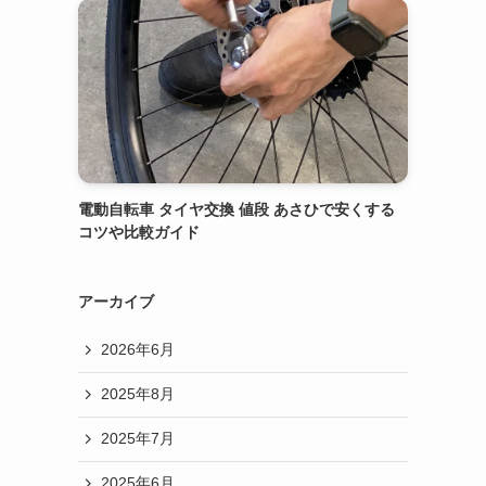
電動自転車 タイヤ交換 値段 あさひで安くする
コツや比較ガイド
アーカイブ
2026年6月
2025年8月
2025年7月
2025年6月