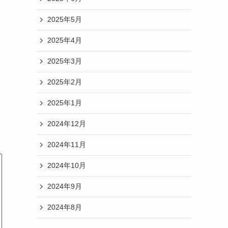
2025年5月
2025年4月
2025年3月
2025年2月
2025年1月
2024年12月
2024年11月
2024年10月
2024年9月
2024年8月