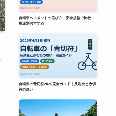
自転車ヘルメットの選び方｜安全規格で比較・
用途別おすすめ
あ
自転車の青切符2026完全ガイド｜反則金と赤切
符の違い