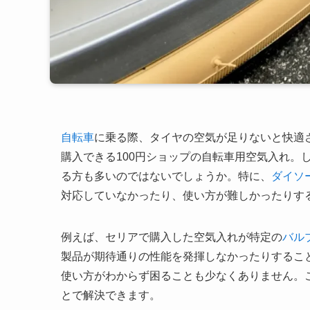
自転車
に乗る際、タイヤの空気が足りないと快適
購入できる100円ショップの自転車用空気入れ。
る方も多いのではないでしょうか。特に、
ダイソ
対応していなかったり、使い方が難しかったりす
例えば、セリアで購入した空気入れが特定の
バル
製品が期待通りの性能を発揮しなかったりするこ
使い方がわからず困ることも少なくありません。
とで解決できます。