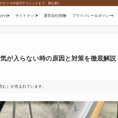
、メンテナンスや走行テクニックまで、初心者から上級者に向けて役立つ専門情報をお
合わせ
サイトマップ
運営会社情報
プライバシー＆ポリシー
空気が入らない時の原因と対策を徹底解説
ト含む）が含まれています。