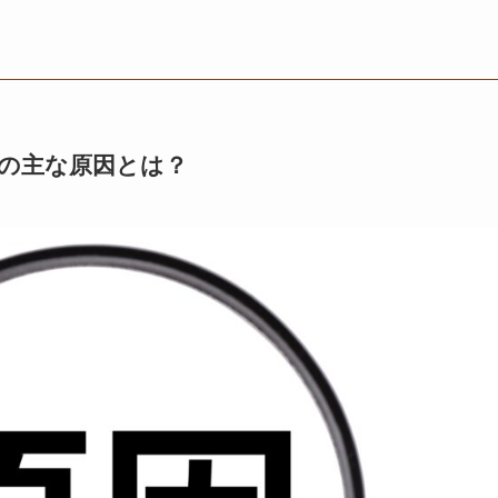
時の主な原因とは？