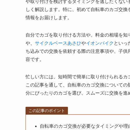
や取り付けを検討するタイミングを逃したくない
しく解説します。特に、初めて自転車のカゴ交換
情報をお届けします。
自分でカゴを取り付ける方法や、料金の相場を知
や、
サイクルベースあさひ
や
イオンバイク
といっ
ち込みでの交換を依頼する際の注意事項や、子供
容です。
忙しい方には、短時間で簡単に取り付けられるカ
この記事を通して、自転車のカゴ交換についての
分にぴったりのカゴを選び、スムーズに交換を進
この記事のポイント
自転車のカゴ交換が必要なタイミングや理