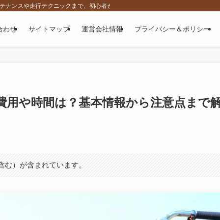
、メンテナンスや走行テクニックまで、初心者から上級者に向けて役立つ専門情報をお
合わせ
サイトマップ
運営会社情報
プライバシー＆ポリシー
費用や時間は？基本情報から注意点まで
ト含む）が含まれています。