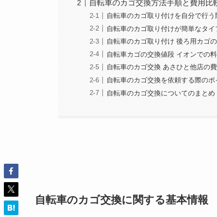
自転車のカゴ交換方法手順と費用比
自転車のカゴ取り付けを自分で行う
自転車のカゴ取り付けが簡単なタイ
自転車のカゴ取り付け 後ろ用カゴ
自転車カゴの交換値段 イオンでの
自転車のカゴ交換 あさひと他店の
自転車のカゴ交換を依頼する際のポ
自転車のカゴ交換についてのまとめ
自転車のカゴ交換に関する基本情報