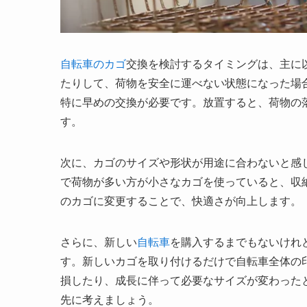
自転車のカゴ
交換を検討するタイミングは、主に
たりして、荷物を安全に運べない状態になった場
特に早めの交換が必要です。放置すると、荷物の
す。
次に、カゴのサイズや形状が用途に合わないと感
で荷物が多い方が小さなカゴを使っていると、収
のカゴに変更することで、快適さが向上します。
さらに、新しい
自転車
を購入するまでもないけれ
す。新しいカゴを取り付けるだけで自転車全体の
損したり、成長に伴って必要なサイズが変わった
先に考えましょう。