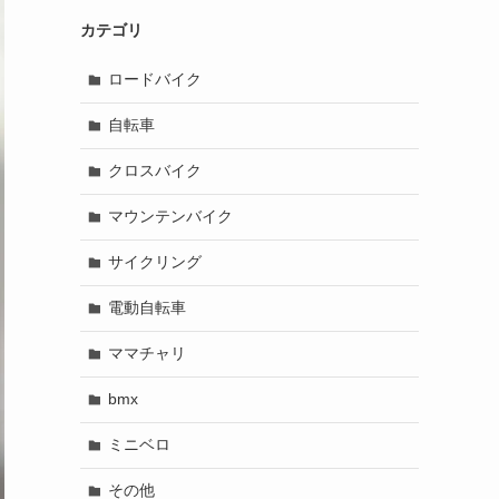
カテゴリ
ロードバイク
自転車
クロスバイク
マウンテンバイク
サイクリング
電動自転車
ママチャリ
bmx
ミニベロ
その他