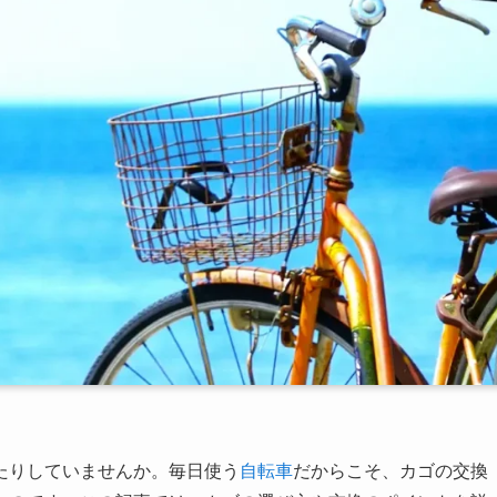
たりしていませんか。毎日使う
自転車
だからこそ、カゴの交換