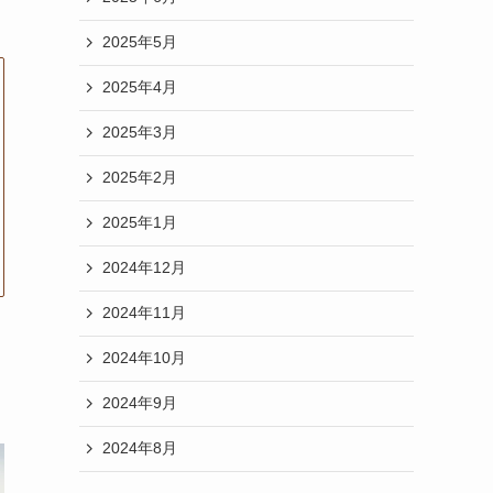
2025年5月
2025年4月
2025年3月
2025年2月
2025年1月
2024年12月
2024年11月
2024年10月
2024年9月
2024年8月