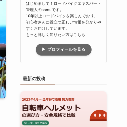
はじめまして！ロードバイクエキスパート
管理人のsamuです。
10年以上ロードバイクを楽しんでおり、
初心者さんに役立つ正しい情報を分かりや
すくお届けしています。
もっと詳しく知りたい方はこちら
▶ プロフィールを見る
最新の投稿