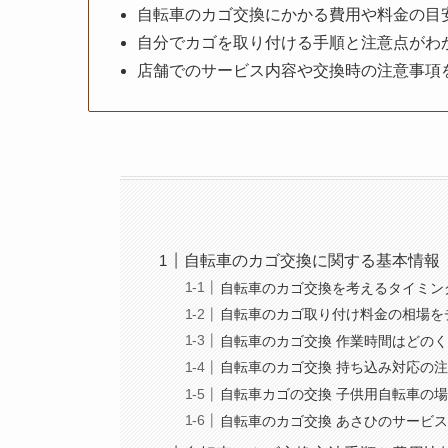
自転車のカゴ交換にかかる費用や料金の目
自分でカゴを取り付ける手順と注意点がわ
店舗でのサービス内容や交換時の注意事項
自転車のカゴ交換に関する基本情報
自転車のカゴ交換を考えるタイミン
自転車のカゴ取り付け料金の相場を
自転車のカゴ交換 作業時間はどの
自転車のカゴ交換 持ち込み対応の
自転車カゴの交換 子供用自転車の
自転車のカゴ交換 あさひのサービ