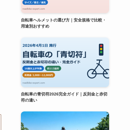
自転車ヘルメットの選び方｜安全規格で比較・
用途別おすすめ
自転車の青切符2026完全ガイド｜反則金と赤切
符の違い