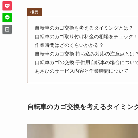
概要
自転車のカゴ交換を考えるタイミングとは？
自転車のカゴ取り付け料金の相場をチェック
作業時間はどのくらいかかる？
自転車のカゴ交換 持ち込み対応の注意点とは
自転車カゴの交換 子供用自転車の場合につい
あさひのサービス内容と作業時間について
自転車のカゴ交換を考えるタイミン