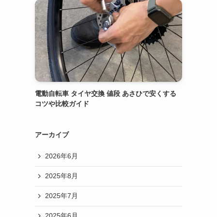
電動自転車 タイヤ交換 値段 あさひで安くする
コツや比較ガイド
アーカイブ
2026年6月
2025年8月
2025年7月
2025年6月