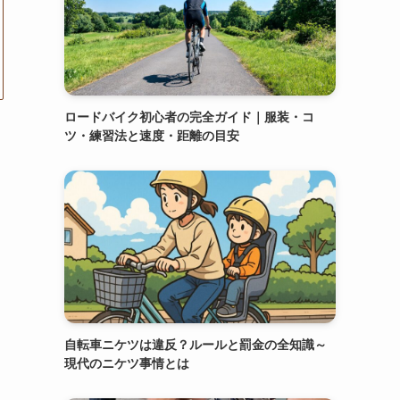
ロードバイク初心者の完全ガイド｜服装・コ
ツ・練習法と速度・距離の目安
自転車ニケツは違反？ルールと罰金の全知識～
現代のニケツ事情とは