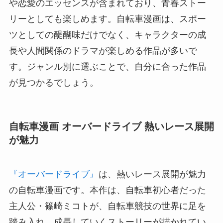
ぞれ異なる魅力を持っています。ここでは、ジャ
ンル別におすすめの名作を紹介します。
【スポーツ・レース系】 自転車競技のリアルなレ
ースシーンが楽しめる作品が多く、特にロードレ
ースファンに人気があります。
『弱虫ペダル』
は
その代表作で、チーム戦の戦略や選手たちの心理
戦が見どころです。また、
『オーバードライブ』
もレースの緊張感と成長要素が魅力の作品です。
【昭和の名作】 昭和時代の自転車漫画は、現在の
作品と異なる熱いストーリー展開が特徴です。
『シャカリキ！』
はその代表格で、主人公のひた