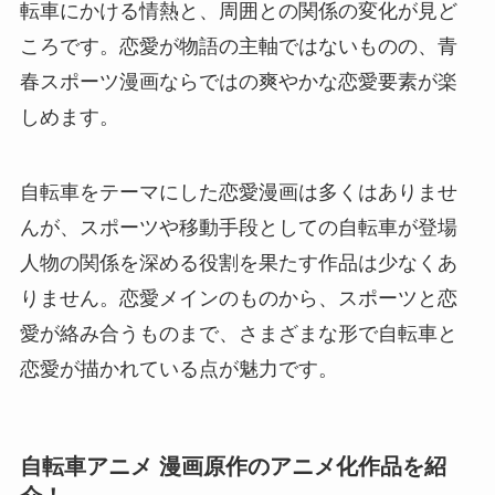
自転車恋愛漫画ってあるの？ 青春と恋愛が交
錯する物語
自転車
をテーマにした
漫画
の中には、スポーツや
成長を描く作品が多い一方で、恋愛要素をメイン
に据えた作品も存在します。自転車がストーリー
の重要な要素となりながら、登場人物同士の関係
が深まっていく作品は、青春の甘酸っぱさや大人
の恋愛の機微を楽しめる点が魅力です。
『自転車屋さんの高橋くん』
（松虫あられ）
本作は、自転車屋で働く高橋くんとアラサー女
子・飯野朋子（通称パン子）の恋愛を描いたラブ
ストーリーです。パン子は日常の些細な悩みを抱