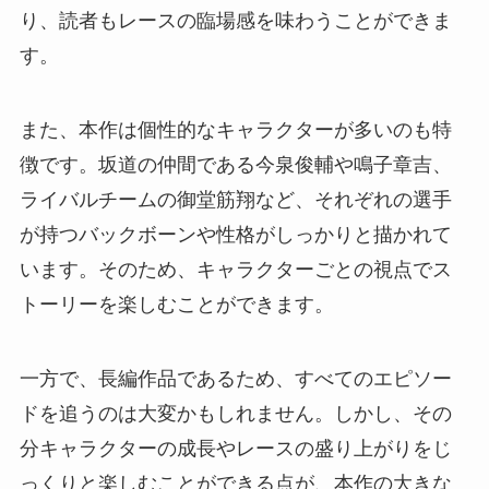
ロな雰囲気が好きな方には、ぜひ一度読んでみて
ほしい作品ばかりです。昭和の自転車漫画は、ス
ポーツの枠を超えて、青春や友情、努力の大切さ
を描いた作品が多いです。現代の漫画とは違う味
わいを持つ名作を、ぜひ手に取ってみてくださ
い。
自転車漫画 弱虫ペダル 圧倒的な人気を誇る作
品
『弱虫ペダル』
は、圧倒的な人気を誇る自転車漫
画の代表作です。自転車競技をテーマにした作品
の中でも特に多くのファンを持ち、
アニメ化
や
舞