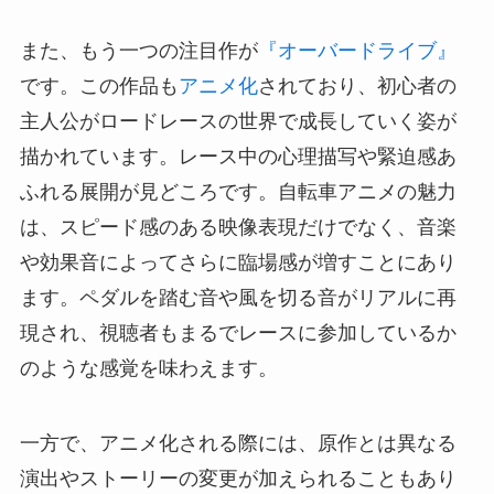
物語の中で展開されます。主人公・野々村輝が自
転車にかける情熱と、周囲との関係の変化が見ど
ころです。恋愛が物語の主軸ではないものの、青
春スポーツ漫画ならではの爽やかな恋愛要素が楽
しめます。
自転車をテーマにした恋愛漫画は多くはありませ
んが、スポーツや移動手段としての自転車が登場
人物の関係を深める役割を果たす作品は少なくあ
りません。恋愛メインのものから、スポーツと恋
愛が絡み合うものまで、さまざまな形で自転車と
恋愛が描かれている点が魅力です。