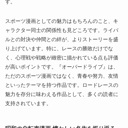
子自転車部』や『ろんぐらいだぁす！』は、友情
や恋愛のエッセンスが含まれており、青春ストー
リーとしても楽しめます。自転車漫画は、スポー
ツとしての醍醐味だけでなく、キャラクターの成
長や人間関係のドラマが楽しめる作品が多いで
す。ジャンル別に選ぶことで、自分に合った作品
が見つかるでしょう。
自転車漫画 オーバードライブ 熱いレース展開
が魅力
『オーバードライブ』
は、熱いレース展開が魅力
の自転車漫画です。本作は、自転車初心者だった