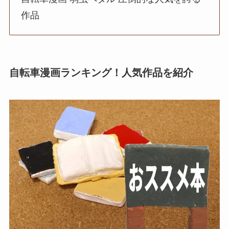
自転車漫画についてのまとめ