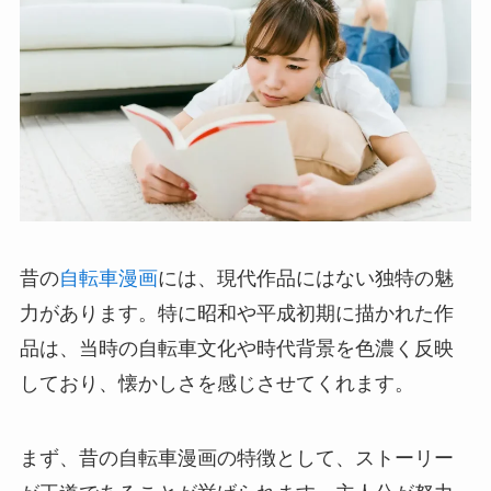
っくりと楽しむことができる点が、本作の大きな
強みでもあります。『弱虫ペダル』は、自転車競
技の奥深さを知ることができるだけでなく、努力
や仲間の大切さを描いた作品です。スポーツ漫画
が好きな人はもちろん、青春ストーリーを楽しみ
たい人にもおすすめの作品です。
自転車漫画の多様なジャンルと楽しみ方
概要