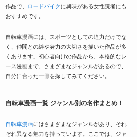
自転車漫画
には多くの魅力的な作品があり、スポ
ーツとしての迫力や仲間との絆、成長する主人公
の姿が描かれています。まず、圧倒的な人気を誇
るのが
『弱虫ペダル』
です。この作品は、自転車
競技の世界に足を踏み入れた主人公・小野田坂道
が仲間とともに成長し、インターハイを目指すス
トーリーです。緻密なレース展開やキャラクター
同士の熱いドラマが、多くの読者を惹きつけてい
ます。
次に人気なのが
『オーバードライブ』
。この作品