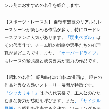
は、自転車初心者の主人公・篠崎ミコトがロード
レースの魅力に目覚め、努力を重ねて成長してい
く物語です。リアルなレースシーンと熱い展開が
特徴で、特に
スポーツ漫画
好きにはたまらない作
品です。
『シャカリキ！』
も根強い人気があります。昭和
の名作ともいえる本作は、天才的な自転車センス
を持つ主人公・野々村輝が、ロードレースの世界
で活躍していくストーリーです。リアルな描写と
ともに、情熱的な主人公の姿が読者の心を打ちま
す。
さらに、
『南鎌倉高校女子自転車部』
は、女子高