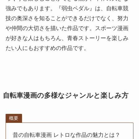
台化
もされるなど、幅広いメディア展開がされて
います。
本作の魅力のひとつは、主人公・小野田坂道の成
長ストーリーです。もともとはアニメやゲームが
好きなオタク少年だった坂道が、自転車競技の世
界に足を踏み入れ、才能を開花させていく姿が描
かれています。彼の努力と仲間との絆が、読者の
心を強く引きつけます。
レース展開の熱さも『弱虫ペダル』の大きな魅力
です。インターハイを舞台にした激しい戦いが繰
り広げられ、各チームの戦略や選手同士の心理戦
がリアルに描かれています。特に、ライバルとの