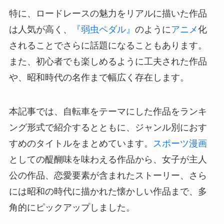
自転車
をテーマにした
漫画
は、スポーツとしての
迫力や熱いレース展開、青春の成長物語、さらに
は恋愛要素まで、多彩なジャンルの作品が揃って
います。