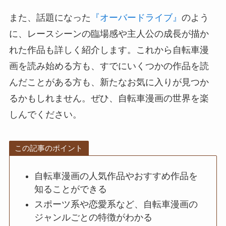
特に、ロードレースの魅力をリアルに描いた作品
は人気が高く、
『弱虫ペダル』
のように
アニメ
化
されることでさらに話題になることもあります。
また、初心者でも楽しめるように工夫された作品
や、昭和時代の名作まで幅広く存在します。
本記事では、自転車をテーマにした作品をランキ
ング形式で紹介するとともに、ジャンル別におす
すめのタイトルをまとめています。
スポーツ漫画
としての醍醐味を味わえる作品から、女子が主人
公の作品、恋愛要素が含まれたストーリー、さら
には昭和の時代に描かれた懐かしい作品まで、多