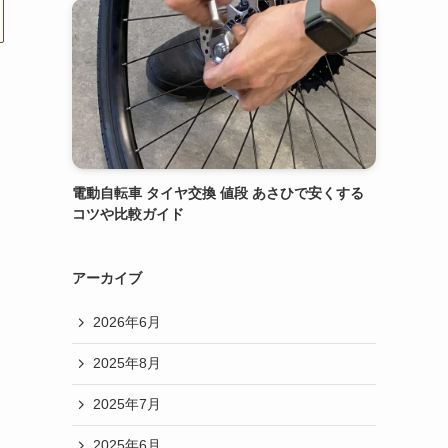
電動自転車 タイヤ交換 値段 あさひで安くする
コツや比較ガイド
アーカイブ
2026年6月
2025年8月
2025年7月
2025年6月