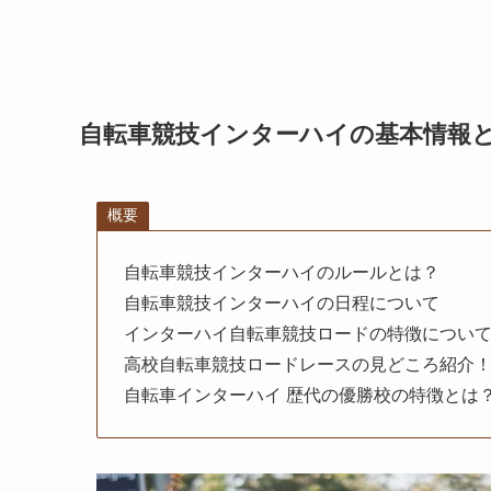
自転車競技インターハイの基本情報
概要
自転車競技インターハイのルールとは？
自転車競技インターハイの日程について
インターハイ自転車競技ロードの特徴につい
高校自転車競技ロードレースの見どころ紹介
自転車インターハイ 歴代の優勝校の特徴とは