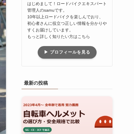
はじめまして！ロードバイクエキスパート
管理人のsamuです。
10年以上ロードバイクを楽しんでおり、
初心者さんに役立つ正しい情報を分かりや
すくお届けしています。
もっと詳しく知りたい方はこちら
▶ プロフィールを見る
最新の投稿