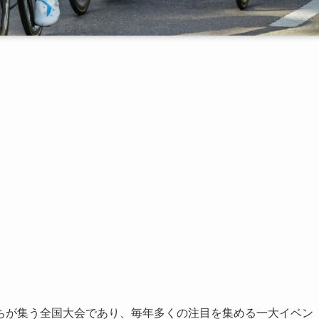
ちが集う全国大会であり、毎年多くの注目を集める一大イベン