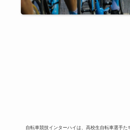
自転車競技インターハイは、高校生自転車選手た