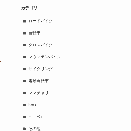
カテゴリ
ロードバイク
自転車
クロスバイク
マウンテンバイク
サイクリング
電動自転車
ママチャリ
bmx
ミニベロ
その他