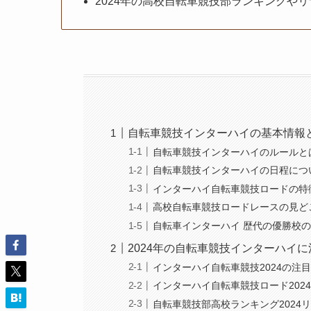
2024年の高校自転車競技部ランキングや
自転車競技インターハイの基本情報
自転車競技インターハイのルールと
自転車競技インターハイの日程につ
インターハイ自転車競技ロードの特
高校自転車競技ロードレースの見ど
自転車インターハイ 歴代の優勝校
2024年の自転車競技インターハイ
インターハイ自転車競技2024の注
インターハイ自転車競技ロード202
自転車競技部高校ランキング2024