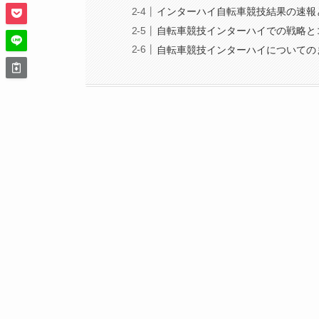
インターハイ自転車競技結果の速報
自転車競技インターハイでの戦略と
自転車競技インターハイについての