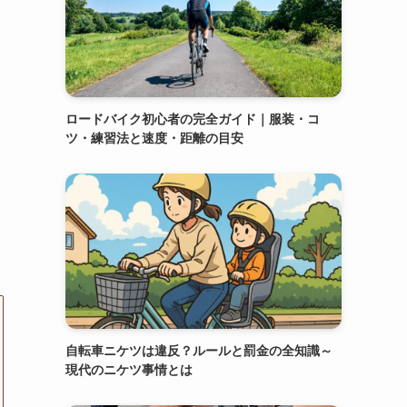
ロードバイク初心者の完全ガイド｜服装・コ
ツ・練習法と速度・距離の目安
自転車ニケツは違反？ルールと罰金の全知識～
現代のニケツ事情とは