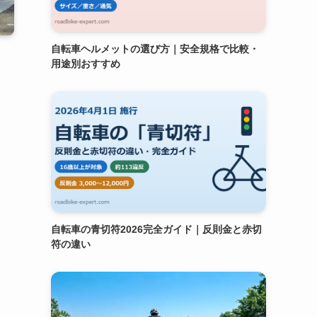
自転車ヘルメットの選び方｜安全規格で比較・
用途別おすすめ
自転車の青切符2026完全ガイド｜反則金と赤切
符の違い