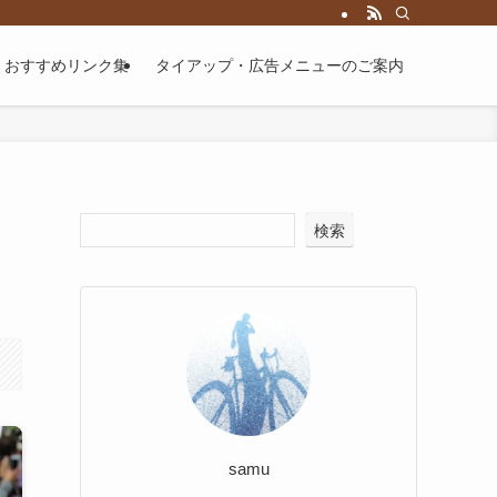
届けするブログです。
おすすめリンク集
タイアップ・広告メニューのご案内
検索
samu