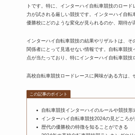
トです。特に、インターハイ自転車競技のロード
力が試される厳しい競技です。インターハイ自転車
優勝校にどのような変化が見られるのか、期待が
インターハイ自転車競技の結果やリザルトは、そ
関係者にとって見逃せない情報です。自転車競技イ
点が当たっており、特にインターハイ自転車競技ロ
高校自転車競技ロードレースに興味がある方は、
この記事のポイント
自転車競技インターハイのルールや競技形
インターハイ自転車競技2024の見どころ
歴代の優勝校の特徴を知ることができる