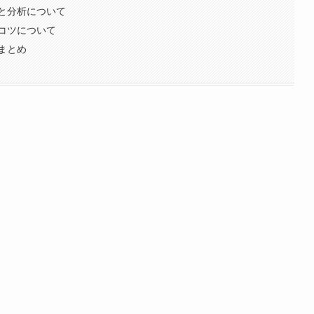
と分析について
コツについて
まとめ