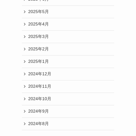
2025年5月
2025年4月
2025年3月
2025年2月
2025年1月
2024年12月
2024年11月
2024年10月
2024年9月
2024年8月