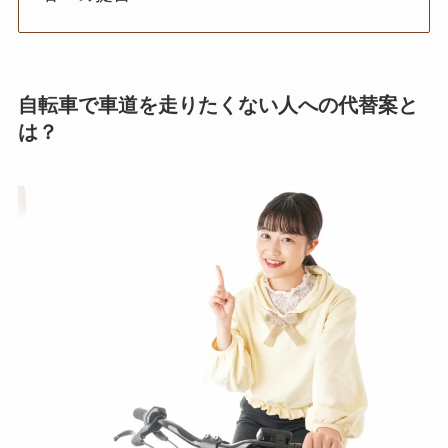
自転車で車道を走りたくない人への代替案と
は？