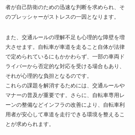
者が自己防衛のための迅速な判断を求められ、そ
のプレッシャーがストレスの一因となります。
また、交通ルールの理解不足も心理的な障壁を増
大させます。自転車が車道を走ること自体が法律
で定められているにもかかわらず、一部の車両ド
ライバーから否定的な対応を受ける場合もあり、
それが心理的な負担となるのです。
これらの課題を解消するためには、交通ルールや
マナーの普及が重要です。さらに、自転車専用レ
ーンの整備などインフラの改善により、自転車利
用者が安心して車道を走行できる環境を整えるこ
とが求められます。