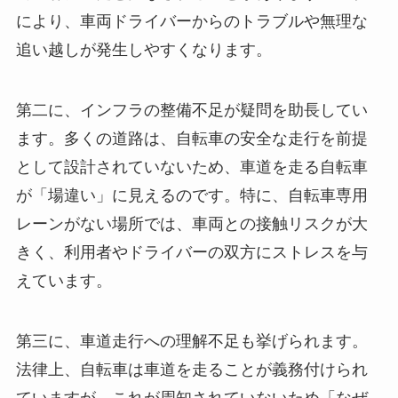
により、車両ドライバーからのトラブルや無理な
追い越しが発生しやすくなります。
第二に、インフラの整備不足が疑問を助長してい
ます。多くの道路は、自転車の安全な走行を前提
として設計されていないため、車道を走る自転車
が「場違い」に見えるのです。特に、自転車専用
レーンがない場所では、車両との接触リスクが大
きく、利用者やドライバーの双方にストレスを与
えています。
第三に、車道走行への理解不足も挙げられます。
法律上、自転車は車道を走ることが義務付けられ