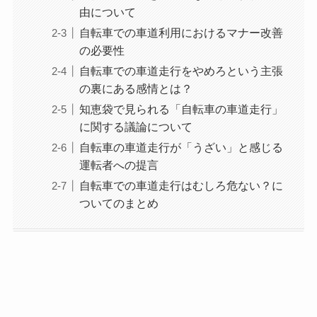
由について
自転車での車道利用におけるマナー改善
の必要性
自転車での車道走行をやめろという主張
の裏にある感情とは？
知恵袋で見られる「自転車の車道走行」
に関する議論について
自転車の車道走行が「うざい」と感じる
運転者への提言
自転車での車道走行はむしろ危ない？に
ついてのまとめ