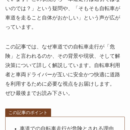
いのでは？」という疑問や、「そもそも自転車が
車道を走ること自体がおかしい」という声が広が
っています。
この記事では、なぜ車道での自転車走行が「危
険」と言われるのか、その背景や現状、そして解
決策について詳しく解説しています。自転車利用
者と車両ドライバーが互いに安全かつ快適に道路
を利用するために必要な視点をお届けします。
ぜひ最後までお読み下さい。
この記事のポイント
車道での自転車走行が危険とされる理由