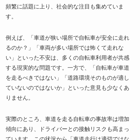
頻繁に話題に上り、社会的な注目も集めていま
す。
例えば、「車道が狭い場所で自転車が安全に走れ
るのか？」「車両が多い場所では怖くて走れな
い」といった不安は、多くの自転車利用者が共感
する現実的な問題です。一方で、「自転車が車道
を走るべきではない」「道路環境そのものが適し
ていないのではないか」といった意見も少なくあ
りません。
実際のところ、車道を走る自転車の事故率は増加
傾向にあり、ドライバーとの接触リスクも高まっ
ています。この状況から「車道走行は適切ではな