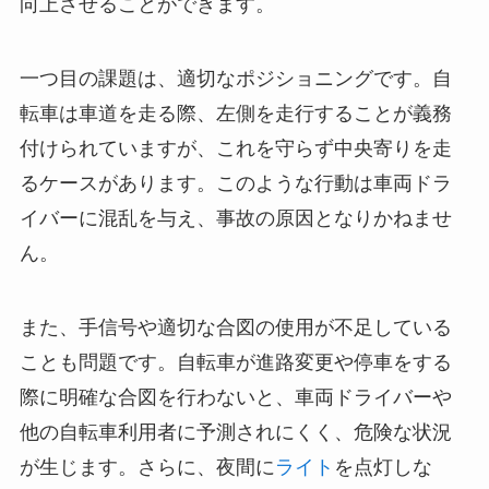
向上させることができます。
一つ目の課題は、適切なポジショニングです。自
転車は車道を走る際、左側を走行することが義務
付けられていますが、これを守らず中央寄りを走
るケースがあります。このような行動は車両ドラ
イバーに混乱を与え、事故の原因となりかねませ
ん。
また、手信号や適切な合図の使用が不足している
ことも問題です。自転車が進路変更や停車をする
際に明確な合図を行わないと、車両ドライバーや
他の自転車利用者に予測されにくく、危険な状況
が生じます。さらに、夜間に
ライト
を点灯しな