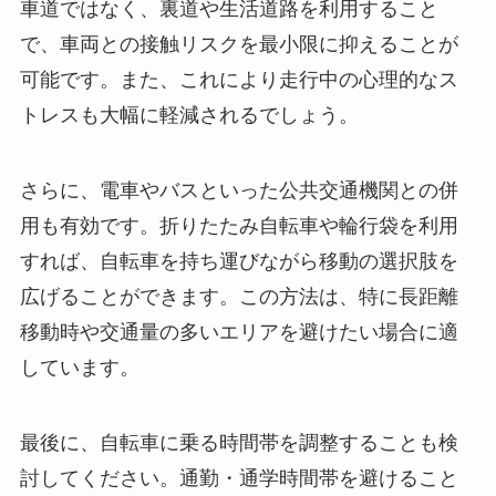
車道ではなく、裏道や生活道路を利用すること
で、車両との接触リスクを最小限に抑えることが
可能です。また、これにより走行中の心理的なス
トレスも大幅に軽減されるでしょう。
さらに、電車やバスといった公共交通機関との併
用も有効です。折りたたみ自転車や輪行袋を利用
すれば、自転車を持ち運びながら移動の選択肢を
広げることができます。この方法は、特に長距離
移動時や交通量の多いエリアを避けたい場合に適
しています。
最後に、自転車に乗る時間帯を調整することも検
討してください。通勤・通学時間帯を避けること