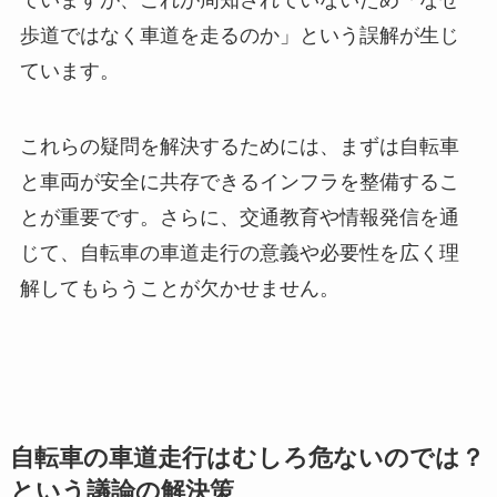
ていますが、これが周知されていないため「なぜ
歩道ではなく車道を走るのか」という誤解が生じ
ています。
これらの疑問を解決するためには、まずは自転車
と車両が安全に共存できるインフラを整備するこ
とが重要です。さらに、交通教育や情報発信を通
じて、自転車の車道走行の意義や必要性を広く理
解してもらうことが欠かせません。
自転車の車道走行はむしろ危ないのでは？
という議論の解決策