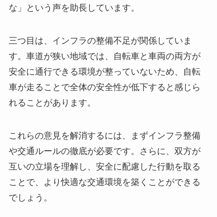
な」という声を助長しています。
三つ目は、インフラの整備不足が関係していま
す。車道が狭い地域では、自転車と車両の両方が
安全に通行できる環境が整っていないため、自転
車が走ることで全体の安全性が低下すると感じら
れることがあります。
これらの意見を解消するには、まずインフラ整備
や交通ルールの徹底が必要です。さらに、双方が
互いの立場を理解し、安全に配慮した行動を取る
ことで、より快適な交通環境を築くことができる
でしょう。