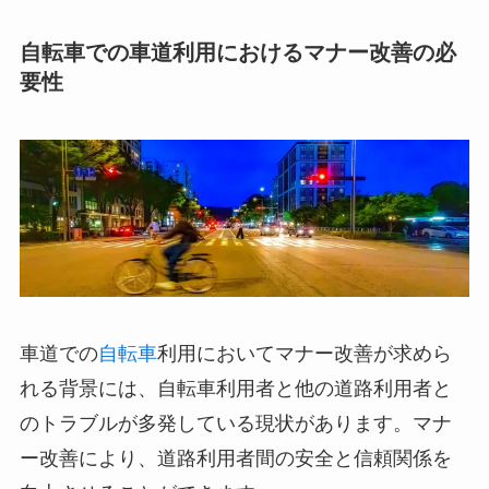
自転車での車道利用におけるマナー改善の必
要性
車道での
自転車
利用においてマナー改善が求めら
れる背景には、自転車利用者と他の道路利用者と
のトラブルが多発している現状があります。マナ
ー改善により、道路利用者間の安全と信頼関係を