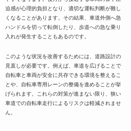
迫感が心理的負担となり、適切な運転判断が難し
くなることがあります。その結果、車道外側へ急
ハンドルを切って転倒したり、歩道への急な乗り
入れが発生することもあるのです。
このような状況を改善するためには、道路設計の
見直しが必要です。例えば、車道を広げることで
自転車と車両が安全に共存できる環境を整えるこ
とや、自転車専用レーンの整備を進めることが挙
げられます。これらの対策が進まない限り、狭い
車道での自転車走行によるリスクは軽減されませ
ん。