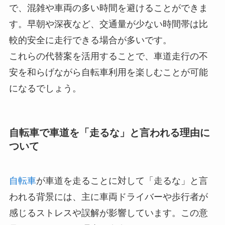
で、混雑や車両の多い時間を避けることができま
す。早朝や深夜など、交通量が少ない時間帯は比
較的安全に走行できる場合が多いです。
これらの代替案を活用することで、車道走行の不
安を和らげながら自転車利用を楽しむことが可能
になるでしょう。
自転車で車道を「走るな」と言われる理由に
ついて
自転車
が車道を走ることに対して「走るな」と言
われる背景には、主に車両ドライバーや歩行者が
感じるストレスや誤解が影響しています。この意