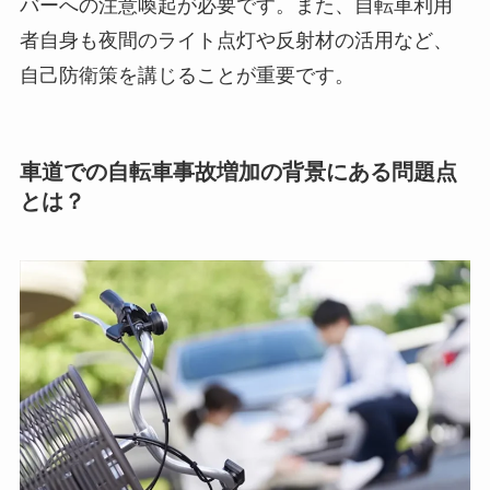
バーへの注意喚起が必要です。また、自転車利用
者自身も夜間のライト点灯や反射材の活用など、
自己防衛策を講じることが重要です。
車道での自転車事故増加の背景にある問題点
とは？