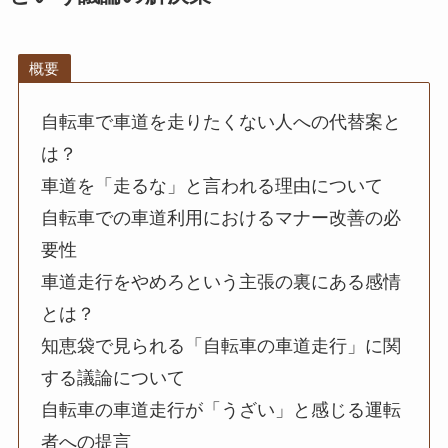
概要
自転車で車道を走りたくない人への代替案と
は？
車道を「走るな」と言われる理由について
自転車での車道利用におけるマナー改善の必
要性
車道走行をやめろという主張の裏にある感情
とは？
知恵袋で見られる「自転車の車道走行」に関
する議論について
自転車の車道走行が「うざい」と感じる運転
者への提言