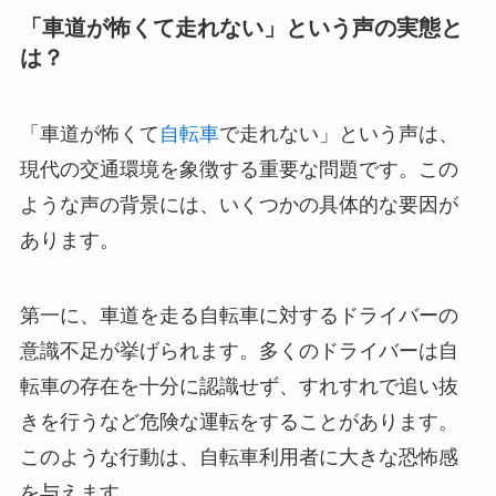
「車道が怖くて走れない」という声の実態と
は？
「車道が怖くて
自転車
で走れない」という声は、
現代の交通環境を象徴する重要な問題です。この
ような声の背景には、いくつかの具体的な要因が
あります。
第一に、車道を走る自転車に対するドライバーの
意識不足が挙げられます。多くのドライバーは自
転車の存在を十分に認識せず、すれすれで追い抜
きを行うなど危険な運転をすることがあります。
このような行動は、自転車利用者に大きな恐怖感
を与えます。