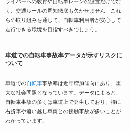
ライバーへの教育や自転車レーンの設置だけでな
く、交通ルールの周知徹底も欠かせません。これ
らの取り組みを通じて、自転車利用者が安心して
走行できる環境を目指すべきでしょう。
車道での自転車事故率データが示すリスクに
ついて
車道での
自転車
事故率は近年増加傾向にあり、重
大な社会問題となっています。データによると、
自転車事故の多くは車道上で発生しており、特に
右折車や追い越し車両との接触事故が多いことが
わかっています。