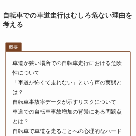
自転車での車道走行はむしろ危ない理由を
考える
概要
車道が狭い場所での自転車走行における危険
性について
「車道が怖くて走れない」という声の実態と
は？
自転車事故率データが示すリスクについて
車道での自転車事故増加の背景にある問題点
とは？
自転車で車道を走ることへの心理的なハード