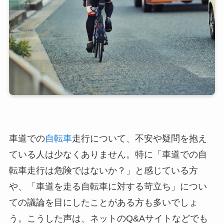
車道での
自転車
走行について、不安や疑問を抱え
ている人は少なくありません。特に「車道での自
転車走行は危険ではないか？」と感じている方
や、「車道を走る自転車に対する苛立ち」につい
ての議論を目にしたことがある方も多いでしょ
う。こうした声は、ネットのQ&Aサイトなどでも