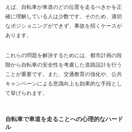
えば、自転車が車道のどの位置を走るべきかを正
確に理解している人は少数です。そのため、適切
なポジショニングができず、事故を招くケースが
あります。
これらの問題を解決するためには、都市計画の段
階から自転車の安全性を考慮した道路設計を行う
ことが重要です。また、交通教育の強化や、公共
キャンペーンによる意識向上も効果的な手段とし
て挙げられます。
自転車で車道を走ることへの心理的なハード
ル