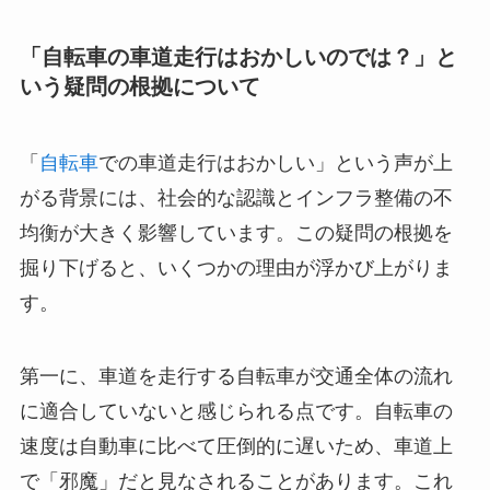
「自転車の車道走行はおかしいのでは？」と
いう疑問の根拠について
「
自転車
での車道走行はおかしい」という声が上
がる背景には、社会的な認識とインフラ整備の不
均衡が大きく影響しています。この疑問の根拠を
掘り下げると、いくつかの理由が浮かび上がりま
す。
第一に、車道を走行する自転車が交通全体の流れ
に適合していないと感じられる点です。自転車の
速度は自動車に比べて圧倒的に遅いため、車道上
で「邪魔」だと見なされることがあります。これ