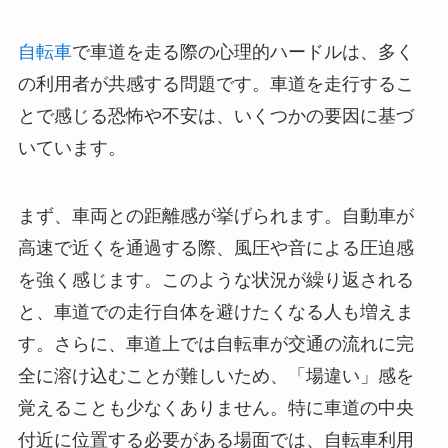
自転車
で車道を走る際の心理的ハードルは、多く
の利用者が共感する問題です。車道を走行するこ
とで感じる恐怖や不安は、いくつかの要因に基づ
いています。
まず、車両との距離感が挙げられます。自動車が
高速で近くを通過する際、風圧や音による圧迫感
を強く感じます。このような状況が繰り返される
と、車道での走行自体を避けたくなる人も増えま
す。さらに、車道上では自転車が交通の流れに完
全に溶け込むことが難しいため、「場違い」感を
覚えることも少なくありません。特に車道の中央
付近に位置する必要がある場面では、自転車利用