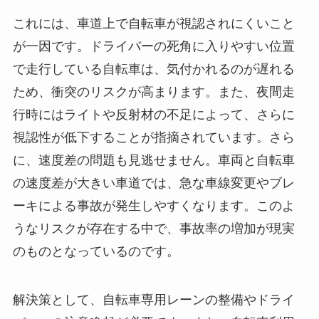
これには、車道上で自転車が視認されにくいこと
が一因です。ドライバーの死角に入りやすい位置
で走行している自転車は、気付かれるのが遅れる
ため、衝突のリスクが高まります。また、夜間走
行時にはライトや反射材の不足によって、さらに
視認性が低下することが指摘されています。さら
に、速度差の問題も見逃せません。車両と自転車
の速度差が大きい車道では、急な車線変更やブレ
ーキによる事故が発生しやすくなります。このよ
うなリスクが存在する中で、事故率の増加が現実
のものとなっているのです。
解決策として、自転車専用レーンの整備やドライ