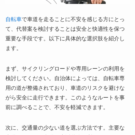
自転車
で車道を走ることに不安を感じる方にとっ
て、代替案を検討することは安全と快適性を保つ
重要な手段です。以下に具体的な選択肢を紹介し
ます。
まず、サイクリングロードや専用レーンの利用を
検討してください。自治体によっては、自転車専
用の道が整備されており、車道のリスクを避けな
がら安全に走行できます。このようなルートを事
前に調べることで、不安を軽減できます。
次に、交通量の少ない道を選ぶ方法です。主要な