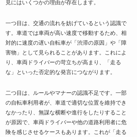
見にはいくつかの理由が存在します。
一つ目は、交通の流れを妨げているという認識で
す。車道では車両が高い速度で移動するため、相
対的に速度の遅い自転車が「渋滞の原因」や「障
害物」として見られることがあります。これによ
り、車両ドライバーの苛立ちが高まり、「走る
な」といった否定的な発言につながります。
二つ目は、ルールやマナーの認識不足です。一部
の自転車利用者が、車道で適切な位置を維持でき
なかったり、無謀な横断や進行をしたりすること
が原因で、車両ドライバーや他の道路利用者に危
険を感じさせるケースもあります。これが「走る