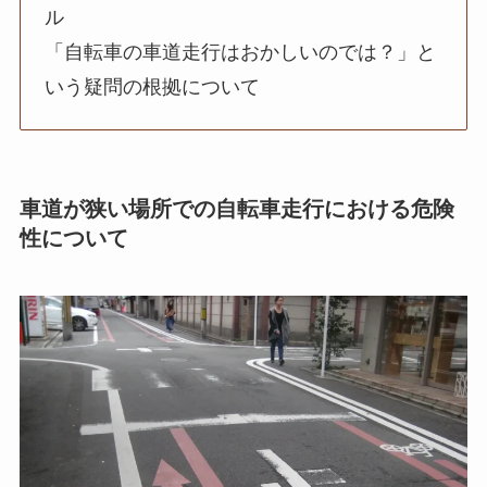
ル
「自転車の車道走行はおかしいのでは？」と
いう疑問の根拠について
車道が狭い場所での自転車走行における危険
性について