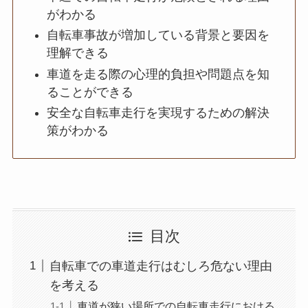
がわかる
自転車事故が増加している背景と要因を
理解できる
車道を走る際の心理的負担や問題点を知
ることができる
安全な自転車走行を実現するための解決
策がわかる
目次
自転車での車道走行はむしろ危ない理由
を考える
車道が狭い場所での自転車走行における