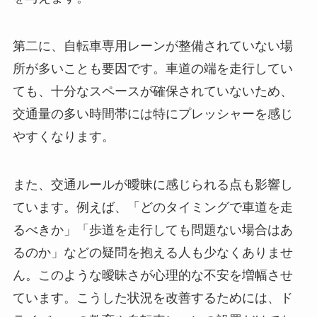
第二に、自転車専用レーンが整備されていない場
所が多いことも要因です。車道の端を走行してい
ても、十分なスペースが確保されていないため、
交通量の多い時間帯には特にプレッシャーを感じ
やすくなります。
また、交通ルールが曖昧に感じられる点も影響し
ています。例えば、「どのタイミングで車道を走
るべきか」「歩道を走行しても問題ない場合はあ
るのか」などの疑問を抱える人も少なくありませ
ん。このような曖昧さが心理的な不安を増幅させ
ています。こうした状況を改善するためには、ド