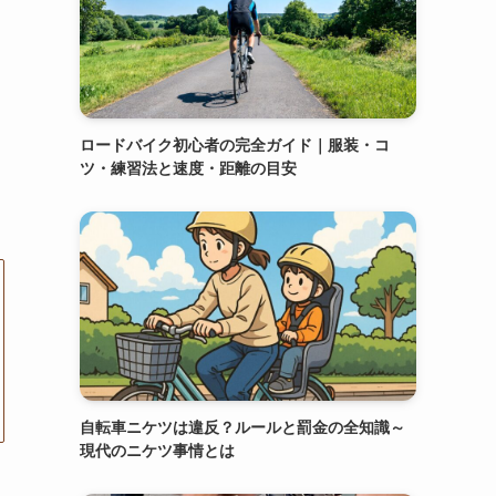
ロードバイク初心者の完全ガイド｜服装・コ
ツ・練習法と速度・距離の目安
自転車ニケツは違反？ルールと罰金の全知識～
現代のニケツ事情とは