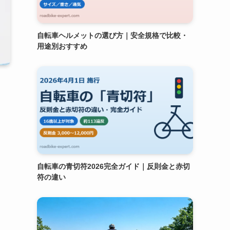
自転車ヘルメットの選び方｜安全規格で比較・
用途別おすすめ
自転車の青切符2026完全ガイド｜反則金と赤切
符の違い