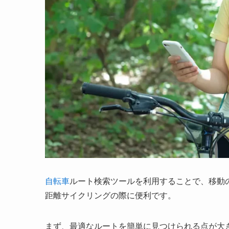
自転車
ルート検索ツールを利用することで、移動
距離サイクリングの際に便利です。
まず、最適なルートを簡単に見つけられる点が大