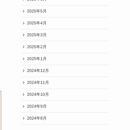
2025年5月
2025年4月
2025年3月
2025年2月
2025年1月
2024年12月
2024年11月
2024年10月
2024年9月
2024年8月