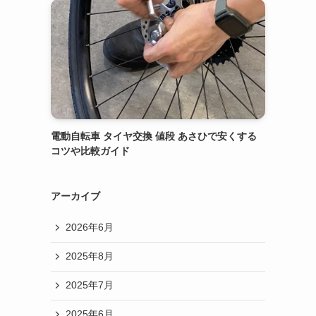
電動自転車 タイヤ交換 値段 あさひで安くする
コツや比較ガイド
アーカイブ
2026年6月
2025年8月
2025年7月
2025年6月