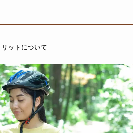
メリットについて