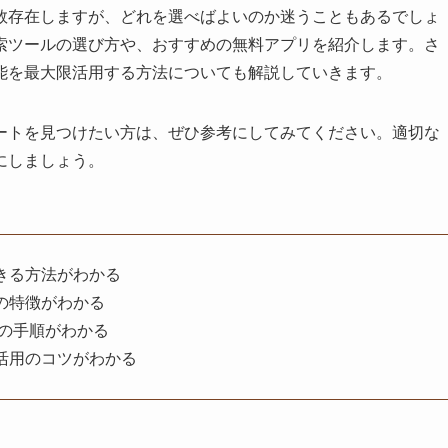
数存在しますが、どれを選べばよいのか迷うこともあるでしょ
索ツールの選び方や、おすすめの無料アプリを紹介します。さ
能を最大限活用する方法についても解説していきます。
ートを見つけたい方は、ぜひ参考にしてみてください。適切な
にしましょう。
きる方法がわかる
の特徴がわかる
索の手順がわかる
活用のコツがわかる