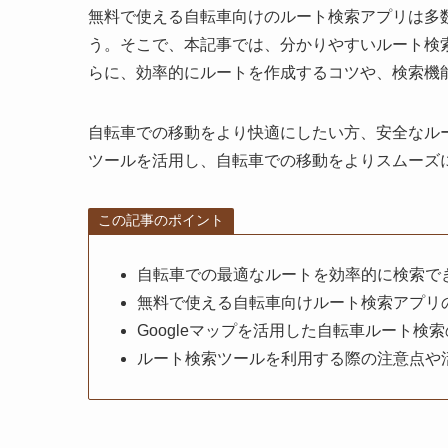
無料で使える自転車向けのルート検索アプリは多
う。そこで、本記事では、分かりやすいルート検
らに、効率的にルートを作成するコツや、検索機
自転車での移動をより快適にしたい方、安全なル
ツールを活用し、自転車での移動をよりスムーズ
この記事のポイント
自転車での最適なルートを効率的に検索で
無料で使える自転車向けルート検索アプリ
Googleマップを活用した自転車ルート検
ルート検索ツールを利用する際の注意点や