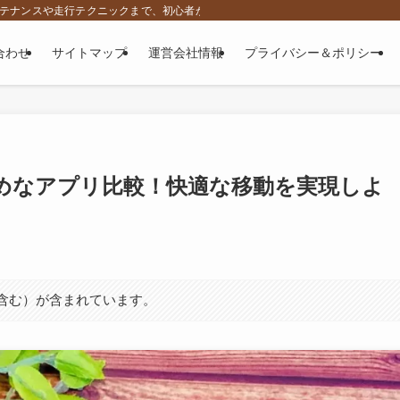
、メンテナンスや走行テクニックまで、初心者から上級者に向けて役立つ専門情報をお
合わせ
サイトマップ
運営会社情報
プライバシー＆ポリシー
めなアプリ比較！快適な移動を実現しよ
ト含む）が含まれています。