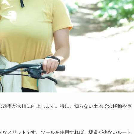
の効率が大幅に向上します。特に、知らない土地での移動や長
きなメリットです。ツールを使用すれば、坂道が少ないルート