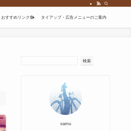
届けするブログです。
おすすめリンク集
タイアップ・広告メニューのご案内
検索
samu