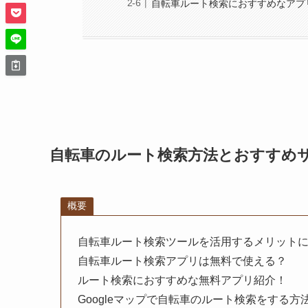
自転車ルート検索におすすめなアプ
自転車のルート検索方法とおすすめ
概要
自転車ルート検索ツールを活用するメリット
自転車ルート検索アプリは無料で使える？
ルート検索におすすめな無料アプリ紹介！
Googleマップで自転車のルート検索をする方