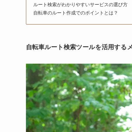
ルート検索がわかりやすいサービスの選び方
自転車のルート作成でのポイントとは？
自転車ルート検索ツールを活用する