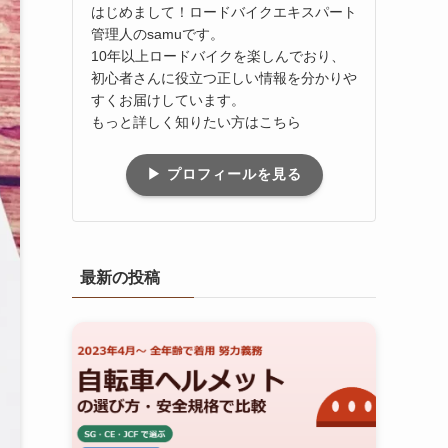
はじめまして！ロードバイクエキスパート
管理人のsamuです。
10年以上ロードバイクを楽しんでおり、
初心者さんに役立つ正しい情報を分かりや
すくお届けしています。
もっと詳しく知りたい方はこちら
▶ プロフィールを見る
最新の投稿