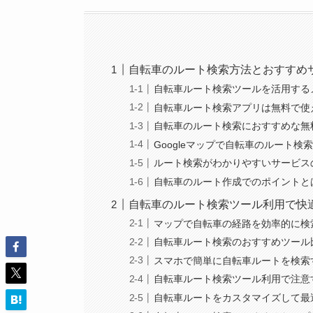
自転車のルート検索方法とおすすめ
自転車ルート検索ツールを活用する
自転車ルート検索アプリは無料で使
自転車のルート検索におすすめな無
Googleマップで自転車のルート検
ルート検索がわかりやすいサービス
自転車のルート作成でのポイントと
自転車のルート検索ツール利用で快
マップで自転車の経路を効率的に検
自転車ルート検索のおすすめツール
スマホで簡単に自転車ルートを検索
自転車ルート検索ツール利用で注意
自転車ルートをカスタマイズして最