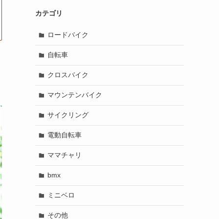
カテゴリ
ロードバイク
自転車
クロスバイク
マウンテンバイク
サイクリング
電動自転車
ママチャリ
bmx
ミニベロ
その他