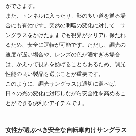
ができます。
また、トンネルに入ったり、影の多い道を通る場
合にも有効です。突然の明暗の変化に対して、サ
ングラスをかけたままでも視界がクリアに保たれ
るため、安全に運転が可能です。ただし、調光の
速度が遅い場合や、レンズの色が濃すぎる場合
は、かえって視界を妨げることもあるため、調光
性能の良い製品を選ぶことが重要です。
このように、調光サングラスは適切に選べば、
日々の光の変化に対応しながら安全性を高めるこ
とができる便利なアイテムです。
女性が選ぶべき安全な自転車向けサングラス