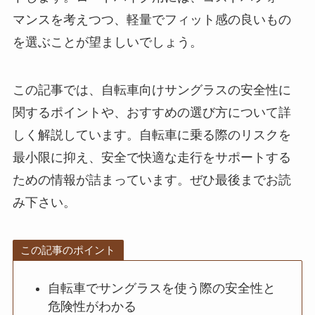
マンスを考えつつ、軽量でフィット感の良いもの
を選ぶことが望ましいでしょう。
この記事では、自転車向けサングラスの安全性に
関するポイントや、おすすめの選び方について詳
しく解説しています。自転車に乗る際のリスクを
最小限に抑え、安全で快適な走行をサポートする
ための情報が詰まっています。ぜひ最後までお読
み下さい。
この記事のポイント
自転車でサングラスを使う際の安全性と
危険性がわかる