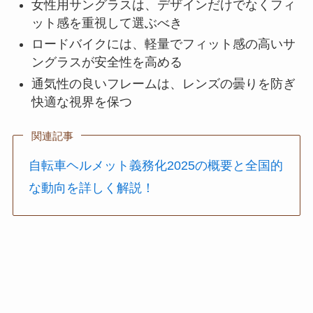
女性用サングラスは、デザインだけでなくフィ
ット感を重視して選ぶべき
ロードバイクには、軽量でフィット感の高いサ
ングラスが安全性を高める
通気性の良いフレームは、レンズの曇りを防ぎ
快適な視界を保つ
関連記事
自転車ヘルメット義務化2025の概要と全国的
な動向を詳しく解説！