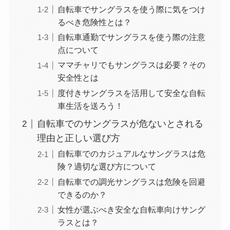
自転車でサングラスを使う際に気をつけ
るべき危険性とは？
自転車通勤でサングラスを使う際の注意
点について
ママチャリでもサングラスは必要？その
安全性とは
度付きサングラスを活用して安全な自転
車生活を送ろう！
自転車でのサングラスが危ないとされる
理由と正しい選び方
自転車でのカジュアルなサングラスは危
険？適切な選び方について
自転車での調光サングラスは危険を回避
できるのか？
女性が選ぶべき安全な自転車向けサング
ラスとは？