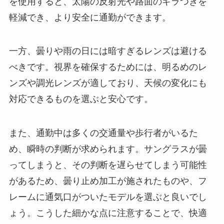
を使用すると、太陽の反射光や路面のギラつきを
軽減でき、より安全に通勤ができます。
一方、曇りや雨の日には暗すぎるレンズは避ける
べきです。視界を確保するためには、明るめのレ
ンズや調光レンズが適しており、天候の変化にも
対応できるものを選ぶと安心です。
また、通勤中は多くの交通量や歩行者がいるた
め、瞬時の判断が求められます。サングラスが曇
ってしまうと、その判断を遅らせてしまう可能性
があるため、曇り止め加工が施されたものや、フ
レームに通気口がついたモデルを選ぶと良いでし
ょう。こうした細かな点に注意することで、快適