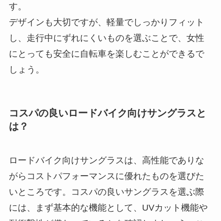
す。
デザインも大切ですが、軽量でしっかりフィット
し、走行中にずれにくいものを選ぶことで、女性
にとっても安全に自転車を楽しむことができるで
しょう。
コスパの良いロードバイク向けサングラスと
は？
ロードバイク向けサングラスは、高性能でありな
がらコストパフォーマンスに優れたものを選びた
いところです。コスパの良いサングラスを選ぶ際
には、まず基本的な機能として、UVカット機能や