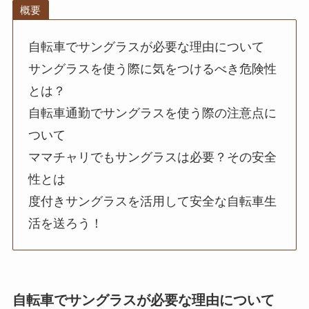
概要
自転車でサングラスが必要な理由について
サングラスを使う際に気をつけるべき危険性
とは？
自転車通勤でサングラスを使う際の注意点に
ついて
ママチャリでもサングラスは必要？その安全
性とは
度付きサングラスを活用して安全な自転車生
活を送ろう！
自転車でサングラスが必要な理由について