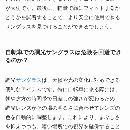
が大切です。最後に、軽量で顔にフィットするか
どうかを試着することで、より安全に使用できる
サングラスを見つけることができるでしょう。
自転車での調光サングラスは危険を回避でき
るのか？
調光
サングラス
は、天候や光の変化に対応できる
便利なアイテムです。特に自転車に乗る際には、
朝や夕方の時間帯で日差しの強さが変わるため、
調光レンズがその場の明るさに合わせてレンズの
色を自動的に調整します。これにより、まぶしさ
を抑えつつも、暗い場所での視界を確保すること