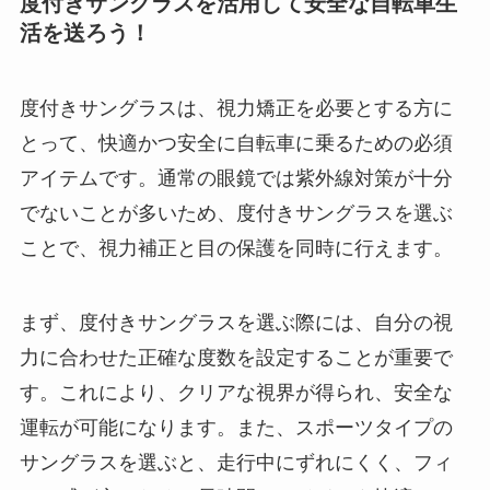
度付きサングラスを活用して安全な自転車生
活を送ろう！
度付きサングラスは、視力矯正を必要とする方に
とって、快適かつ安全に自転車に乗るための必須
アイテムです。通常の眼鏡では紫外線対策が十分
でないことが多いため、度付きサングラスを選ぶ
ことで、視力補正と目の保護を同時に行えます。
まず、度付きサングラスを選ぶ際には、自分の視
力に合わせた正確な度数を設定することが重要で
す。これにより、クリアな視界が得られ、安全な
運転が可能になります。また、スポーツタイプの
サングラスを選ぶと、走行中にずれにくく、フィ