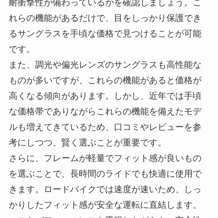
耐衝撃性が備わっているかを確認しましょう。こ
れらの機能があるだけで、目をしっかり保護でき
るサングラスを手頃な価格で見つけることが可能
です。
また、調光や偏光レンズのサングラスも高性能な
ものが多いですが、これらの機能があると価格が
高くなる傾向があります。しかし、近年では手頃
な価格帯でありながらこれらの機能を備えたモデ
ルも増えてきているため、口コミやレビューを参
考にしつつ、賢く選ぶことが重要です。
さらに、フレームが軽量でフィット感が良いもの
を選ぶことで、長時間のライドでも快適に使用で
きます。ロードバイクでは速度が速いため、しっ
かりしたフィット感が安全な運転に直結します。