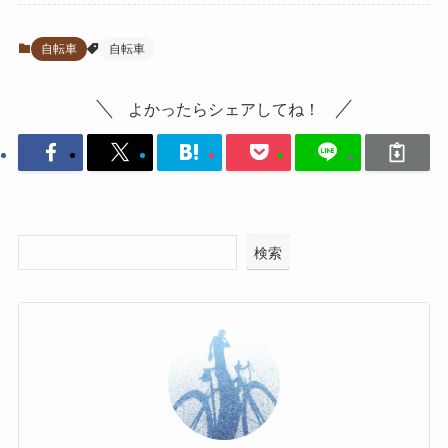
自転車
自転車
よかったらシェアしてね！
検索