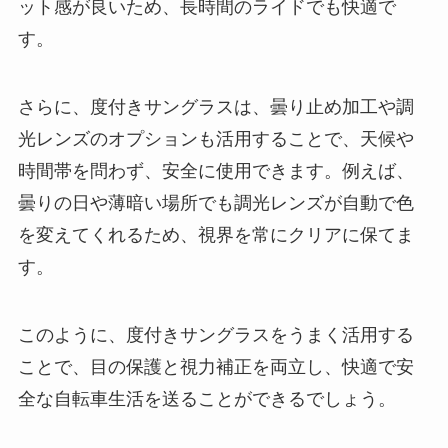
ット感が良いため、長時間のライドでも快適で
す。
さらに、度付きサングラスは、曇り止め加工や調
光レンズのオプションも活用することで、天候や
時間帯を問わず、安全に使用できます。例えば、
曇りの日や薄暗い場所でも調光レンズが自動で色
を変えてくれるため、視界を常にクリアに保てま
す。
このように、度付きサングラスをうまく活用する
ことで、目の保護と視力補正を両立し、快適で安
全な自転車生活を送ることができるでしょう。