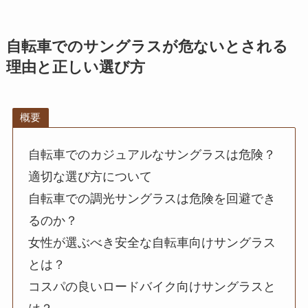
自転車でのサングラスが危ないとされる
理由と正しい選び方
概要
自転車でのカジュアルなサングラスは危険？
適切な選び方について
自転車での調光サングラスは危険を回避でき
るのか？
女性が選ぶべき安全な自転車向けサングラス
とは？
コスパの良いロードバイク向けサングラスと