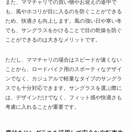
また、ママチャリでの買い物やお迎えの途中で
も、風やホコリが目に入るのを防ぐことができる
ため、快適さも向上します。風の強い日や寒い冬
でも、サングラスをかけることで目の乾燥を防ぐ
ことができるのは大きなメリットです。
ただし、ママチャリの場合はスピードが速くない
ことから、ロードバイク用のスポーティなデザイ
ンでなく、カジュアルで軽量なタイプのサングラ
スでも十分対応できます。サングラスを選ぶ際に
は、デザインだけでなく、フィット感や快適さも
考慮に入れることが重要です。