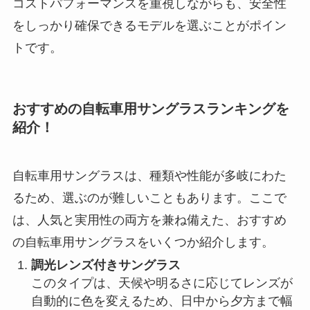
コストパフォーマンスを重視しながらも、安全性
をしっかり確保できるモデルを選ぶことがポイン
トです。
おすすめの自転車用サングラスランキングを
紹介！
自転車用サングラスは、種類や性能が多岐にわた
るため、選ぶのが難しいこともあります。ここで
は、人気と実用性の両方を兼ね備えた、おすすめ
の自転車用サングラスをいくつか紹介します。
調光レンズ付きサングラス
このタイプは、天候や明るさに応じてレンズが
自動的に色を変えるため、日中から夕方まで幅