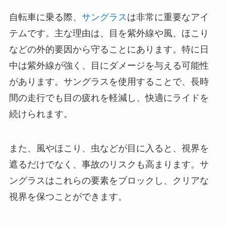
自転車に乗る際、
サングラス
は非常に重要なアイ
テムです。主な理由は、目を紫外線や風、ほこり
などの外的要因から守ることにあります。特に日
中は紫外線が強く、目にダメージを与える可能性
があります。サングラスを使用することで、長時
間の走行でも目の疲れを軽減し、快適にライドを
続けられます。
また、風やほこり、虫などが目に入ると、視界を
遮るだけでなく、事故のリスクも高まります。サ
ングラスはこれらの要素をブロックし、クリアな
視界を保つことができます。