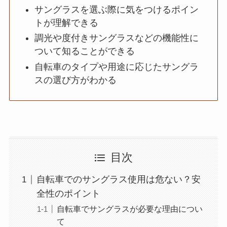
サングラスを選ぶ際に気をつけるポイン
トが理解できる
調光や度付きサングラスなどの機能性に
ついて知ることができる
自転車のタイプや用途に応じたサングラ
スの選び方がわかる
目次
自転車でのサングラス使用は危ない？安
全性のポイント
自転車でサングラスが必要な理由につい
て