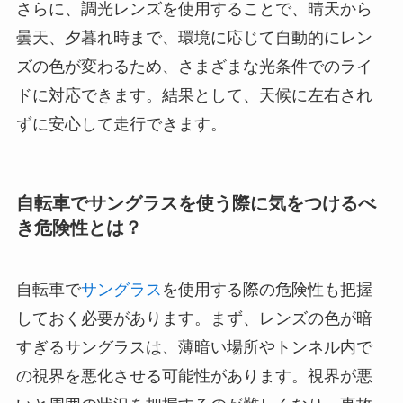
さらに、調光レンズを使用することで、晴天から
曇天、夕暮れ時まで、環境に応じて自動的にレン
ズの色が変わるため、さまざまな光条件でのライ
ドに対応できます。結果として、天候に左右され
ずに安心して走行できます。
自転車でサングラスを使う際に気をつけるべ
き危険性とは？
自転車で
サングラス
を使用する際の危険性も把握
しておく必要があります。まず、レンズの色が暗
すぎるサングラスは、薄暗い場所やトンネル内で
の視界を悪化させる可能性があります。視界が悪