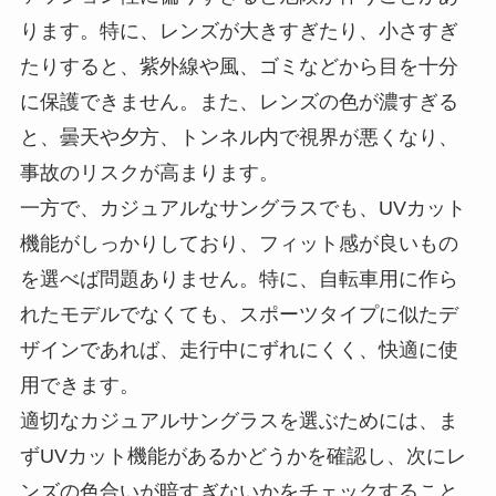
ります。特に、レンズが大きすぎたり、小さすぎ
たりすると、紫外線や風、ゴミなどから目を十分
に保護できません。また、レンズの色が濃すぎる
と、曇天や夕方、トンネル内で視界が悪くなり、
事故のリスクが高まります。
一方で、カジュアルなサングラスでも、UVカット
機能がしっかりしており、フィット感が良いもの
を選べば問題ありません。特に、自転車用に作ら
れたモデルでなくても、スポーツタイプに似たデ
ザインであれば、走行中にずれにくく、快適に使
用できます。
適切なカジュアルサングラスを選ぶためには、ま
ずUVカット機能があるかどうかを確認し、次にレ
ンズの色合いが暗すぎないかをチェックすること