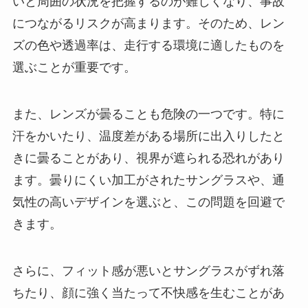
いと周囲の状況を把握するのが難しくなり、事故
につながるリスクが高まります。そのため、レン
ズの色や透過率は、走行する環境に適したものを
選ぶことが重要です。
また、レンズが曇ることも危険の一つです。特に
汗をかいたり、温度差がある場所に出入りしたと
きに曇ることがあり、視界が遮られる恐れがあり
ます。曇りにくい加工がされたサングラスや、通
気性の高いデザインを選ぶと、この問題を回避で
きます。
さらに、フィット感が悪いとサングラスがずれ落
ちたり、顔に強く当たって不快感を生むことがあ