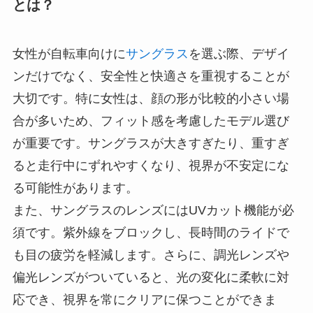
とは？
女性が自転車向けに
サングラス
を選ぶ際、デザイ
ンだけでなく、安全性と快適さを重視することが
大切です。特に女性は、顔の形が比較的小さい場
合が多いため、フィット感を考慮したモデル選び
が重要です。サングラスが大きすぎたり、重すぎ
ると走行中にずれやすくなり、視界が不安定にな
る可能性があります。
また、サングラスのレンズにはUVカット機能が必
須です。紫外線をブロックし、長時間のライドで
も目の疲労を軽減します。さらに、調光レンズや
偏光レンズがついていると、光の変化に柔軟に対
応でき、視界を常にクリアに保つことができま