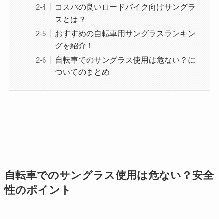
コスパの良いロードバイク向けサングラ
スとは？
おすすめの自転車用サングラスランキン
グを紹介！
自転車でのサングラス使用は危ない？に
ついてのまとめ
自転車でのサングラス使用は危ない？安全
性のポイント