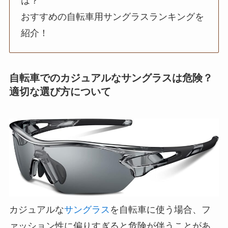
は？
おすすめの自転車用サングラスランキングを
紹介！
自転車でのカジュアルなサングラスは危険？
適切な選び方について
カジュアルな
サングラス
を自転車に使う場合、フ
ァッション性に偏りすぎると危険が伴うことがあ