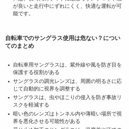
が良いと走行中にずれにくく、快適な運転が可
能です。
自転車でのサングラス使用は危ない？につい
てのまとめ
自転車用サングラスは、紫外線や風を防ぎ目を
保護する役割がある
サングラスの調光レンズは、周囲の明るさに応
じて自動的に視界を調整する
サングラスは、虫やほこりの侵入を防ぎ事故リ
スクを軽減する
暗い色のレンズはトンネル内や薄暗い場所で視
界を悪化させる可能性がある