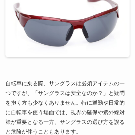
自転車に乗る際、サングラスは必須アイテムの一
つですが、「サングラスは安全なのか？」と疑問
を抱く方も少なくありません。特に通勤や日常的
に自転車を使う場面では、視界の確保や紫外線対
策が重要となる一方、サングラスの選び方を誤る
と危険が伴うこともあります。