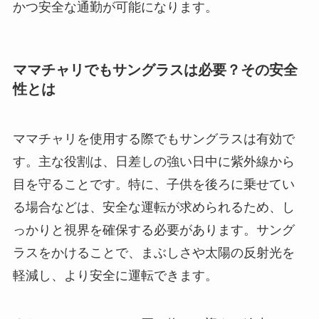
かつ安全な通勤が可能になります。
ママチャリでもサングラスは必要？その安全
性とは
ママチャリを使用する際でもサングラスは有効で
す。主な役割は、日差しの強い日中に紫外線から
目を守ることです。特に、子供を後ろに乗せてい
る場合などは、安全な運転が求められるため、し
っかりと視界を確保する必要があります。サング
ラスをかけることで、まぶしさや太陽の反射光を
軽減し、より安全に運転できます。