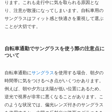
ります。これも走行中に気を取られる原因とな
り、注意が散漫になってしまいます。自転車用の
サングラスはフィット感と快適さを重視して選ぶ
ことが大切です。
自転車通勤でサングラスを使う際の注意点に
ついて
自転車通勤に
サングラス
を使用する場合、朝夕の
時間帯に気をつけるべき点がいくつかあります。
例えば、朝や夕方は太陽が低い位置にあるため、
逆光で視界が非常に悪くなることがあります。こ
のような状況では、偏光レンズ付きのサングラス