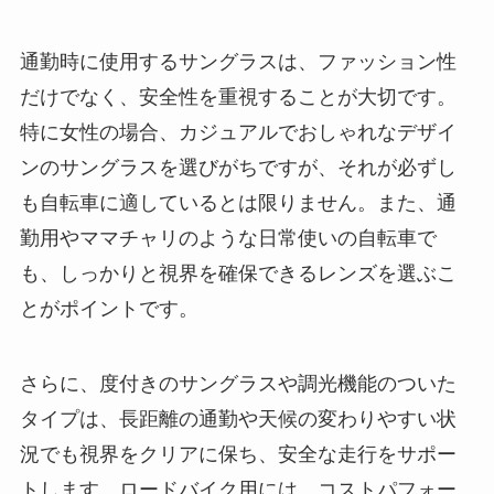
通勤時に使用するサングラスは、ファッション性
だけでなく、安全性を重視することが大切です。
特に女性の場合、カジュアルでおしゃれなデザイ
ンのサングラスを選びがちですが、それが必ずし
も自転車に適しているとは限りません。また、通
勤用やママチャリのような日常使いの自転車で
も、しっかりと視界を確保できるレンズを選ぶこ
とがポイントです。
さらに、度付きのサングラスや調光機能のついた
タイプは、長距離の通勤や天候の変わりやすい状
況でも視界をクリアに保ち、安全な走行をサポー
トします。ロードバイク用には、コストパフォー