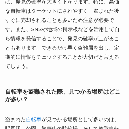
は、発見の確率が大きく下がります。特に、高価
な自転車はターゲットにされやすく、盗まれた後
すぐに売却されることも多いため注意が必要で
す。また、SNSや地域の掲示板などを活用して自
ら情報を発信することで、発見の確率が上がるこ
ともあります。できるだけ早く盗難届を出し、定
期的に情報をチェックすることが大切だと言える
でしょう。
自転車を盗難された際、見つかる場所はどこ
が多い？
盗まれた
自転車
が見つかる場所として多いのは、
駅周辺、公園、繁華街の駐輪場、そして放置自転