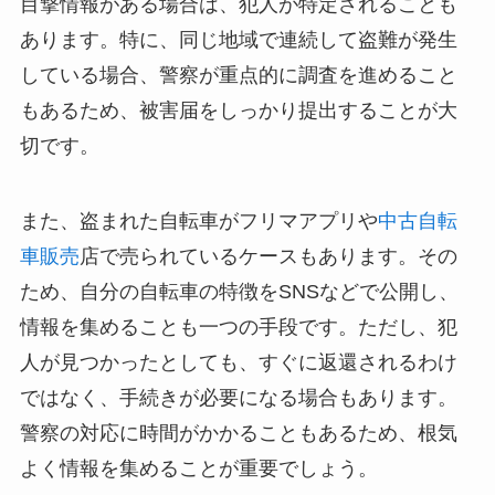
目撃情報がある場合は、犯人が特定されることも
あります。特に、同じ地域で連続して盗難が発生
している場合、警察が重点的に調査を進めること
もあるため、被害届をしっかり提出することが大
切です。
また、盗まれた自転車がフリマアプリや
中古自転
車販売
店で売られているケースもあります。その
ため、自分の自転車の特徴をSNSなどで公開し、
情報を集めることも一つの手段です。ただし、犯
人が見つかったとしても、すぐに返還されるわけ
ではなく、手続きが必要になる場合もあります。
警察の対応に時間がかかることもあるため、根気
よく情報を集めることが重要でしょう。