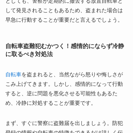
としても、警察が定期的に撤去する放置自転車と
して発見されることもあるため、盗まれた場合は
早急に行動することが重要だと言えるでしょう。
自転車盗難犯むかつく！感情的にならず冷静
に取るべき対処法
自転車
を盗まれると、当然ながら怒りや悔しさが
こみ上げてきます。しかし、感情的になって行動
すると、逆に問題を悪化させる可能性もあるた
め、冷静に対処することが重要です。
まず、すぐに警察に盗難届を出しましょう。防犯
登録の情報や自転車の特徴をできるだけ詳しく伝