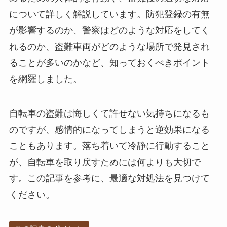
について詳しく解説しています。防犯登録の有無
が影響するのか、警察はどのような対応をしてく
れるのか、盗難車両がどのような場所で発見され
ることが多いのかなど、知っておくべきポイント
を網羅しました。
自転車の盗難は悔しくて許せない気持ちになるも
のですが、感情的になってしまうと逆効果になる
こともあります。落ち着いて冷静に行動すること
が、自転車を取り戻すためには何よりも大切で
す。この記事を参考に、最適な対処法を見つけて
ください。