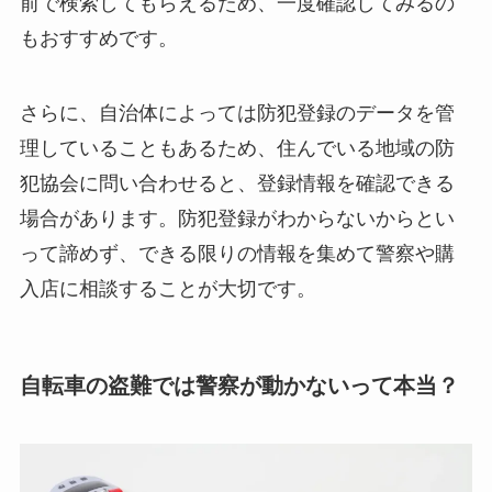
前で検索してもらえるため、一度確認してみるの
もおすすめです。
さらに、自治体によっては防犯登録のデータを管
理していることもあるため、住んでいる地域の防
犯協会に問い合わせると、登録情報を確認できる
場合があります。防犯登録がわからないからとい
って諦めず、できる限りの情報を集めて警察や購
入店に相談することが大切です。
自転車の盗難では警察が動かないって本当？