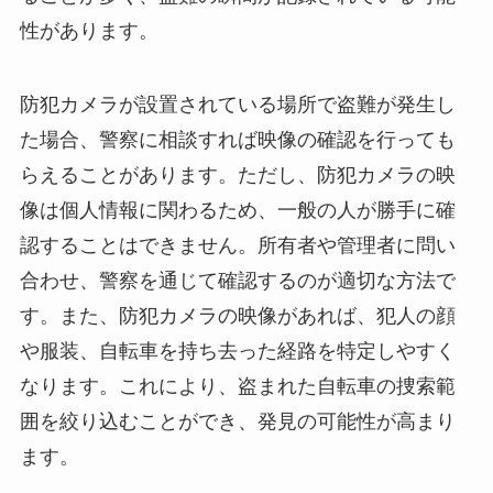
性があります。
防犯カメラが設置されている場所で盗難が発生し
た場合、警察に相談すれば映像の確認を行っても
らえることがあります。ただし、防犯カメラの映
像は個人情報に関わるため、一般の人が勝手に確
認することはできません。所有者や管理者に問い
合わせ、警察を通じて確認するのが適切な方法で
す。また、防犯カメラの映像があれば、犯人の顔
や服装、自転車を持ち去った経路を特定しやすく
なります。これにより、盗まれた自転車の捜索範
囲を絞り込むことができ、発見の可能性が高まり
ます。