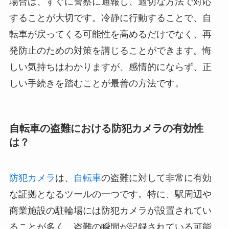
場合は、すぐに警察に通報し、適切な方法で対応
することが大切です。冷静に行動することで、自
転車が戻ってくる可能性を高めるだけでなく、再
発防止のための対策を講じることができます。悔
しい気持ちはわかりますが、感情的にならず、正
しい手続きを踏むことが最善の方法です。
自転車の盗難における防犯カメラの有効性
は？
防犯カメラ
は、
自転車
の盗難に対して非常に有効
な証拠となるツールの一つです。特に、駅周辺や
商業施設の駐輪場には防犯カメラが設置されてい
ることが多く、盗難の瞬間が記録されている可能