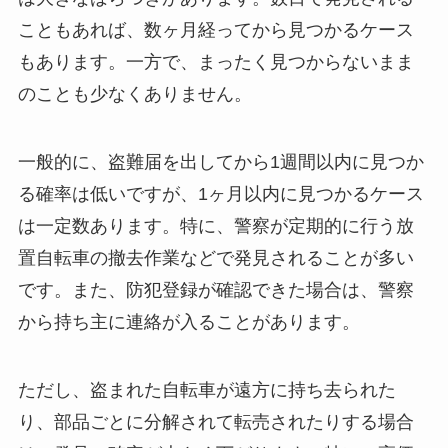
こともあれば、数ヶ月経ってから見つかるケース
もあります。一方で、まったく見つからないまま
のことも少なくありません。
一般的に、盗難届を出してから1週間以内に見つか
る確率は低いですが、1ヶ月以内に見つかるケース
は一定数あります。特に、警察が定期的に行う放
置自転車の撤去作業などで発見されることが多い
です。また、防犯登録が確認できた場合は、警察
から持ち主に連絡が入ることがあります。
ただし、盗まれた自転車が遠方に持ち去られた
り、部品ごとに分解されて転売されたりする場合