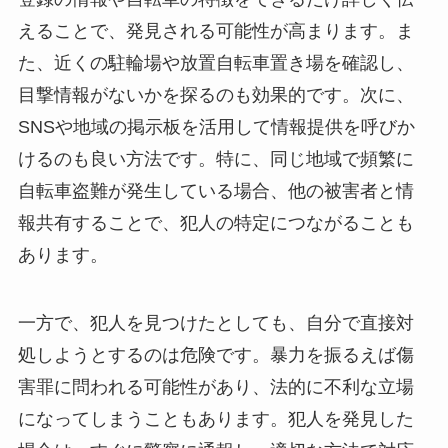
えることで、発見される可能性が高まります。ま
た、近くの駐輪場や放置自転車置き場を確認し、
目撃情報がないかを探るのも効果的です。次に、
SNSや地域の掲示板を活用して情報提供を呼びか
けるのも良い方法です。特に、同じ地域で頻繁に
自転車盗難が発生している場合、他の被害者と情
報共有することで、犯人の特定につながることも
あります。
一方で、犯人を見つけたとしても、自分で直接対
処しようとするのは危険です。暴力を振るえば傷
害罪に問われる可能性があり、法的に不利な立場
になってしまうこともあります。犯人を発見した