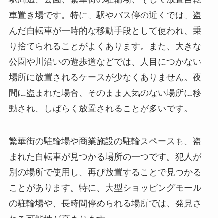
車置き場です。特に、駅やバス停の近くでは、盗
んだ自転車が一時的な移動手段として使われ、乗
り捨てられることがよくあります。また、大きな
公園や川沿いの遊歩道などでは、人目につかない
場所に放置されるケースが少なくありません。夜
間に盗まれた場合、そのまま人気のない場所に移
動され、しばらく放置されることが多いです。
繁華街の駐輪場や商業施設の駐輪スペースも、盗
まれた自転車が見つかる場所の一つです。犯人が
別の場所で使用し、再び放置することで見つかる
ことがあります。特に、大型ショッピングモール
の駐輪場や、長時間停められる場所では、発見さ