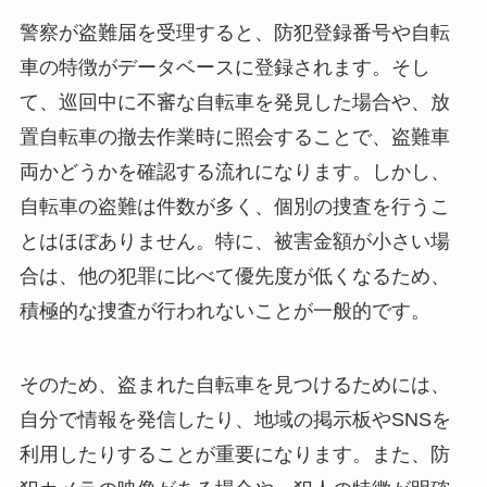
警察が盗難届を受理すると、防犯登録番号や自転
車の特徴がデータベースに登録されます。そし
て、巡回中に不審な自転車を発見した場合や、放
置自転車の撤去作業時に照会することで、盗難車
両かどうかを確認する流れになります。しかし、
自転車の盗難は件数が多く、個別の捜査を行うこ
とはほぼありません。特に、被害金額が小さい場
合は、他の犯罪に比べて優先度が低くなるため、
積極的な捜査が行われないことが一般的です。
そのため、盗まれた自転車を見つけるためには、
自分で情報を発信したり、地域の掲示板やSNSを
利用したりすることが重要になります。また、防