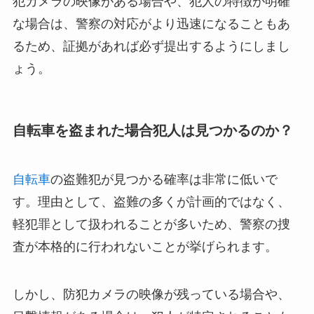
犯カメラの映像がある場合や、犯人の特徴が明確
な場合は、警察の対応がより迅速になることもあ
るため、証拠があれば必ず提出するようにしまし
ょう。
自転車を盗まれた場合犯人は見つかるのか？
自転車
の盗難犯が見つかる確率は非常に低いで
す。理由として、盗難の多くが計画的ではなく、
軽犯罪として扱われることが多いため、警察の捜
査が本格的に行われないことが挙げられます。
しかし、防犯カメラの映像が残っている場合や、