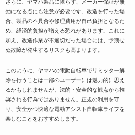
さらに、ヤマハ製品に限らず、メーカー保証が無
効になる点にも注意が必要です。改造を行った場
合、製品の不具合や修理費用が自己負担となるた
め、経済的負担が増える恐れがあります。これに
加え、改造作業が不適切だった場合には、予期せ
ぬ故障が発生するリスクも高まります。
このように、ヤマハの電動自転車でリミッター解
除を行うことは一部のユーザーには魅力的に思え
るかもしれませんが、法的・安全的な観点から推
奨される行為ではありません。正規の利用を守
り、安全かつ快適な電動アシスト自転車ライフを
楽しむことをおすすめします。