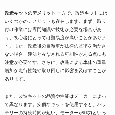
改造キットのデメリット
一方で、改造キットには
いくつかのデメリットも存在します。まず、取り
付け作業には専門知識や技術が必要な場合があ
り、初心者にとっては難易度が高いことがありま
す。また、改造後の自転車が法律の基準を満たさ
ない場合、違法とみなされる可能性がある点にも
注意が必要です。さらに、改造による車体の重量
増加が走行性能や取り回しに影響を及ぼすことが
あります。
また、改造キットの品質や性能はメーカーによっ
て異なります。安価なキットを使用すると、バッ
テリーの持続時間が短い、モーターが非力といっ