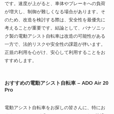
です。速度が上がると、車体やブレーキへの負荷
が増大し、制御が難しくなる場合があります。そ
のため、改造を検討する際は、安全性を最優先に
考えることが重要です。結論として、パナソニッ
ク製の電動アシスト自転車は改造の可能性がある
一方で、法的リスクや安全性の課題が伴います。
正規の利用を心がけ、安心して利用することをお
すすめします。
おすすめの電動アシスト自転車 – ADO Air 20
Pro
電動アシスト自転車をお探しの皆さんに、特にお