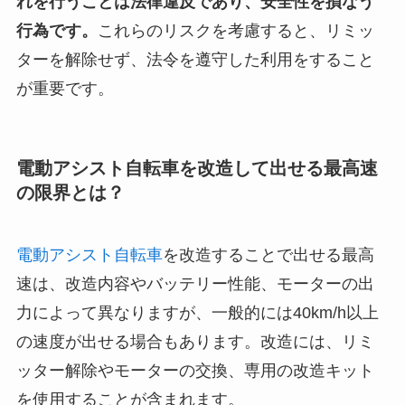
れを行うことは法律違反であり、安全性を損なう
行為です。
これらのリスクを考慮すると、リミッ
ターを解除せず、法令を遵守した利用をすること
が重要です。
電動アシスト自転車を改造して出せる最高速
の限界とは？
電動アシスト自転車
を改造することで出せる最高
速は、改造内容やバッテリー性能、モーターの出
力によって異なりますが、一般的には40km/h以上
の速度が出せる場合もあります。改造には、リミ
ッター解除やモーターの交換、専用の改造キット
を使用することが含まれます。