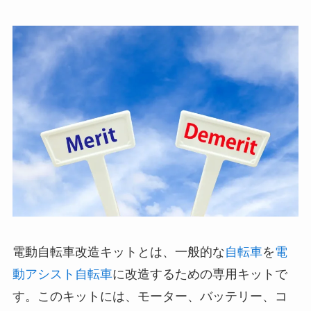
電動自転車改造キットとは、一般的な
自転車
を
電
動アシスト自転車
に改造するための専用キットで
す。このキットには、モーター、バッテリー、コ