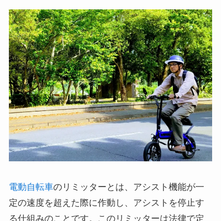
電動自転車
のリミッターとは、アシスト機能が一
定の速度を超えた際に作動し、アシストを停止す
る仕組みのことです。このリミッターは法律で定