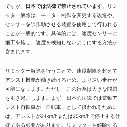
ですが、
日本では法律で禁止されています
。リミ
ッター解除は、モーター制御を変更する改造や、
センサーを誤作動させる装置を使用して行われる
ことが一般的です。具体的には、速度センサーに
細工を施し、速度を検知しないようにする方法が
含まれます。
リミッター解除を行うことで、速度制限を超えて
アシスト機能が働き続けるため、より速い走行が
可能になります。ただし、この行為は大きな問題
を引き起こします。まず、日本の法律では電動ア
シスト自転車が「自転車」として扱われるために
は、アシストが24km/hまたは25km/hで停止する仕
様である必要があります。リミッターを解除する