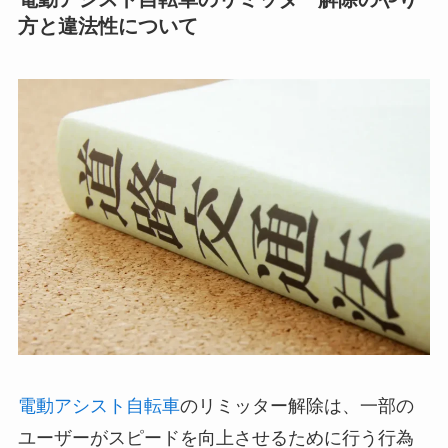
方と違法性について
電動アシスト自転車
のリミッター解除は、一部の
ユーザーがスピードを向上させるために行う行為