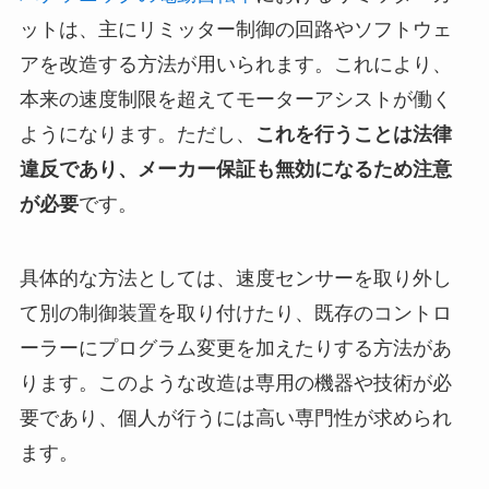
ットは、主にリミッター制御の回路やソフトウェ
アを改造する方法が用いられます。これにより、
本来の速度制限を超えてモーターアシストが働く
ようになります。ただし、
これを行うことは法律
違反であり、メーカー保証も無効になるため注意
が必要
です。
具体的な方法としては、速度センサーを取り外し
て別の制御装置を取り付けたり、既存のコントロ
ーラーにプログラム変更を加えたりする方法があ
ります。このような改造は専用の機器や技術が必
要であり、個人が行うには高い専門性が求められ
ます。