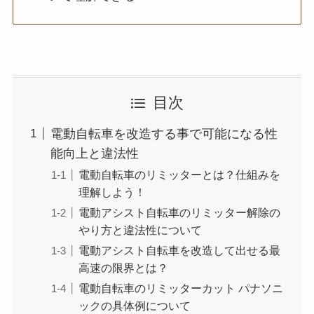
目次
電動自転車を改造する事で可能になる性
能向上と違法性
電動自転車のリミッターとは？仕組みを
理解しよう！
電動アシスト自転車のリミッター解除の
やり方と違法性について
電動アシスト自転車を改造して出せる最
高速の限界とは？
電動自転車のリミッターカット パナソニ
ックの具体例について