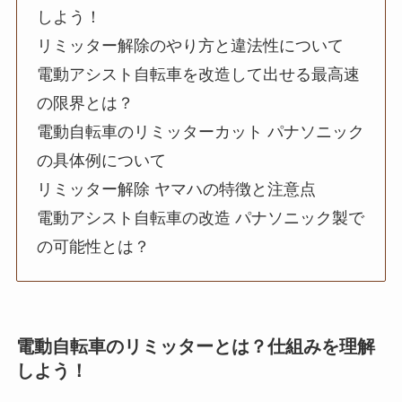
しよう！
リミッター解除のやり方と違法性について
電動アシスト自転車を改造して出せる最高速
の限界とは？
電動自転車のリミッターカット パナソニック
の具体例について
リミッター解除 ヤマハの特徴と注意点
電動アシスト自転車の改造 パナソニック製で
の可能性とは？
電動自転車のリミッターとは？仕組みを理解
しよう！