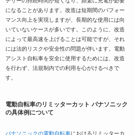
テリーの持続時間が短くなり、頻繁に充電が必要
になることがあります。改造は短期間のパフォー
マンス向上を実現しますが、長期的な使用には向
いていないケースが多いです。このように、改造
によって最高速を上げることは可能ですが、それ
には法的リスクや安全性の問題が伴います。電動
アシスト自転車を安全に使用するためには、改造
を行わず、法規制内での利用を心がけるべきで
す。
電動自転車のリミッターカット パナソニック
の具体例について
パナソニックの電動自転車
におけるリミッターカ