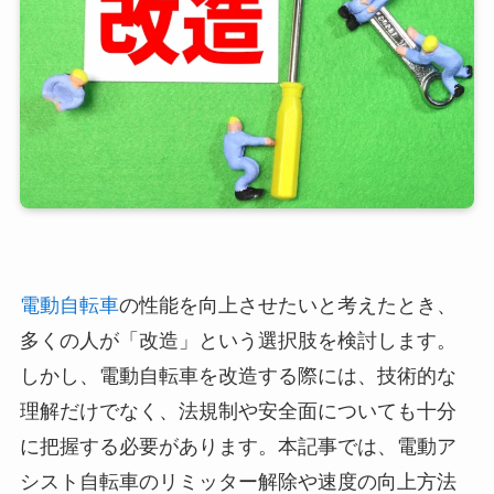
電動自転車
の性能を向上させたいと考えたとき、
多くの人が「改造」という選択肢を検討します。
しかし、電動自転車を改造する際には、技術的な
理解だけでなく、法規制や安全面についても十分
に把握する必要があります。本記事では、電動ア
シスト自転車のリミッター解除や速度の向上方法