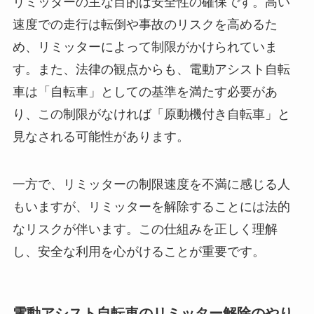
リミッターの主な目的は安全性の確保です。高い
速度での走行は転倒や事故のリスクを高めるた
め、リミッターによって制限がかけられていま
す。また、法律の観点からも、電動アシスト自転
車は「自転車」としての基準を満たす必要があ
り、この制限がなければ「原動機付き自転車」と
見なされる可能性があります。
一方で、リミッターの制限速度を不満に感じる人
もいますが、リミッターを解除することには法的
なリスクが伴います。この仕組みを正しく理解
し、安全な利用を心がけることが重要です。
電動アシスト自転車のリミッター解除のやり