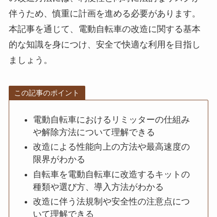
伴うため、慎重に計画を進める必要があります。
本記事を通じて、電動自転車の改造に関する基本
的な知識を身につけ、安全で快適な利用を目指し
ましょう。
この記事のポイント
電動自転車におけるリミッターの仕組み
や解除方法について理解できる
改造による性能向上の方法や最高速度の
限界がわかる
自転車を電動自転車に改造するキットの
種類や選び方、導入方法がわかる
改造に伴う法規制や安全性の注意点につ
いて理解できる