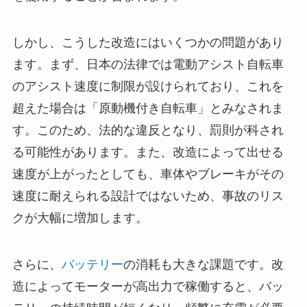
しかし、こうした改造にはいくつかの問題があり
ます。まず、日本の法律では電動アシスト自転車
のアシスト速度に制限が設けられており、これを
超えた場合は「原動機付き自転車」とみなされま
す。このため、法的な違反となり、罰則が科され
る可能性があります。また、改造によって出せる
速度が上がったとしても、車体やブレーキがその
速度に耐えられる設計ではないため、事故のリス
クが大幅に増加します。
さらに、
バッテリー
の消耗も大きな課題です。改
造によってモーターが高出力で稼働すると、バッ