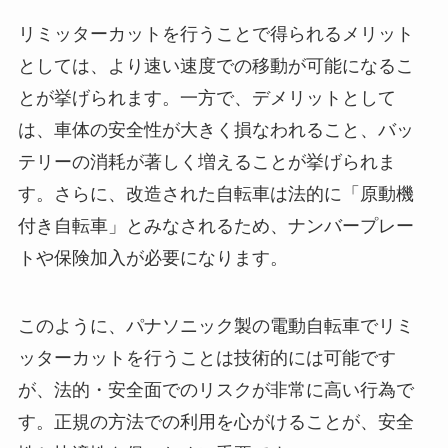
リミッターカットを行うことで得られるメリット
としては、より速い速度での移動が可能になるこ
とが挙げられます。一方で、デメリットとして
は、車体の安全性が大きく損なわれること、バッ
テリーの消耗が著しく増えることが挙げられま
す。さらに、改造された自転車は法的に「原動機
付き自転車」とみなされるため、ナンバープレー
トや保険加入が必要になります。
このように、パナソニック製の電動自転車でリミ
ッターカットを行うことは技術的には可能です
が、法的・安全面でのリスクが非常に高い行為で
す。正規の方法での利用を心がけることが、安全