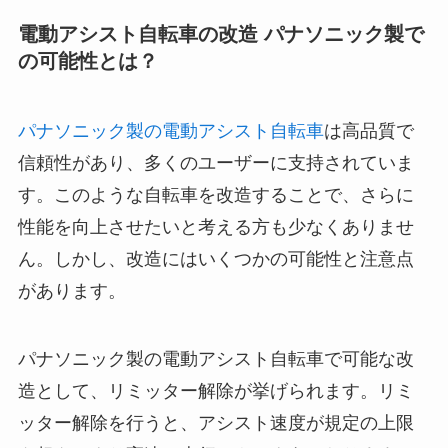
電動アシスト自転車の改造 パナソニック製で
の可能性とは？
パナソニック製の電動アシスト自転車
は高品質で
信頼性があり、多くのユーザーに支持されていま
す。このような自転車を改造することで、さらに
性能を向上させたいと考える方も少なくありませ
ん。しかし、改造にはいくつかの可能性と注意点
があります。
パナソニック製の電動アシスト自転車で可能な改
造として、リミッター解除が挙げられます。リミ
ッター解除を行うと、アシスト速度が規定の上限