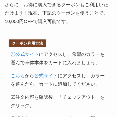
さらに、お得に購入できるクーポンもご利用いた
だけます！現在、下記のクーポンを使うことで、
10,000円OFFで購入可能です。
クーポン利用方法
①公式サイト
にアクセスし、希望のカラーを
選んで車体本体をカートに入れましょう。
こちら
から
公式サイト
にアクセスし、カラー
を選んだら、カートに追加してください。
②注文内容を確認後、「チェックアウト」を
クリック。