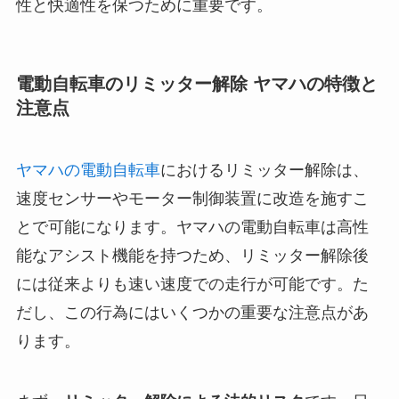
性と快適性を保つために重要です。
電動自転車のリミッター解除 ヤマハの特徴と
注意点
ヤマハの電動自転車
におけるリミッター解除は、
速度センサーやモーター制御装置に改造を施すこ
とで可能になります。ヤマハの電動自転車は高性
能なアシスト機能を持つため、リミッター解除後
には従来よりも速い速度での走行が可能です。た
だし、この行為にはいくつかの重要な注意点があ
ります。