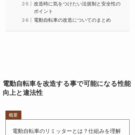
改造時に気をつけたい法規制と安全性の
ポイント
電動自転車の改造についてのまとめ
電動自転車を改造する事で可能になる性能
向上と違法性
概要
電動自転車のリミッターとは？仕組みを理解