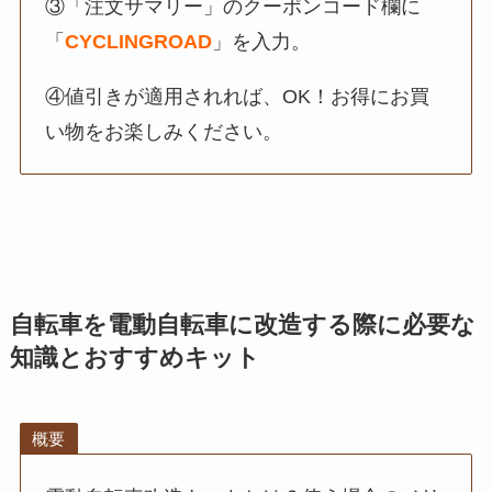
③「注文サマリー」のクーポンコード欄に
「
CYCLINGROAD
」を入力。
④値引きが適用されれば、OK！お得にお買
い物をお楽しみください。
自転車を電動自転車に改造する際に必要な
知識とおすすめキット
概要