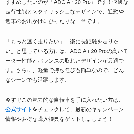
すすめしたいのが「ADO Air 20 Pro」です！快適な
走行性能とスタイリッシュなデザインで、通勤や
週末のお出かけにぴったりな一台です。
「もっと速く走りたい」「楽に長距離を走りた
い」と思っている方には、ADO Air 20 Proの高いモ
ーター性能とバランスの取れたデザインが最適で
す。さらに、軽量で持ち運びも簡単なので、どん
なシーンでも活躍します。
今すぐこの魅力的な自転車を手に入れたい方は、
公式サイト
をチェックして、最新のキャンペーン
情報やお得な購入特典をゲットしましょう！