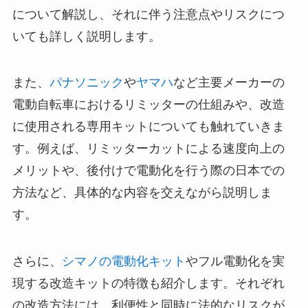
について解説し、それに伴う注意点やリスクにつ
いても詳しく説明します。
また、
パナソニック
や
ヤマハ
など主要メーカーの
電動自転車におけるリミッターの仕組みや、改造
に使用される専用キットについても触れていきま
す。例えば、リミッターカットによる速度向上の
メリットや、後付けで電動化を行う際の日本での
方法など、具体的な内容を交えながら説明しま
す。
さらに、
シマノの電動化キット
やフル電動化を実
現する改造キットの特徴も紹介します。それぞれ
の改造方法には、利便性と同時に法的なリスクが