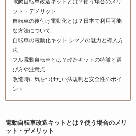
電動自転車改造キットとは？使う場合のメリ
ット・デメリット
自転車の後付け電動化とは？日本で利用可能
な方法について
自転車の電動化キット シマノの魅力と導入方
法
フル電動自転車とは？改造キットの特徴と選
び方や注意点
改造時に気をつけたい法規制と安全性のポイ
ント
電動自転車改造キットとは？使う場合のメリ
ット・デメリット