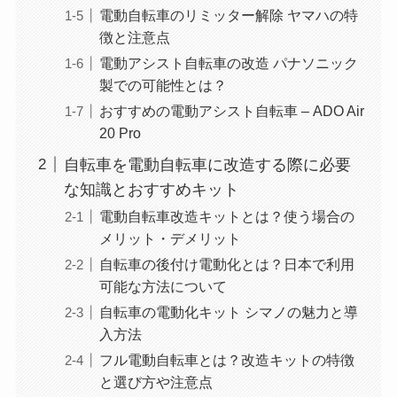
電動自転車のリミッター解除 ヤマハの特
徴と注意点
電動アシスト自転車の改造 パナソニック
製での可能性とは？
おすすめの電動アシスト自転車 – ADO Air
20 Pro
自転車を電動自転車に改造する際に必要
な知識とおすすめキット
電動自転車改造キットとは？使う場合の
メリット・デメリット
自転車の後付け電動化とは？日本で利用
可能な方法について
自転車の電動化キット シマノの魅力と導
入方法
フル電動自転車とは？改造キットの特徴
と選び方や注意点