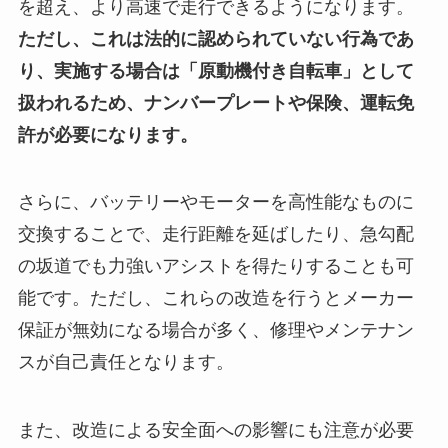
を超え、より高速で走行できるようになります。
ただし、これは法的に認められていない行為であ
り、実施する場合は「原動機付き自転車」として
扱われるため、ナンバープレートや保険、運転免
許が必要になります。
さらに、バッテリーやモーターを高性能なものに
交換することで、走行距離を延ばしたり、急勾配
の坂道でも力強いアシストを得たりすることも可
能です。ただし、これらの改造を行うとメーカー
保証が無効になる場合が多く、修理やメンテナン
スが自己責任となります。
また、改造による安全面への影響にも注意が必要