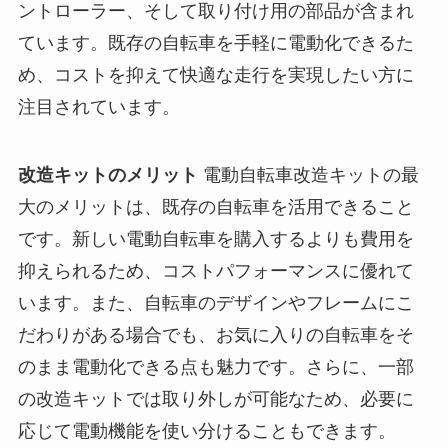
ントローラー、そして取り付け用の部品が含まれ
ています。既存の自転車を手軽に電動化できるた
め、コストを抑えて快適な走行を実現したい方に
注目されています。
改造キットのメリット
電動自転車改造キットの最
大のメリットは、既存の自転車を活用できること
です。新しい電動自転車を購入するよりも費用を
抑えられるため、コストパフォーマンスに優れて
います。また、自転車のデザインやフレームにこ
だわりがある場合でも、お気に入りの自転車をそ
のまま電動化できる点も魅力です。さらに、一部
の改造キットでは取り外しが可能なため、必要に
応じて電動機能を使い分けることもできます。