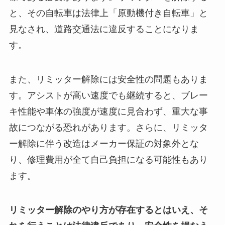
と、その自転車は法律上「原動機付き自転車」と
見なされ、道路交通法に違反することになりま
す。
また、リミッター解除には安全性の問題もありま
す。アシストが高い速度でも継続すると、ブレー
キ性能や車体の強度が速度に見合わず、重大な事
故につながる恐れがあります。さらに、リミッタ
ー解除に伴う改造はメーカー保証の対象外とな
り、修理費用が全て自己負担になる可能性もあり
ます。
リミッター解除のやり方が存在するとはいえ、そ