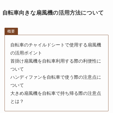
自転車向きな扇風機の活用方法について
概要
自転車のチャイルドシートで使用する扇風機
の活用ポイント
首掛け扇風機を自転車利用する際の利便性に
ついて
ハンディファンを自転車で使う際の注意点に
ついて
大きめ扇風機を自転車で持ち帰る際の注意点
とは？