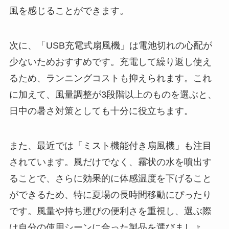
風を感じることができます。
次に、「USB充電式扇風機」は電池切れの心配が
少ないためおすすめです。充電して繰り返し使え
るため、ランニングコストも抑えられます。これ
に加えて、風量調整が3段階以上のものを選ぶと、
日中の暑さ対策としても十分に役立ちます。
また、最近では「ミスト機能付き扇風機」も注目
されています。風だけでなく、霧状の水を噴出す
ることで、さらに効果的に体感温度を下げること
ができるため、特に夏場の長時間移動にぴったり
です。風量や持ち運びの便利さを重視し、選ぶ際
は自分の使用シーンに合った製品を選びましょ