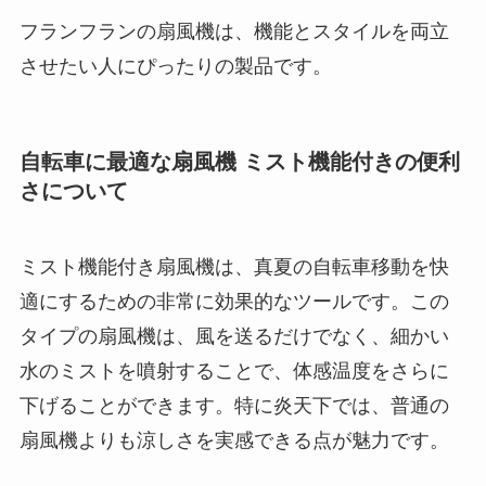
フランフランの扇風機は、機能とスタイルを両立
させたい人にぴったりの製品です。
自転車に最適な扇風機 ミスト機能付きの便利
さについて
ミスト機能付き扇風機は、真夏の自転車移動を快
適にするための非常に効果的なツールです。この
タイプの扇風機は、風を送るだけでなく、細かい
水のミストを噴射することで、体感温度をさらに
下げることができます。特に炎天下では、普通の
扇風機よりも涼しさを実感できる点が魅力です。