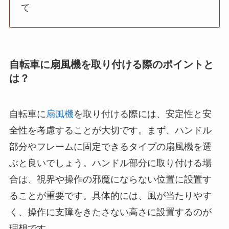
て
自転車に扇風機を取り付ける際のポイントと
は？
自転車に
扇風機
を取り付ける際には、安定性と安
全性を考慮することが大切です。まず、ハンドル
部分やフレームに固定できるタイプの扇風機を選
ぶと良いでしょう。ハンドル部分に取り付ける場
合は、視界や操作の邪魔にならない位置に設置す
ることが重要です。具体的には、風が当たりやす
く、操作に支障をきたさない高さに設置するのが
理想です。