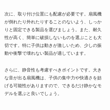
次に、取り付け位置にも配慮が必要です。扇風機
が倒れたり外れたりすることのないよう、しっか
りと固定できる製品を選びましょう。また、耐久
性が高く、簡単に破損しないものを選ぶことも大
切です。特に子供は動きが激しいため、少しの振
動や衝撃で壊れない製品が適しています。
さらに、静音性も考慮すべきポイントです。大き
な音が出る扇風機は、子供の集中力や快適さを妨
げる可能性がありますので、できるだけ静かなモ
デルを選ぶと良いでしょう。