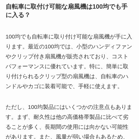
自転車に取付け可能な扇風機は100均でも手
に入る？
100均でも自転車に取り付け可能な扇風機が手に入
ります。最近の100均では、小型のハンディファン
やクリップ付き扇風機が販売されており、コスト
パフォーマンスに優れています。特に、簡単に取
り付けられるクリップ型の扇風機は、自転車のハ
ンドルやカゴに装着可能で、手軽に使えます。
ただし、100均製品にはいくつかの注意点もありま
す。まず、耐久性は他の高価格帯製品に比べて劣
ることが多く、長期間の使用には向かない可能性
があります。また、風量が弱い場合もあるため、