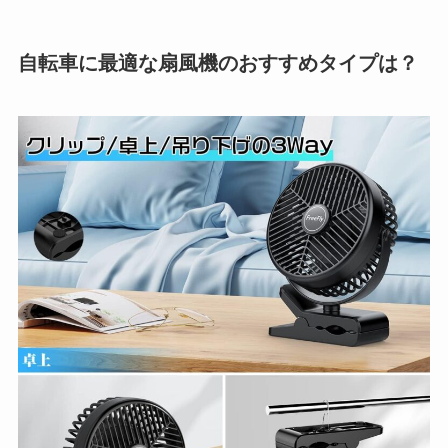
自転車に最適な扇風機のおすすめタイプは？