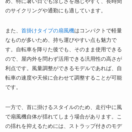
め、特に暑い日でも涼しさを感じやすく、長時間
のサイクリングや通勤にも適しています。
また、
首掛けタイプの扇風機
はコンパクトで軽量
なものが多いため、持ち運びやすい点も魅力で
す。自転車を降りた後でも、そのまま使用できる
ので、屋内外を問わず活用できる汎用性の高さが
利点です。風量調整ができるモデルであれば、自
転車の速度や天候に合わせて調整することが可能
です。
一方で、首に掛けるスタイルのため、走行中に風
で扇風機自体が揺れてしまう場合があります。こ
の揺れを抑えるためには、ストラップ付きのモデ