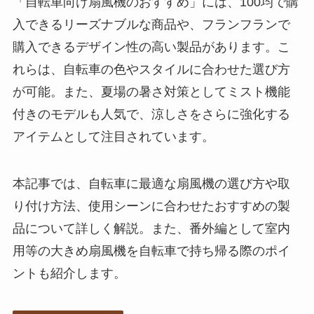
「自転車向け扇風機のおすすめ」には、100均で購
入できるリーズナブルな商品や、フランフランで
購入できるデザイン性の高い製品があります。こ
れらは、自転車の色やスタイルに合わせた選び方
が可能。また、夏場の暑さ対策としてミスト機能
付きのモデルも人気で、涼しさをさらに強化する
アイテムとして注目されています。
本記事では、自転車に最適な扇風機の選び方や取
り付け方法、使用シーンに合わせたおすすめの製
品について詳しく解説。また、番外編として室内
用等の大きめ扇風機を自転車で持ち帰る際のポイ
ントも紹介します。