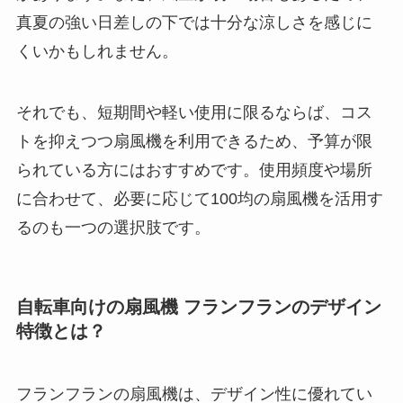
真夏の強い日差しの下では十分な涼しさを感じに
くいかもしれません。
それでも、短期間や軽い使用に限るならば、コス
トを抑えつつ扇風機を利用できるため、予算が限
られている方にはおすすめです。使用頻度や場所
に合わせて、必要に応じて100均の扇風機を活用す
るのも一つの選択肢です。
自転車向けの扇風機 フランフランのデザイン
特徴とは？
フランフランの扇風機は、デザイン性に優れてい