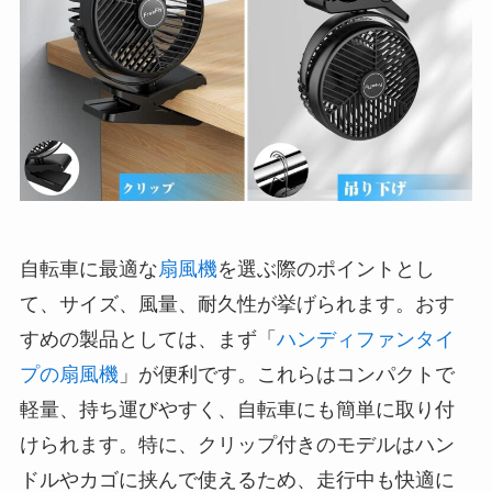
自転車に最適な
扇風機
を選ぶ際のポイントとし
て、サイズ、風量、耐久性が挙げられます。おす
すめの製品としては、まず「
ハンディファンタイ
プの扇風機
」が便利です。これらはコンパクトで
軽量、持ち運びやすく、自転車にも簡単に取り付
けられます。特に、クリップ付きのモデルはハン
ドルやカゴに挟んで使えるため、走行中も快適に