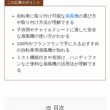
この記事のポイント
自転車に取り付け可能な
扇風機
の選び方
や取り付け方法が理解できる
子供用やチャイルドシートに適した安全
な扇風機の使い方がわかる
100均やフランフランで手に入るおすすめ
の自転車用扇風機が知れる
ミスト機能付きや首掛け、ハンディファ
ンなど便利な扇風機の活用法が理解でき
る
目次