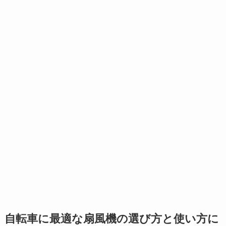
自転車に最適な扇風機の選び方と使い方に