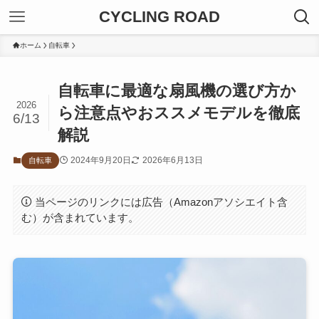
CYCLING ROAD
ホーム
自転車
自転車に最適な扇風機の選び方か
2026
ら注意点やおススメモデルを徹底
6/13
解説
2024年9月20日
2026年6月13日
自転車
当ページのリンクには広告（Amazonアソシエイト含
む）が含まれています。