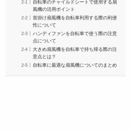
自転車のチャイルドシートで使用する扇
風機の活用ポイント
首掛け扇風機を自転車利用する際の利便
性について
ハンディファンを自転車で使う際の注意
点について
大きめ扇風機を自転車で持ち帰る際の注
意点とは？
自転車に最適な扇風機についてのまとめ