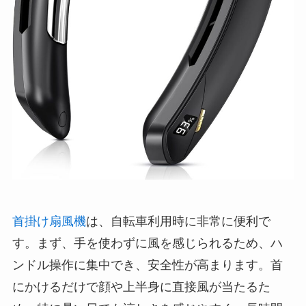
首掛け扇風機
は、自転車利用時に非常に便利で
す。まず、手を使わずに風を感じられるため、ハ
ンドル操作に集中でき、安全性が高まります。首
にかけるだけで顔や上半身に直接風が当たるた