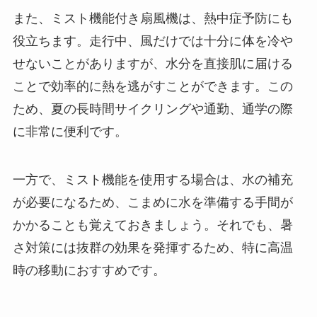
また、ミスト機能付き扇風機は、熱中症予防にも
役立ちます。走行中、風だけでは十分に体を冷や
せないことがありますが、水分を直接肌に届ける
ことで効率的に熱を逃がすことができます。この
ため、夏の長時間サイクリングや通勤、通学の際
に非常に便利です。
一方で、ミスト機能を使用する場合は、水の補充
が必要になるため、こまめに水を準備する手間が
かかることも覚えておきましょう。それでも、暑
さ対策には抜群の効果を発揮するため、特に高温
時の移動におすすめです。