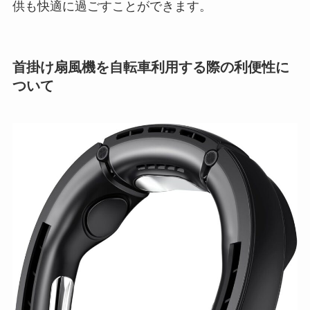
供も快適に過ごすことができます。
首掛け扇風機を自転車利用する際の利便性に
ついて