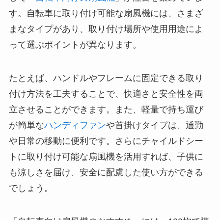
す。自転車に取り付け可能な扇風機には、さまざ
まなタイプがあり、取り付け場所や使用用途によ
って選ぶポイントが異なります。
たとえば、ハンドルやフレームに固定できる取り
付け方法を工夫することで、快適さと安全性を両
立させることができます。また、軽量で持ち運び
が簡単な
ハンディファン
や首掛けタイプは、通勤
や日常の移動に便利です。さらにチャイルドシー
トに取り付け可能な扇風機を活用すれば、子供に
も涼しさを届け、安全に配慮した使い方ができる
でしょう。