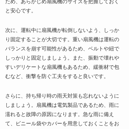
ため、あらかじめ扇風機のサイズを把握しておく
と安心です。
次に、運転中に扇風機が転倒しないよう、しっか
り固定することが大切です。重い扇風機は運転の
バランスを崩す可能性があるため、ベルトや紐で
しっかりと固定しましょう。また、振動で壊れや
すいデリケートな扇風機もあるため、緩衝材で包
むなど、衝撃を防ぐ工夫をすると良いです。
さらに、持ち帰り時の雨天対策も忘れないように
しましょう。扇風機は電気製品であるため、雨に
濡れると故障の原因になります。急な雨に備え
て、ビニール袋やカバーを用意しておくことをお