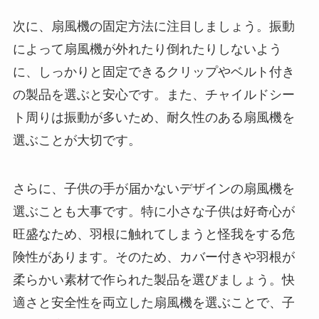
次に、扇風機の固定方法に注目しましょう。振動
によって扇風機が外れたり倒れたりしないよう
に、しっかりと固定できるクリップやベルト付き
の製品を選ぶと安心です。また、チャイルドシー
ト周りは振動が多いため、耐久性のある扇風機を
選ぶことが大切です。
さらに、子供の手が届かないデザインの扇風機を
選ぶことも大事です。特に小さな子供は好奇心が
旺盛なため、羽根に触れてしまうと怪我をする危
険性があります。そのため、カバー付きや羽根が
柔らかい素材で作られた製品を選びましょう。快
適さと安全性を両立した扇風機を選ぶことで、子