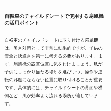
自転車のチャイルドシートで使用する扇風機
の活用ポイント
自転車のチャイルドシートに取り付ける扇風機
は、暑さ対策として非常に効果的ですが、子供の
安全と快適さを第一に考える必要があります。ま
ず、扇風機の設置位置に気を付けましょう。風が
子供にしっかり当たる場所を選びつつ、操作や運
転の邪魔にならない位置に取り付けることが重要
です。具体的には、チャイルドシートの背面や横
側など、風が効率よく流れる場所が適していま
す。