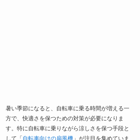
暑い季節になると、自転車に乗る時間が増える一
方で、快適さを保つための対策が必要になりま
す。特に自転車に乗りながら涼しさを保つ手段と
して「
自転車向けの扇風機
」が注目を集めていま