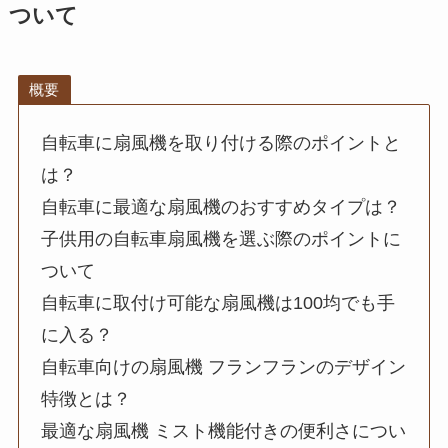
ついて
概要
自転車に扇風機を取り付ける際のポイントと
は？
自転車に最適な扇風機のおすすめタイプは？
子供用の自転車扇風機を選ぶ際のポイントに
ついて
自転車に取付け可能な扇風機は100均でも手
に入る？
自転車向けの扇風機 フランフランのデザイン
特徴とは？
最適な扇風機 ミスト機能付きの便利さについ