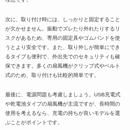
次に、取り付け時には、しっかりと固定すること
が欠かせません。振動でズレたり外れたりするリ
スクがあるため、専用の固定具やゴムバンドを使
うとより安全です。また、取り外しが簡単にでき
るタイプも便利で、外出先でのセキュリティも確
保できます。多くの扇風機がクリップ式やベルト
式のため、取り付けも比較的簡単です。
最後に、電源問題も考慮しましょう。USB充電式
や乾電池タイプの扇風機が主流ですが、長時間の
使用を考えるなら、充電の持ちが良いモデルを選
ぶことがポイントです。