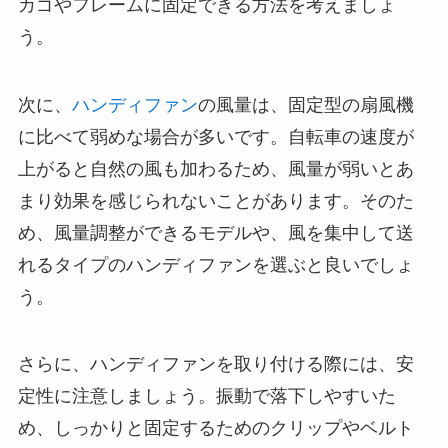
カゴやフレームに固定できる方法を考えましょ
う。
次に、
ハンディファン
の風量は、固定型の扇風機
に比べて弱めな場合が多いです。自転車の速度が
上がると自然の風も加わるため、風量が弱いとあ
まり効果を感じられないことがあります。そのた
め、風量調整ができるモデルや、風を集中して送
れるタイプのハンディファンを選ぶと良いでしょ
う。
さらに、ハンディファンを取り付ける際には、安
定性に注意しましょう。振動で落下しやすいた
め、しっかりと固定するためのクリップやベルト