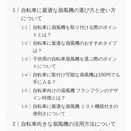
自転車に最適な扇風機の選び方と使い方
について
自転車に扇風機を取り付ける際のポイン
トとは？
自転車に最適な扇風機のおすすめタイプ
は？
子供用の自転車扇風機を選ぶ際のポイン
トについて
自転車に取付け可能な扇風機は100均でも
手に入る？
自転車向けの扇風機 フランフランのデザ
イン特徴とは？
自転車に最適な扇風機 ミスト機能付きの
便利さについて
自転車向きな扇風機の活用方法について