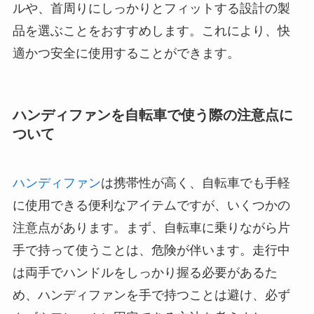
ルや、首周りにしっかりとフィットする設計の製
品を選ぶことをおすすめします。これにより、快
適かつ安全に使用することができます。
ハンディファンを自転車で使う際の注意点に
ついて
ハンディファン
は携帯性が高く、自転車でも手軽
に使用できる便利なアイテムですが、いくつかの
注意点があります。まず、自転車に乗りながら片
手で持って使うことは、危険が伴います。走行中
は両手でハンドルをしっかり握る必要があるた
め、ハンディファンを手で持つことは避け、必ず