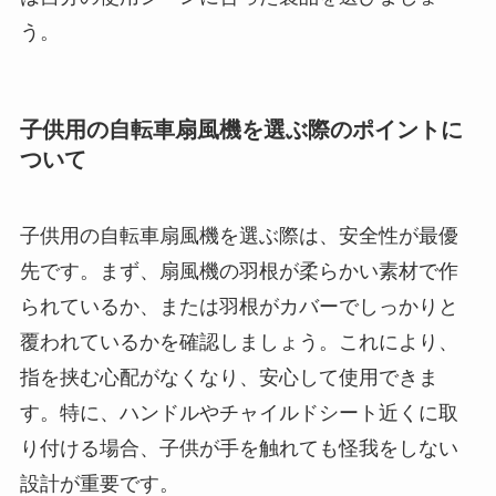
う。
子供用の自転車扇風機を選ぶ際のポイントに
ついて
子供用の自転車扇風機を選ぶ際は、安全性が最優
先です。まず、扇風機の羽根が柔らかい素材で作
られているか、または羽根がカバーでしっかりと
覆われているかを確認しましょう。これにより、
指を挟む心配がなくなり、安心して使用できま
す。特に、ハンドルやチャイルドシート近くに取
り付ける場合、子供が手を触れても怪我をしない
設計が重要です。