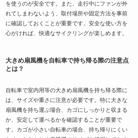
を使うのが安全です。また、走行中にファンが外
れてしまわないよう、取付場所や固定方法を事前
に確認しておくことが重要です。安全な使い方を
心がければ、快適なサイクリングが楽しめます。
大きめ扇風機を自転車で持ち帰る際の注意点
とは？
自転車で室内用等の大きめ扇風機を持ち帰る際に
は、サイズや重さに注意が必要です。特に大きな
扇風機を持ち運ぶ場合、カゴにしっかりと収まる
か、安定して運べるかを確認することが重要で
す。カゴが小さい自転車の場合、持ち帰りにくい