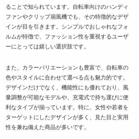
ることで知られています。自転車向けのハンディ
ファンやクリップ扇風機でも、その特徴的なデザ
インが目を引きます。シンプルでおしゃれなフォ
ルムが特徴で、ファッション性を重視するユーザ
ーにとっては嬉しい選択肢です。
また、カラーバリエーションも豊富で、自転車の
色やスタイルに合わせて選べる点も魅力的です。
デザインだけでなく、機能性にも優れており、風
量調整が可能なモデルや、充電式で持ち運びに便
利なタイプが揃っています。特に、女性や若者を
ターゲットにしたデザインが多く、見た目と実用
性を兼ね備えた商品が多いです。