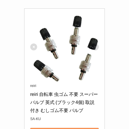
自転車
の虫ゴムがなくなった原因には、いくつか
の要因が考えられます。最も一般的な原因は、虫
ゴムが経年劣化して自然にちぎれたり溶けてしま