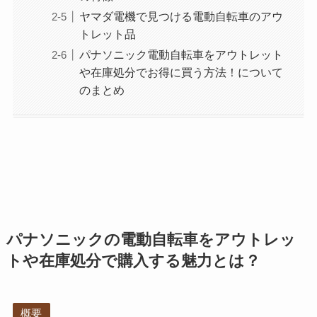
ヤマダ電機で見つける電動自転車のアウ
トレット品
パナソニック電動自転車をアウトレット
や在庫処分でお得に買う方法！について
のまとめ
パナソニックの電動自転車をアウトレッ
トや在庫処分で購入する魅力とは？
概要