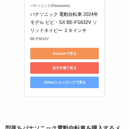
パナソニック(Panasonic)
パナソニック 電動自転車 2024年
モデル ビビ・SX BE-FS632V ソ
リッドネイビー ２６インチ
BE-FS632V
Amazonで見る
楽天市場で見る
Yahoo!ショッピングで見る
型落ちパナソニック電動自転車を購入するメ