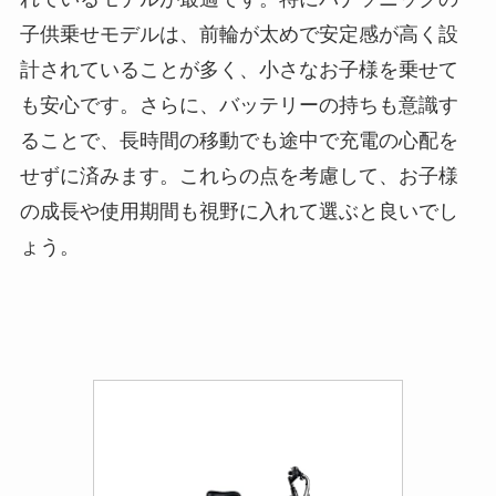
子供乗せモデルは、前輪が太めで安定感が高く設
計されていることが多く、小さなお子様を乗せて
も安心です。さらに、バッテリーの持ちも意識す
ることで、長時間の移動でも途中で充電の心配を
せずに済みます。これらの点を考慮して、お子様
の成長や使用期間も視野に入れて選ぶと良いでし
ょう。