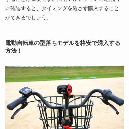
に確認すると、タイミングを逃さず購入すること
ができるでしょう。
電動自転車の型落ちモデルを格安で購入する
方法！