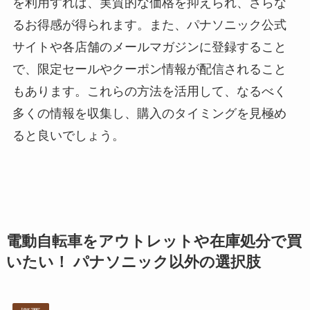
を利用すれば、実質的な価格を抑えられ、さらな
るお得感が得られます。また、パナソニック公式
サイトや各店舗のメールマガジンに登録すること
で、限定セールやクーポン情報が配信されること
もあります。これらの方法を活用して、なるべく
多くの情報を収集し、購入のタイミングを見極め
ると良いでしょう。
電動自転車をアウトレットや在庫処分で買
いたい！ パナソニック以外の選択肢