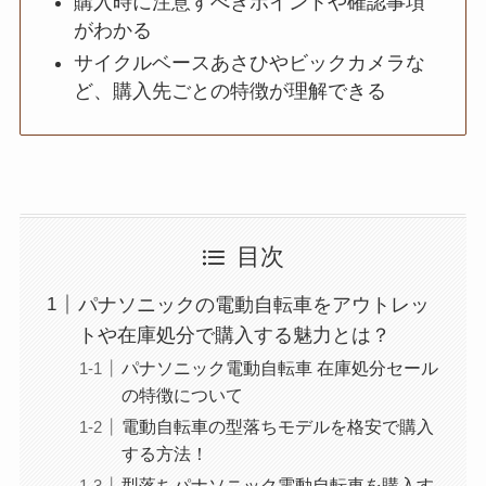
購入時に注意すべきポイントや確認事項
がわかる
サイクルベースあさひやビックカメラな
ど、購入先ごとの特徴が理解できる
目次
パナソニックの電動自転車をアウトレッ
トや在庫処分で購入する魅力とは？
パナソニック電動自転車 在庫処分セール
の特徴について
電動自転車の型落ちモデルを格安で購入
する方法！
型落ちパナソニック電動自転車を購入す