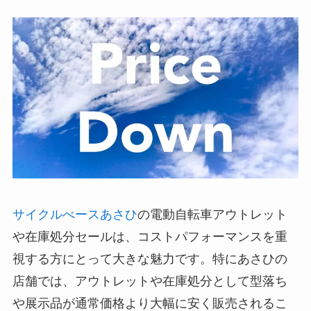
サイクルべースあさひ
の電動自転車アウトレット
や在庫処分セールは、コストパフォーマンスを重
視する方にとって大きな魅力です。特にあさひの
店舗では、アウトレットや在庫処分として型落ち
や展示品が通常価格より大幅に安く販売されるこ