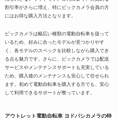
割引率がさらに増え、特にビックカメラ会員の方
にはお得な購入方法となります。
ビックカメラは幅広い種類の電動自転車を扱って
いるため、好みに合ったモデルが見つかりやす
く、各モデルのスペックを比較しながら購入でき
る点も魅力です。さらに、ビックカメラでは配送
サービスやメンテナンスサポートも充実している
ため、購入後のメンテナンスも安心して任せられ
ます。初めて電動自転車を購入する方でも、安心
して利用できるサポートが整っています。
アウトレット電動自転車 ヨドバシカメラの特