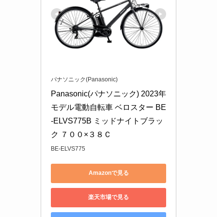
パナソニック(Panasonic)
Panasonic(パナソニック) 2023年
モデル電動自転車 ベロスター BE
-ELVS775B ミッドナイトブラッ
ク ７００×３８Ｃ
BE-ELVS775
Amazonで見る
楽天市場で見る