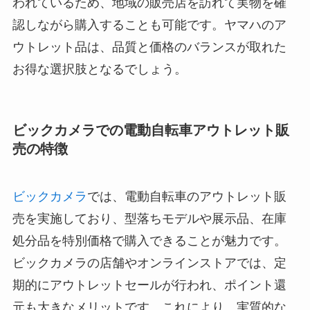
われているため、地域の販売店を訪れて実物を確
認しながら購入することも可能です。ヤマハのア
ウトレット品は、品質と価格のバランスが取れた
お得な選択肢となるでしょう。
ビックカメラでの電動自転車アウトレット販
売の特徴
ビックカメラ
では、電動自転車のアウトレット販
売を実施しており、型落ちモデルや展示品、在庫
処分品を特別価格で購入できることが魅力です。
ビックカメラの店舗やオンラインストアでは、定
期的にアウトレットセールが行われ、ポイント還
元も大きなメリットです。これにより、実質的な