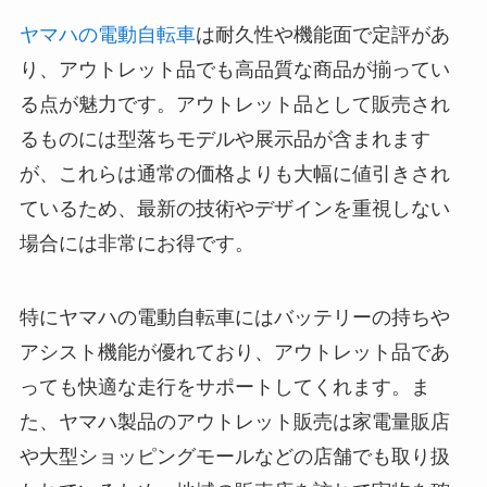
ヤマハの電動自転車
は耐久性や機能面で定評があ
り、アウトレット品でも高品質な商品が揃ってい
る点が魅力です。アウトレット品として販売され
るものには型落ちモデルや展示品が含まれます
が、これらは通常の価格よりも大幅に値引きされ
ているため、最新の技術やデザインを重視しない
場合には非常にお得です。
特にヤマハの電動自転車にはバッテリーの持ちや
アシスト機能が優れており、アウトレット品であ
っても快適な走行をサポートしてくれます。ま
た、ヤマハ製品のアウトレット販売は家電量販店
や大型ショッピングモールなどの店舗でも取り扱