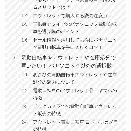
るメリットとは？
アウトレットで購入する際の注意点！
子供乗せタイプのパナソニック電動自転
車を選ぶ際のポイント
セール情報を活用してお得にパナソニッ
ク電動自転車を手に入れるコツ！
電動自転車をアウトレットや在庫処分で
買いたい！ パナソニック以外の選択肢
あさひの電動自転車アウトレットや在庫
処分の魅力について
電動自転車のアウトレット品 ヤマハの
特徴
ビックカメラでの電動自転車アウトレッ
ト販売の特徴
アウトレット電動自転車 ヨドバシカメラ
の特徴