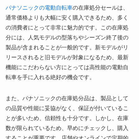
パナソニックの電動自転車
の在庫処分セールは、
通常価格よりも大幅に安く購入できるため、多く
の消費者にとって非常に魅力的です。この在庫処
分には、人気モデルの型落ちやシーズン終了後の
製品が含まれることが一般的です。新モデルがリ
リースされると旧モデルが対象になるため、最新
機能にこだわらない方にとっては高性能の電動自
転車を手に入れる絶好の機会です。
また、パナソニックの在庫処分品は、製品として
の品質や性能に妥協がなく、保証が付いているこ
とが多いため、信頼性も十分です。しかし、在庫
数が限られているため、早めにチェックし、購入
することが重要です。店舗やオンラインで定期的