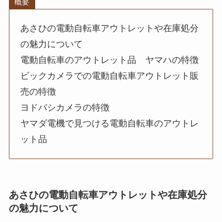
概要
あさひの電動自転車アウトレットや在庫処分
の魅力について
電動自転車のアウトレット品 ヤマハの特徴
ビックカメラでの電動自転車アウトレット販
売の特徴
ヨドバシカメラの特徴
ヤマダ電機で見つける電動自転車のアウトレ
ット品
あさひの電動自転車アウトレットや在庫処分
の魅力について