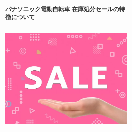
パナソニック電動自転車 在庫処分セールの特
徴について