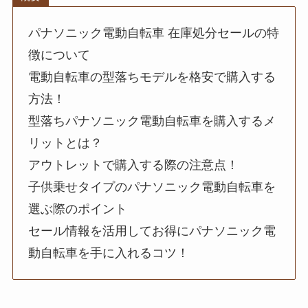
パナソニック電動自転車 在庫処分セールの特
徴について
電動自転車の型落ちモデルを格安で購入する
方法！
型落ちパナソニック電動自転車を購入するメ
リットとは？
アウトレットで購入する際の注意点！
子供乗せタイプのパナソニック電動自転車を
選ぶ際のポイント
セール情報を活用してお得にパナソニック電
動自転車を手に入れるコツ！