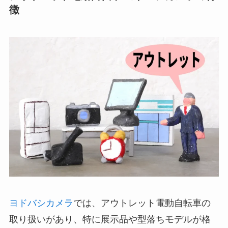
徴
ヨドバシカメラ
では、アウトレット電動自転車の
取り扱いがあり、特に展示品や型落ちモデルが格