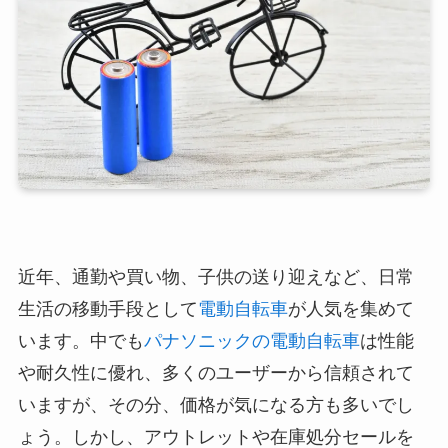
近年、通勤や買い物、子供の送り迎えなど、日常
生活の移動手段として
電動自転車
が人気を集めて
います。中でも
パナソニックの電動自転車
は性能
や耐久性に優れ、多くのユーザーから信頼されて
いますが、その分、価格が気になる方も多いでし
ょう。しかし、アウトレットや在庫処分セールを