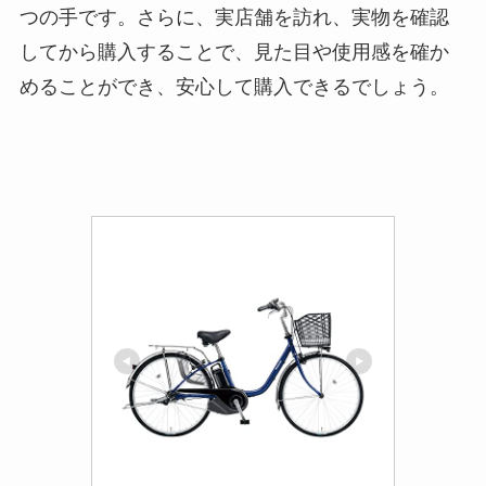
つの手です。さらに、実店舗を訪れ、実物を確認
してから購入することで、見た目や使用感を確か
めることができ、安心して購入できるでしょう。