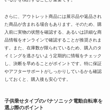
さらに、アウトレット商品には展示品や返品され
た商品が含まれる場合もあります。そのため、購
入前に実物の状態を確認する、あるいは詳細な商
品情報をオンラインで確認することが推奨されま
す。また、在庫数が限られているため、購入のタ
イミングを逃さないよう定期的に情報をチェック
し、決断を早めることがポイントです。特に保証
やアフターサポートがしっかりしているかも確認
しておくと、購入後も安心です。
子供乗せタイプのパナソニック電動自転車を
選ぶ際のポイント