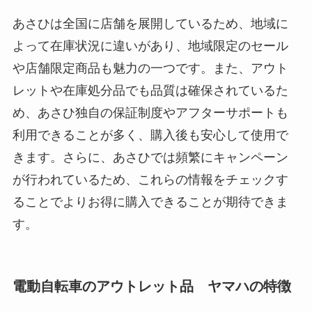
あさひは全国に店舗を展開しているため、地域に
よって在庫状況に違いがあり、地域限定のセール
や店舗限定商品も魅力の一つです。また、アウト
レットや在庫処分品でも品質は確保されているた
め、あさひ独自の保証制度やアフターサポートも
利用できることが多く、購入後も安心して使用で
きます。さらに、あさひでは頻繁にキャンペーン
が行われているため、これらの情報をチェックす
ることでよりお得に購入できることが期待できま
す。
電動自転車のアウトレット品 ヤマハの特徴