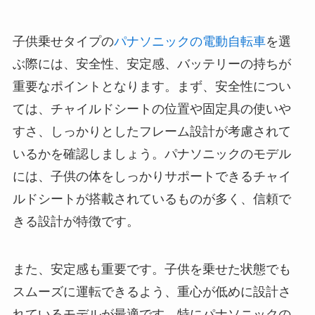
子供乗せタイプの
パナソニックの電動自転車
を選
ぶ際には、安全性、安定感、バッテリーの持ちが
重要なポイントとなります。まず、安全性につい
ては、チャイルドシートの位置や固定具の使いや
すさ、しっかりとしたフレーム設計が考慮されて
いるかを確認しましょう。パナソニックのモデル
には、子供の体をしっかりサポートできるチャイ
ルドシートが搭載されているものが多く、信頼で
きる設計が特徴です。
また、安定感も重要です。子供を乗せた状態でも
スムーズに運転できるよう、重心が低めに設計さ
れているモデルが最適です。特にパナソニックの