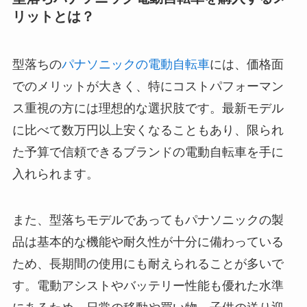
リットとは？
型落ちの
パナソニックの電動自転車
には、価格面
でのメリットが大きく、特にコストパフォーマン
ス重視の方には理想的な選択肢です。最新モデル
に比べて数万円以上安くなることもあり、限られ
た予算で信頼できるブランドの電動自転車を手に
入れられます。
また、型落ちモデルであってもパナソニックの製
品は基本的な機能や耐久性が十分に備わっている
ため、長期間の使用にも耐えられることが多いで
す。電動アシストやバッテリー性能も優れた水準