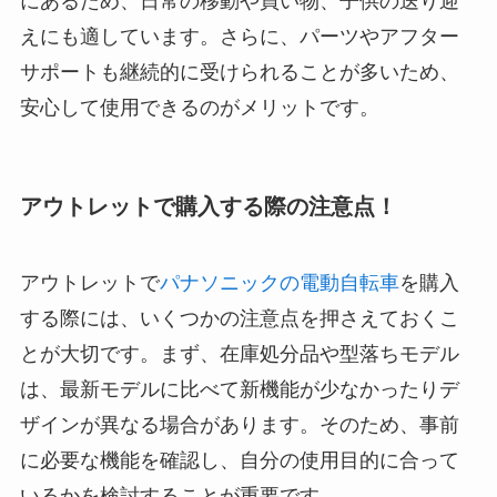
にあるため、日常の移動や買い物、子供の送り迎
えにも適しています。さらに、パーツやアフター
サポートも継続的に受けられることが多いため、
安心して使用できるのがメリットです。
アウトレットで購入する際の注意点！
アウトレットで
パナソニックの電動自転車
を購入
する際には、いくつかの注意点を押さえておくこ
とが大切です。まず、在庫処分品や型落ちモデル
は、最新モデルに比べて新機能が少なかったりデ
ザインが異なる場合があります。そのため、事前
に必要な機能を確認し、自分の使用目的に合って
いるかを検討することが重要です。