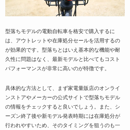
型落ちモデルの電動自転車を格安で購入するに
は、アウトレットや在庫処分セールを活用するの
が効果的です。型落ちとはいえ基本的な機能や耐
久性に問題はなく、最新モデルと比べてもコスト
パフォーマンスが非常に高いのが特徴です。
具体的な方法として、まず家電量販店のオンライ
ンストアやメーカーの公式サイトで型落ちモデル
の情報をチェックすると良いでしょう。また、シ
ーズン終了後や新モデル発表時期には在庫処分が
行われやすいため、そのタイミングを狙うのも一