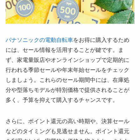
パナソニックの電動自転車
をお得に購入するため
には、セール情報を活用することが鍵です。ま
ず、家電量販店やオンラインショップで定期的に
行われる季節セールや年末年始セールをチェック
しましょう。これらのセール期間中には、在庫処
分や型落ちモデルが特別価格で提供されることが
多く、予算を抑えて購入するチャンスです。
さらに、ポイント還元の高い時期や、決算セール
などのタイミングも見逃せません。ポイント還元