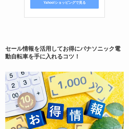
Yahoo!ショッピングで見る
セール情報を活用してお得にパナソニック電
動自転車を手に入れるコツ！