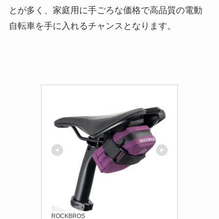
とが多く、家庭用に手ごろな価格で高品質の電動
自転車を手に入れるチャンスとなります。
ROCKBROS