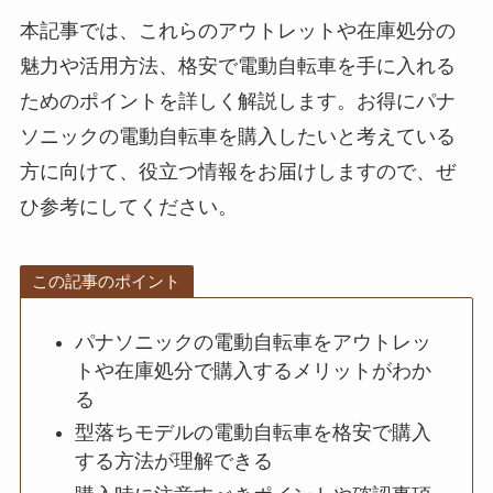
本記事では、これらのアウトレットや在庫処分の
魅力や活用方法、格安で電動自転車を手に入れる
ためのポイントを詳しく解説します。お得にパナ
ソニックの電動自転車を購入したいと考えている
方に向けて、役立つ情報をお届けしますので、ぜ
ひ参考にしてください。
この記事のポイント
パナソニックの電動自転車をアウトレッ
トや在庫処分で購入するメリットがわか
る
型落ちモデルの電動自転車を格安で購入
する方法が理解できる