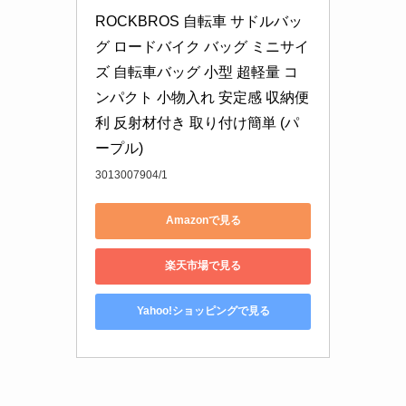
ROCKBROS 自転車 サドルバッ
グ ロードバイク バッグ ミニサイ
ズ 自転車バッグ 小型 超軽量 コ
ンパクト 小物入れ 安定感 収納便
利 反射材付き 取り付け簡単 (パ
ープル)
3013007904/1
Amazonで見る
楽天市場で見る
Yahoo!ショッピングで見る