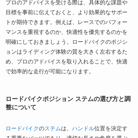
プロのアドバイスを受ける際は、具体的な課題や
目標を事前に伝えておくと、より効果的なサポー
トが期待できます。例えば、レースでのパフォー
マンスを重視するのか、快適性を優先するのかを
明確にしておきましょう。ロードバイクのポジシ
ョンはライディング体験の質を大きく左右するた
め、プロのアドバイスを取り入れることで、快適
で効率的な走行が可能になります。
ロードバイクポジション ステムの選び方と調
整について
ロードバイク
の
ステム
は、
ハンドル
位置を決定す