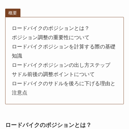
概要
ロードバイクのポジションとは？
ポジション調整の重要性について
ロードバイクポジションを計算する際の基礎
知識
ロードバイクポジションの出し方ステップ
サドル前後の調整ポイントについて
ロードバイクのサドルを後ろに下げる理由と
注意点
ロードバイクのポジションとは？