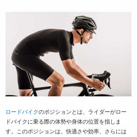
ロードバイク
のポジションとは、ライダーがロー
ドバイクに乗る際の体勢や身体の位置を指しま
す。このポジションは、快適さや効率、さらには