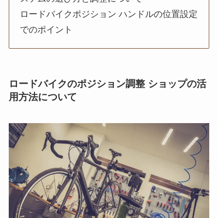
ロードバイクポジション ハンドルの位置設定
でのポイント
ロードバイクのポジション調整 ショップの活
用方法について