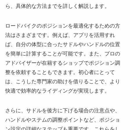
ら、具体的な方法までを詳しく解説します。
ロードバイクのポジションを最適化するための方
法はさまざまです。例えば、アプリを活用すれ
ば、自分の体型に合ったサドルやハンドルの位置
を簡単に計算することが可能です。また、プロの
アドバイザーが在籍するショップでポジション調
整を依頼することもできます。初心者にとって
は、こうした専門家の助けを借りることで、より
快適で効率的なライディングが実現します。
さらに、サドルを後方に下げる場合の注意点や、
ハンドルやステムの調整ポイントなど、ポジショ
ン設定の詳細なステップも重要です。これらをし