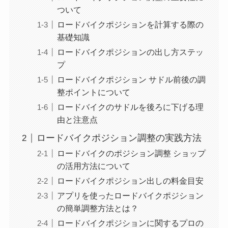
ついて
ロードバイクポジションを計算する際の
基礎知識
ロードバイクポジションの出し方ステッ
プ
ロードバイクポジション サドル前後の調
整ポイントについて
ロードバイクのサドルを後ろに下げる理
由と注意点
ロードバイクポジション調整の実践方法
ロードバイクのポジション調整 ショップ
の活用方法について
ロードバイクポジション出しの料金目安
アプリを使ったロードバイクポジション
の簡単調整方法とは？
ロードバイクポジションに関するプロの