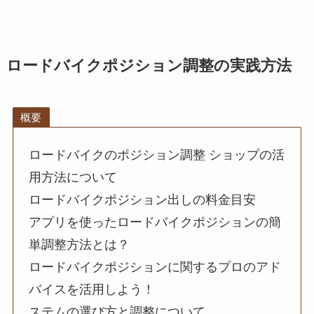
ロードバイクポジション調整の実践方法
概要
ロードバイクのポジション調整 ショップの活
用方法について
ロードバイクポジション出しの料金目安
アプリを使ったロードバイクポジションの簡
単調整方法とは？
ロードバイクポジションに関するプロのアド
バイスを活用しよう！
ステムの選び方と調整について