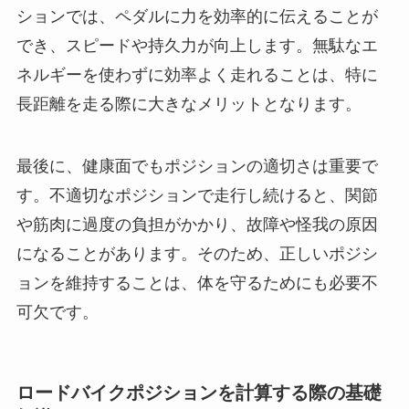
ションでは、ペダルに力を効率的に伝えることが
でき、スピードや持久力が向上します。無駄なエ
ネルギーを使わずに効率よく走れることは、特に
長距離を走る際に大きなメリットとなります。
最後に、健康面でもポジションの適切さは重要で
す。不適切なポジションで走行し続けると、関節
や筋肉に過度の負担がかかり、故障や怪我の原因
になることがあります。そのため、正しいポジシ
ョンを維持することは、体を守るためにも必要不
可欠です。
ロードバイクポジションを計算する際の基礎