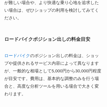
が難しい場合や、より快適な乗り心地を追求した
い場合は、ぜひショップの利用を検討してみてく
ださい。
ロードバイクポジション出しの料金目安
ロードバイク
のポジション出しの料金は、ショッ
プや提供されるサービス内容によって異なります
が、一般的な相場として5,000円から30,000円程度
が目安です。費用は、基本的な調整のみを行う場
合と、高度な分析ツールを用いる場合で大きく変
わります。