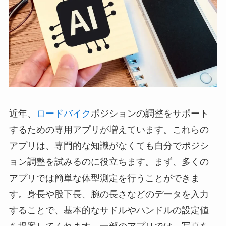
近年、
ロードバイク
ポジションの調整をサポート
するための専用アプリが増えています。これらの
アプリは、専門的な知識がなくても自分でポジシ
ョン調整を試みるのに役立ちます。まず、多くの
アプリでは簡単な体型測定を行うことができま
す。身長や股下長、腕の長さなどのデータを入力
することで、基本的なサドルやハンドルの設定値