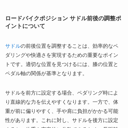
ロードバイクポジション サドル前後の調整ポ
イントについて
サドル
の前後位置を調整することは、効率的なペ
ダリングや快適さを実現するための重要なポイン
トです。適切な位置を見つけるには、膝の位置と
ペダル軸の関係が基準となります。
サドルを前方に設定する場合、ペダリング時によ
り直線的な力を伝えやすくなります。一方で、体
重が前に偏りやすく、手や肩に負担がかかる可能
性があります。これに対し、サドルを後方に設定