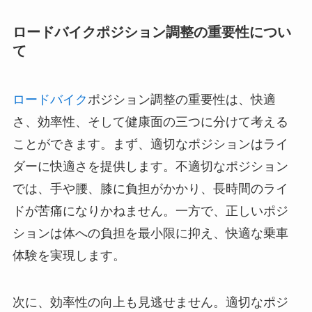
ロードバイクポジション調整の重要性につい
て
ロードバイク
ポジション調整の重要性は、快適
さ、効率性、そして健康面の三つに分けて考える
ことができます。まず、適切なポジションはライ
ダーに快適さを提供します。不適切なポジション
では、手や腰、膝に負担がかかり、長時間のライ
ドが苦痛になりかねません。一方で、正しいポジ
ションは体への負担を最小限に抑え、快適な乗車
体験を実現します。
次に、効率性の向上も見逃せません。適切なポジ