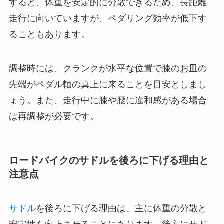
すると、体重を安定的に分散できるため、長距離
走行に向いていますが、ペダリング効率が低下す
ることもあります。
調整時には、クランクが水平な位置で膝のお皿の
先端がペダル軸の真上に来ることを目安としまし
ょう。また、走行中に膝や腰に違和感がある場合
は再調整が必要です。
ロードバイクのサドルを後ろに下げる理由と
注意点
サドル
を後ろに下げる理由は、主に体重の分散と