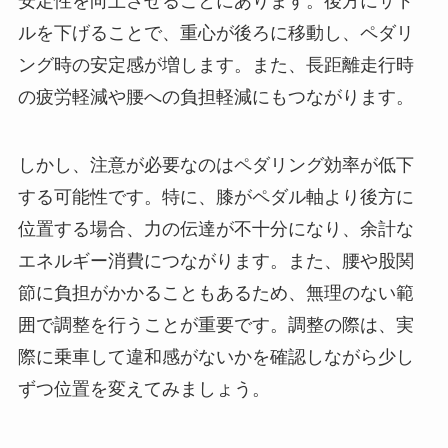
安定性を向上させることにあります。後方にサド
ルを下げることで、重心が後ろに移動し、ペダリ
ング時の安定感が増します。また、長距離走行時
の疲労軽減や腰への負担軽減にもつながります。
しかし、注意が必要なのはペダリング効率が低下
する可能性です。特に、膝がペダル軸より後方に
位置する場合、力の伝達が不十分になり、余計な
エネルギー消費につながります。また、腰や股関
節に負担がかかることもあるため、無理のない範
囲で調整を行うことが重要です。調整の際は、実
際に乗車して違和感がないかを確認しながら少し
ずつ位置を変えてみましょう。