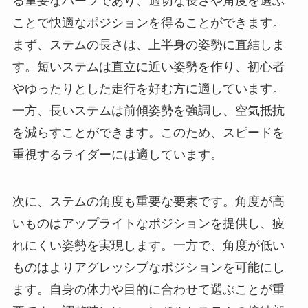
る重要なパーツであり、適切な長さや角度を選ぶ
ことで快適なポジションを得ることができます。
まず、ステムの長さは、上半身の姿勢に直結しま
す。短いステムは直立に近い姿勢を作り、初心者
やゆったりとした走行を好む方に適しています。
一方、長いステムは前傾姿勢を強調し、空気抵抗
を減らすことができます。このため、スピードを
重視するライダーには適しています。
次に、ステムの角度も重要な要素です。角度が高
いものはアップライトなポジションを提供し、疲
れにくい姿勢を実現します。一方で、角度が低い
ものはよりアグレッシブなポジションを可能にし
ます。自身の体力や目的に合わせて選ぶことが重