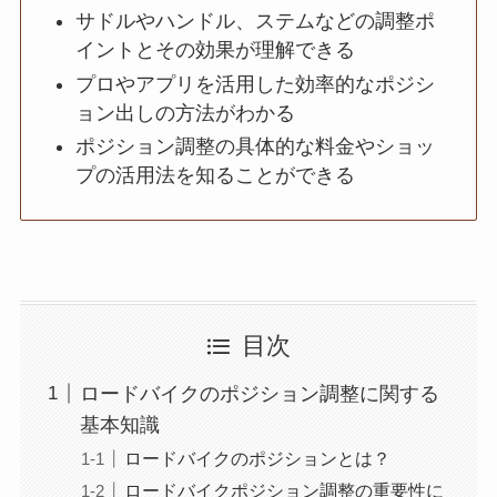
サドルやハンドル、ステムなどの調整ポ
イントとその効果が理解できる
プロやアプリを活用した効率的なポジシ
ョン出しの方法がわかる
ポジション調整の具体的な料金やショッ
プの活用法を知ることができる
目次
ロードバイクのポジション調整に関する
基本知識
ロードバイクのポジションとは？
ロードバイクポジション調整の重要性に