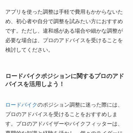
アプリを使った調整は手軽で費用もかからないた
め、初心者や自分で調整を試みたい方におすすめ
です。ただし、違和感がある場合や細かな調整が
必要な場合は、プロのアドバイスを受けることを
検討してください。
ロードバイクポジションに関するプロのアド
バイスを活用しよう！
ロードバイク
のポジション調整に迷った際には、
プロのアドバイスを受けることをおすすめしま
す。プロのアドバイザーやバイクフィッターは、