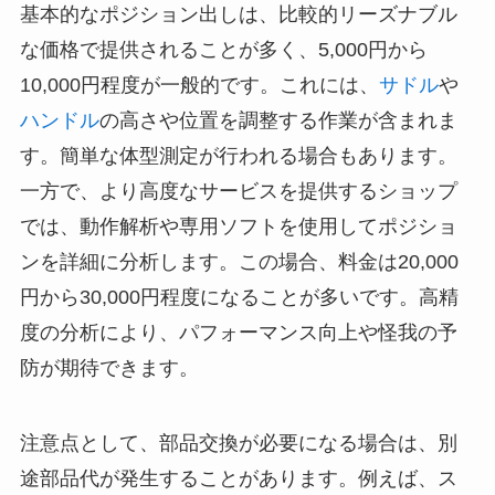
基本的なポジション出しは、比較的リーズナブル
な価格で提供されることが多く、5,000円から
10,000円程度が一般的です。これには、
サドル
や
ハンドル
の高さや位置を調整する作業が含まれま
す。簡単な体型測定が行われる場合もあります。
一方で、より高度なサービスを提供するショップ
では、動作解析や専用ソフトを使用してポジショ
ンを詳細に分析します。この場合、料金は20,000
円から30,000円程度になることが多いです。高精
度の分析により、パフォーマンス向上や怪我の予
防が期待できます。
注意点として、部品交換が必要になる場合は、別
途部品代が発生することがあります。例えば、ス