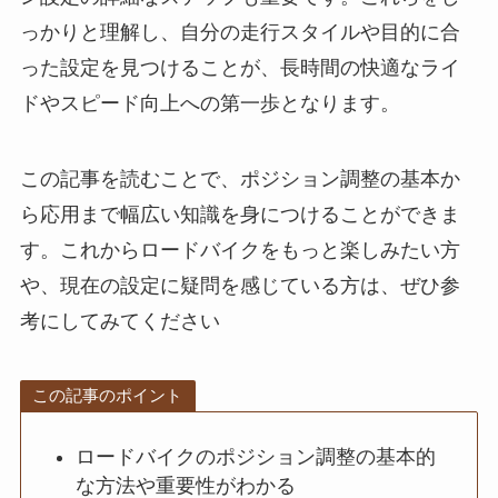
っかりと理解し、自分の走行スタイルや目的に合
った設定を見つけることが、長時間の快適なライ
ドやスピード向上への第一歩となります。
この記事を読むことで、ポジション調整の基本か
ら応用まで幅広い知識を身につけることができま
す。これからロードバイクをもっと楽しみたい方
や、現在の設定に疑問を感じている方は、ぜひ参
考にしてみてください
この記事のポイント
ロードバイクのポジション調整の基本的
な方法や重要性がわかる