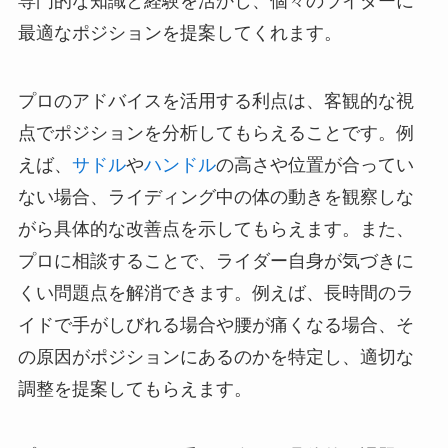
専門的な知識と経験を活かし、個々のライダーに
最適なポジションを提案してくれます。
プロのアドバイスを活用する利点は、客観的な視
点でポジションを分析してもらえることです。例
えば、
サドル
や
ハンドル
の高さや位置が合ってい
ない場合、ライディング中の体の動きを観察しな
がら具体的な改善点を示してもらえます。また、
プロに相談することで、ライダー自身が気づきに
くい問題点を解消できます。例えば、長時間のラ
イドで手がしびれる場合や腰が痛くなる場合、そ
の原因がポジションにあるのかを特定し、適切な
調整を提案してもらえます。