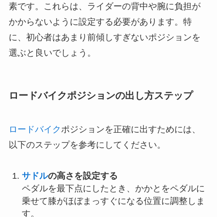
素です。これらは、ライダーの背中や腕に負担が
かからないように設定する必要があります。特
に、初心者はあまり前傾しすぎないポジションを
選ぶと良いでしょう。
ロードバイクポジションの出し方ステップ
ロードバイク
ポジションを正確に出すためには、
以下のステップを参考にしてください。
サドル
の高さを設定する
ペダルを最下点にしたとき、かかとをペダルに
乗せて膝がほぼまっすぐになる位置に調整しま
す。