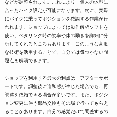
などが調整されます。これにより、個人の体型に
合ったバイク設定が可能になります。次に、実際
にバイクに乗ってポジションを確認する作業が行
われます。ショップによっては動作解析ソフトを
使い、ペダリング時の効率や体の動きを詳細に分
析してくれるところもあります。このような高度
な技術を活用することで、自分では気づかない問
題点を解消できます。
ショップを利用する最大の利点は、アフターサポ
ートです。調整後に違和感が生じた場合でも、再
調整を依頼できる場合が多いです。また、ポジシ
ョン変更に伴う部品交換もその場で行ってもらえ
ることがあります。自分の感覚だけで調整するの