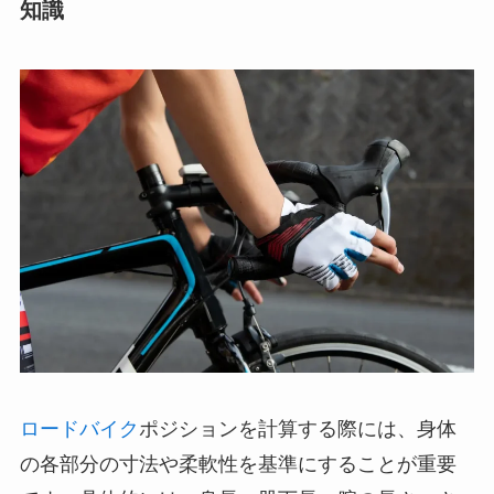
知識
ロードバイク
ポジションを計算する際には、身体
の各部分の寸法や柔軟性を基準にすることが重要