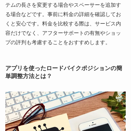
テムの長さを変更する場合やスペーサーを追加す
る場合などです。事前に料金の詳細を確認してお
くと安心です。料金を比較する際は、サービス内
容だけでなく、アフターサポートの有無やショッ
プの評判も考慮することをおすすめします。
アプリを使ったロードバイクポジションの簡
単調整方法とは？