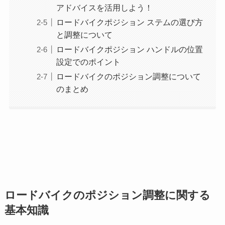
アドバイスを活用しよう！
ロードバイクポジション ステムの選び方
と調整について
ロードバイクポジション ハンドルの位置
設定でのポイント
ロードバイクのポジション調整について
のまとめ
ロードバイクのポジション調整に関する
基本知識