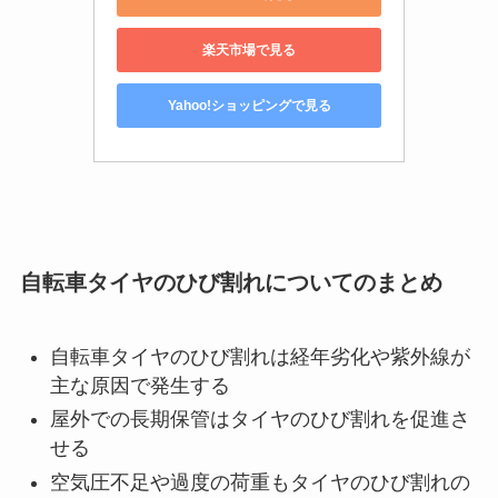
楽天市場で見る
Yahoo!ショッピングで見る
自転車タイヤのひび割れについてのまとめ
自転車タイヤのひび割れは経年劣化や紫外線が
主な原因で発生する
屋外での長期保管はタイヤのひび割れを促進さ
せる
空気圧不足や過度の荷重もタイヤのひび割れの