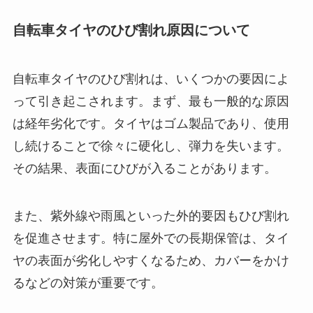
自転車タイヤのひび割れ原因について
自転車タイヤのひび割れは、いくつかの要因によ
って引き起こされます。まず、最も一般的な原因
は経年劣化です。タイヤはゴム製品であり、使用
し続けることで徐々に硬化し、弾力を失います。
その結果、表面にひびが入ることがあります。
また、紫外線や雨風といった外的要因もひび割れ
を促進させます。特に屋外での長期保管は、タイ
ヤの表面が劣化しやすくなるため、カバーをかけ
るなどの対策が重要です。