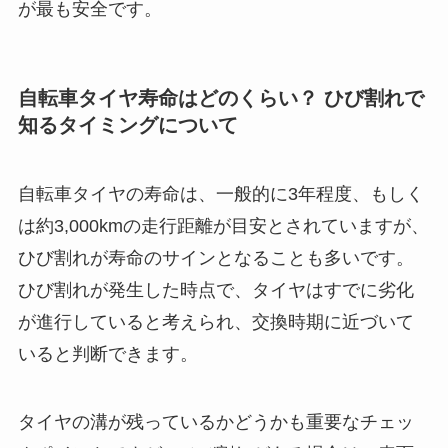
が最も安全です。
自転車タイヤ寿命はどのくらい？ ひび割れで
知るタイミングについて
自転車タイヤの寿命は、一般的に3年程度、もしく
は約3,000kmの走行距離が目安とされていますが、
ひび割れが寿命のサインとなることも多いです。
ひび割れが発生した時点で、タイヤはすでに劣化
が進行していると考えられ、交換時期に近づいて
いると判断できます。
タイヤの溝が残っているかどうかも重要なチェッ