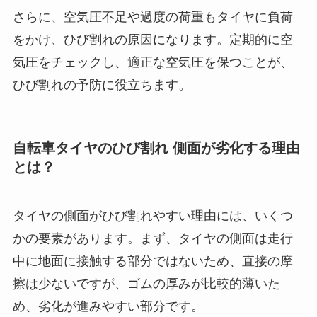
さらに、空気圧不足や過度の荷重もタイヤに負荷
をかけ、ひび割れの原因になります。定期的に空
気圧をチェックし、適正な空気圧を保つことが、
ひび割れの予防に役立ちます。
自転車タイヤのひび割れ 側面が劣化する理由
とは？
タイヤの側面がひび割れやすい理由には、いくつ
かの要素があります。まず、タイヤの側面は走行
中に地面に接触する部分ではないため、直接の摩
擦は少ないですが、ゴムの厚みが比較的薄いた
め、劣化が進みやすい部分です。