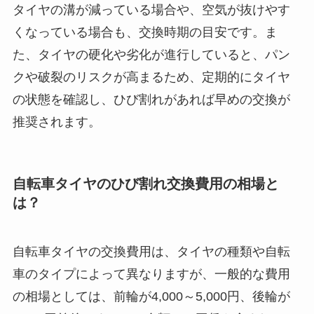
タイヤの溝が減っている場合や、空気が抜けやす
くなっている場合も、交換時期の目安です。ま
た、タイヤの硬化や劣化が進行していると、パン
クや破裂のリスクが高まるため、定期的にタイヤ
の状態を確認し、ひび割れがあれば早めの交換が
推奨されます。
自転車タイヤのひび割れ交換費用の相場と
は？
自転車タイヤの交換費用は、タイヤの種類や自転
車のタイプによって異なりますが、一般的な費用
の相場としては、前輪が4,000～5,000円、後輪が