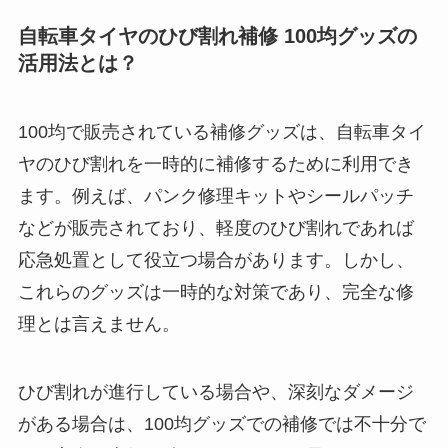
自転車タイヤのひび割れ補修 100均グッズの
活用法とは？
100均で販売されている補修グッズは、自転車タイ
ヤのひび割れを一時的に補修するために利用でき
ます。例えば、パンク修理キットやシールパッチ
などが販売されており、軽度のひび割れであれば
応急処置として役立つ場合があります。しかし、
これらのグッズは一時的な対策であり、完全な修
理とは言えません。
ひび割れが進行している場合や、深刻なダメージ
がある場合は、100均グッズでの補修では不十分で