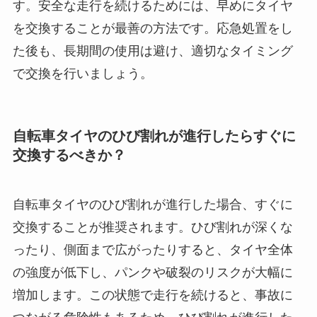
す。安全な走行を続けるためには、早めにタイヤ
を交換することが最善の方法です。応急処置をし
た後も、長期間の使用は避け、適切なタイミング
で交換を行いましょう。
自転車タイヤのひび割れが進行したらすぐに
交換するべきか？
自転車タイヤのひび割れが進行した場合、すぐに
交換することが推奨されます。ひび割れが深くな
ったり、側面まで広がったりすると、タイヤ全体
の強度が低下し、パンクや破裂のリスクが大幅に
増加します。この状態で走行を続けると、事故に