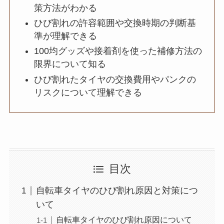
策方法がわかる
ひび割れの許容範囲や交換時期の判断基
準が理解できる
100均グッズや接着剤を使った補修方法の
限界について知る
ひび割れたタイヤの交換費用やパンクの
リスクについて理解できる
目次
自転車タイヤのひび割れ原因と対策につ
いて
自転車タイヤのひび割れ原因について