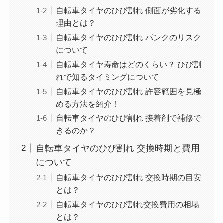
自転車タイヤのひび割れ 側面が劣化する
理由とは？
自転車タイヤのひび割れ パンクのリスク
について
自転車タイヤ寿命はどのくらい？ ひび割
れで知るタイミングについて
自転車タイヤのひび割れ 許容範囲を見極
める方法を紹介！
自転車タイヤのひび割れ 接着剤で補修で
きるのか？
自転車タイヤのひび割れ 交換時期と費用
について
自転車タイヤのひび割れ 交換時期の目安
とは？
自転車タイヤのひび割れ交換費用の相場
とは？