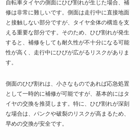
自転車タイヤの側面にひび割れが生じた場合、補
修は非常に難しいです。側面は走行中に直接地面
と接触しない部分ですが、タイヤ全体の構造を支
える重要な部分です。そのため、ひび割れが発生
すると、補修をしても耐久性が不十分になる可能
性が高く、走行中にひびが広がるリスクがありま
す。
側面のひび割れは、小さなものであれば応急処置
として一時的に補修が可能ですが、基本的にはタ
イヤの交換を推奨します。特に、ひび割れが深刻
な場合は、パンクや破裂のリスクが高まるため、
早めの交換が安全です。