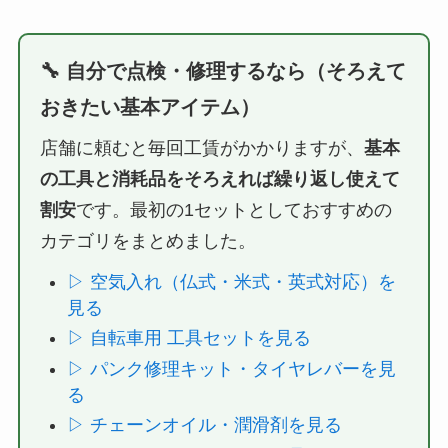
🔧 自分で点検・修理するなら（そろえて
おきたい基本アイテム）
店舗に頼むと毎回工賃がかかりますが、
基本
の工具と消耗品をそろえれば繰り返し使えて
割安
です。最初の1セットとしておすすめの
カテゴリをまとめました。
▷ 空気入れ（仏式・米式・英式対応）を
見る
▷ 自転車用 工具セットを見る
▷ パンク修理キット・タイヤレバーを見
る
▷ チェーンオイル・潤滑剤を見る