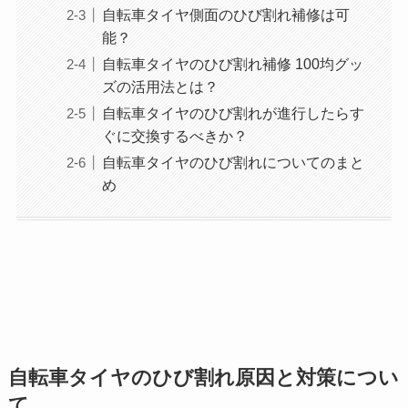
自転車タイヤ側面のひび割れ補修は可
能？
自転車タイヤのひび割れ補修 100均グッ
ズの活用法とは？
自転車タイヤのひび割れが進行したらす
ぐに交換するべきか？
自転車タイヤのひび割れについてのまと
め
自転車タイヤのひび割れ原因と対策につい
て