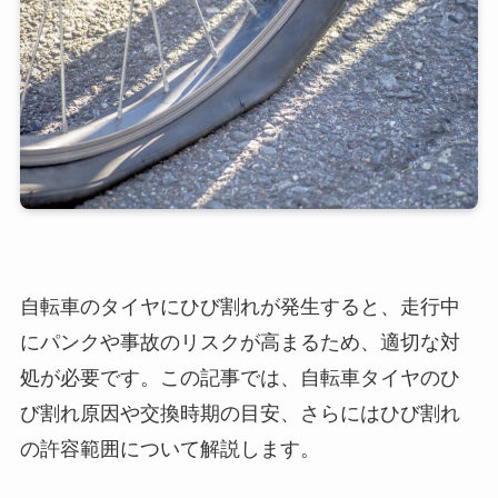
自転車のタイヤにひび割れが発生すると、走行中
にパンクや事故のリスクが高まるため、適切な対
処が必要です。この記事では、自転車タイヤのひ
び割れ原因や交換時期の目安、さらにはひび割れ
の許容範囲について解説します。