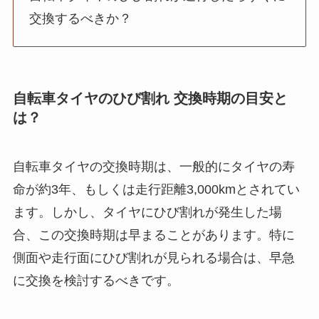
交換するべきか？
自転車タイヤのひび割れ 交換時期の目安と
は？
自転車タイヤの交換時期は、一般的にタイヤの寿
命が約3年、もしくは走行距離3,000kmとされてい
ます。しかし、タイヤにひび割れが発生した場
合、この交換時期は早まることがあります。特に
側面や走行面にひび割れが見られる場合は、早急
に交換を検討するべきです。