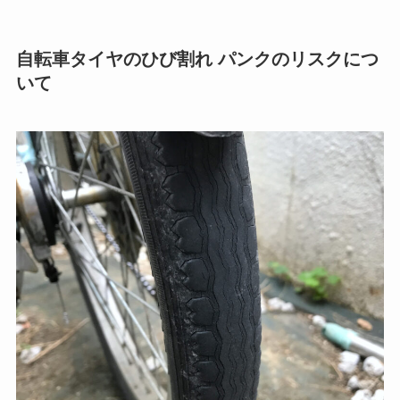
自転車タイヤのひび割れ パンクのリスクにつ
いて