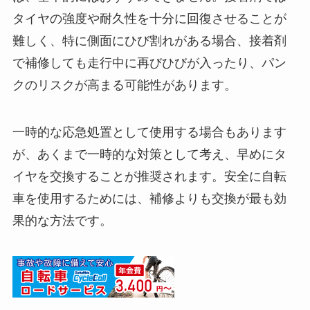
タイヤの強度や耐久性を十分に回復させることが
難しく、特に側面にひび割れがある場合、接着剤
で補修しても走行中に再びひびが入ったり、パン
クのリスクが高まる可能性があります。
一時的な応急処置として使用する場合もあります
が、あくまで一時的な対策として考え、早めにタ
イヤを交換することが推奨されます。安全に自転
車を使用するためには、補修よりも交換が最も効
果的な方法です。