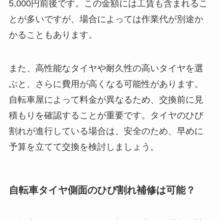
5,000円前後です。この金額には工賃も含まれるこ
とが多いですが、場合によっては作業代が別途か
かることもあります。
また、高性能なタイヤや耐久性の高いタイヤを選
ぶと、さらに費用が高くなる可能性があります。
自転車屋によって料金が異なるため、交換前に見
積もりを確認することが重要です。タイヤのひび
割れが進行している場合は、安全のため、早めに
予算を立てて交換を検討しましょう。
自転車タイヤ側面のひび割れ補修は可能？