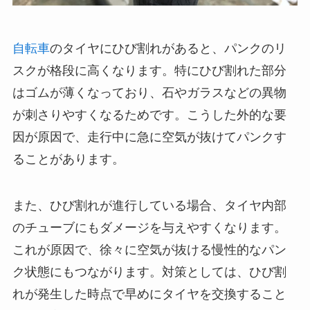
自転車
のタイヤにひび割れがあると、パンクのリ
スクが格段に高くなります。特にひび割れた部分
はゴムが薄くなっており、石やガラスなどの異物
が刺さりやすくなるためです。こうした外的な要
因が原因で、走行中に急に空気が抜けてパンクす
ることがあります。
また、ひび割れが進行している場合、タイヤ内部
のチューブにもダメージを与えやすくなります。
これが原因で、徐々に空気が抜ける慢性的なパン
ク状態にもつながります。対策としては、ひび割
れが発生した時点で早めにタイヤを交換すること