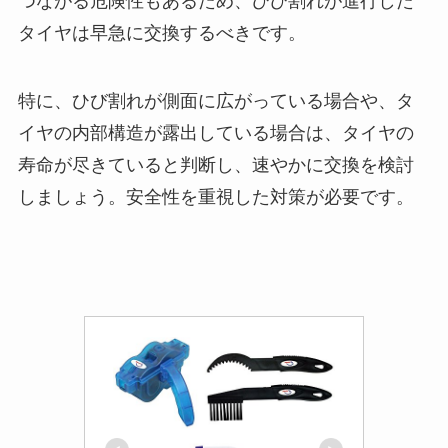
つながる危険性もあるため、ひび割れが進行した
タイヤは早急に交換するべきです。
特に、ひび割れが側面に広がっている場合や、タ
イヤの内部構造が露出している場合は、タイヤの
寿命が尽きていると判断し、速やかに交換を検討
しましょう。安全性を重視した対策が必要です。