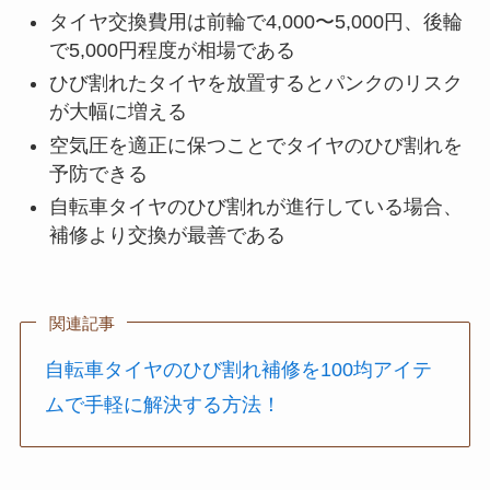
タイヤ交換費用は前輪で4,000〜5,000円、後輪
で5,000円程度が相場である
ひび割れたタイヤを放置するとパンクのリスク
が大幅に増える
空気圧を適正に保つことでタイヤのひび割れを
予防できる
自転車タイヤのひび割れが進行している場合、
補修より交換が最善である
関連記事
自転車タイヤのひび割れ補修を100均アイテ
ムで手軽に解決する方法！