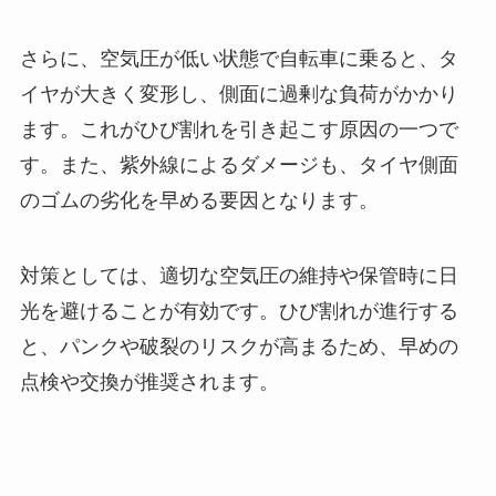
さらに、空気圧が低い状態で自転車に乗ると、タ
イヤが大きく変形し、側面に過剰な負荷がかかり
ます。これがひび割れを引き起こす原因の一つで
す。また、紫外線によるダメージも、タイヤ側面
のゴムの劣化を早める要因となります。
対策としては、適切な空気圧の維持や保管時に日
光を避けることが有効です。ひび割れが進行する
と、パンクや破裂のリスクが高まるため、早めの
点検や交換が推奨されます。