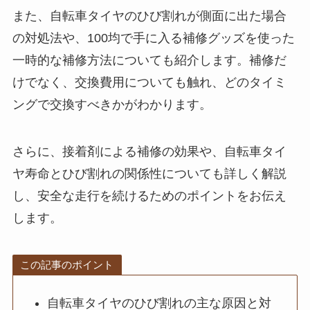
また、自転車タイヤのひび割れが側面に出た場合
の対処法や、100均で手に入る補修グッズを使った
一時的な補修方法についても紹介します。補修だ
けでなく、交換費用についても触れ、どのタイミ
ングで交換すべきかがわかります。
さらに、接着剤による補修の効果や、自転車タイ
ヤ寿命とひび割れの関係性についても詳しく解説
し、安全な走行を続けるためのポイントをお伝え
します。
この記事のポイント
自転車タイヤのひび割れの主な原因と対