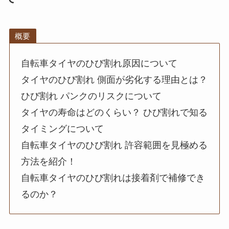
概要
自転車タイヤのひび割れ原因について
タイヤのひび割れ 側面が劣化する理由とは？
ひび割れ パンクのリスクについて
タイヤの寿命はどのくらい？ ひび割れで知る
タイミングについて
自転車タイヤのひび割れ 許容範囲を見極める
方法を紹介！
自転車タイヤのひび割れは接着剤で補修でき
るのか？