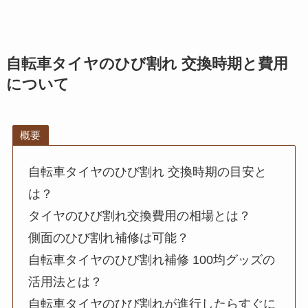
自転車タイヤのひび割れ 交換時期と費用
について
概要
自転車タイヤのひび割れ 交換時期の目安と
は？
タイヤのひび割れ交換費用の相場とは？
側面のひび割れ補修は可能？
自転車タイヤのひび割れ補修 100均グッズの
活用法とは？
自転車タイヤのひび割れが進行したらすぐに