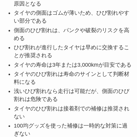
原因となる
タイヤの側面はゴムが薄いため、ひび割れやす
い部分である
側面のひび割れは、パンクや破裂のリスクを高
める
ひび割れが進行したタイヤは早めに交換するこ
とが推奨される
タイヤの寿命は3年または3,000kmが目安である
タイヤのひび割れは寿命のサインとして判断材
料になる
浅いひび割れなら走行は可能だが、側面のひび
割れは危険である
タイヤのひび割れは接着剤での補修は推奨され
ない
100均グッズを使った補修は一時的な対策に過
ぎない