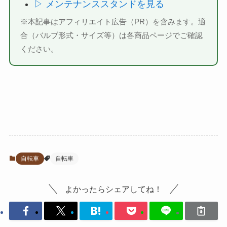
▷ メンテナンススタンドを見る
※本記事はアフィリエイト広告（PR）を含みます。適
合（バルブ形式・サイズ等）は各商品ページでご確認
ください。
自転車
自転車
よかったらシェアしてね！