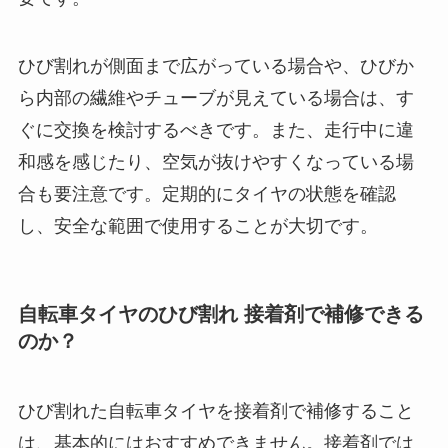
ひび割れが側面まで広がっている場合や、ひびか
ら内部の繊維やチューブが見えている場合は、す
ぐに交換を検討するべきです。また、走行中に違
和感を感じたり、空気が抜けやすくなっている場
合も要注意です。定期的にタイヤの状態を確認
し、安全な範囲で使用することが大切です。
自転車タイヤのひび割れ 接着剤で補修できる
のか？
ひび割れた自転車タイヤを接着剤で補修すること
は、基本的にはおすすめできません。接着剤では