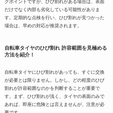
クポイントですが、ひび割れがある場合は、表面
だけでなく内部も劣化している可能性がありま
す。定期的な点検を行い、ひび割れが見つかった
場合は、早めの対応が推奨されます。
自転車タイヤのひび割れ 許容範囲を見極める
方法を紹介！
自転車タイヤにひび割れがあっても、すぐに交換
が必要とは限りません。しかし、どの程度のひび
割れが許容範囲なのかを判断することが重要で
す。まず、ひび割れが浅く、タイヤの表面のみで
あれば、即座に危険とは言えませんが、注意が必
要です。