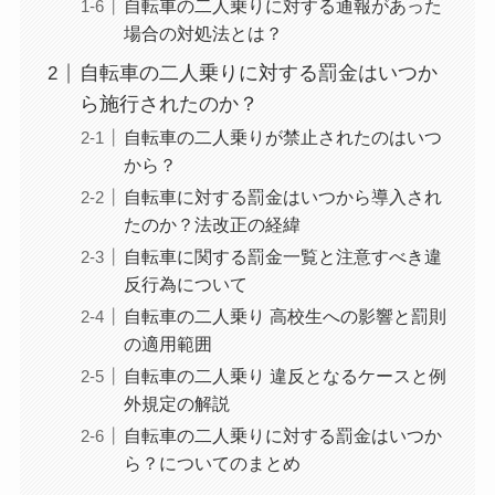
目次
自転車の二人乗りに対する罰金はいつか
ら適用？その背景と理由
自転車の二人乗りは禁止されているの
か？
自転車の二人乗り 子供を乗せる際のルー
ルとは？
自転車の二人乗り 中学生が気をつけるべ
きポイント
自転車の二人乗り 法律に定められた罰則
内容とは？
自転車の二人乗りに対する罰金 大阪での