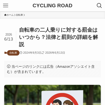
CYCLING ROAD
ホーム
自転車
自転車の二人乗りに対する罰金は
2026
いつから？法律と罰則の詳細を解
6/13
説
2024年9月3日
2026年6月13日
自転車
当ページのリンクには広告（Amazonアソシエイト含
む）が含まれています。