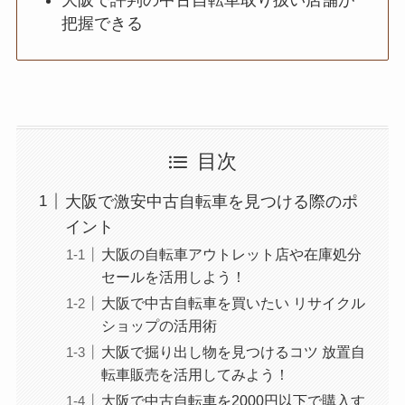
把握できる
目次
大阪で激安中古自転車を見つける際のポ
イント
大阪の自転車アウトレット店や在庫処分
セールを活用しよう！
大阪で中古自転車を買いたい リサイクル
ショップの活用術
大阪で掘り出し物を見つけるコツ 放置自
転車販売を活用してみよう！
大阪で中古自転車を2000円以下で購入す