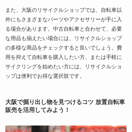
また、大阪のリサイクルショップでは、自転車以
外にもさまざまなパーツやアクセサリーが手に入
る場合があります。中古自転車と合わせて、必要
な用品も揃えたい場合には、リサイクルショップ
の多様な商品をチェックすると良いでしょう。費
用を抑えて自転車を購入したい方、または手軽に
サイクリングを始めたい方には、リサイクルショ
ップは便利でお得な選択肢です。
大阪で掘り出し物を見つけるコツ 放置自転車
販売を活用してみよう！