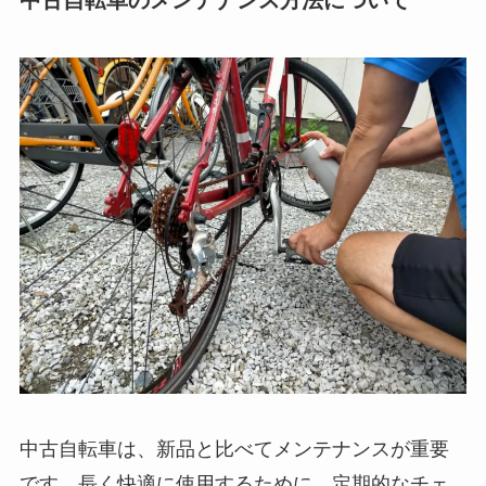
中古自転車は、新品と比べてメンテナンスが重要
です。長く快適に使用するために、定期的なチェ