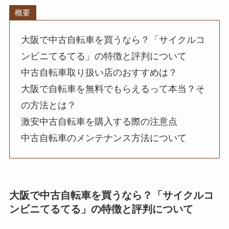
概要
大阪で中古自転車を買うなら？「サイクルコ
ンビニてるてる」の特徴と評判について
中古自転車取り扱い店のおすすめは？
大阪で自転車を無料でもらえるって本当？そ
の方法とは？
激安中古自転車を購入する際の注意点
中古自転車のメンテナンス方法について
大阪で中古自転車を買うなら？「サイクルコ
ンビニてるてる」の特徴と評判について