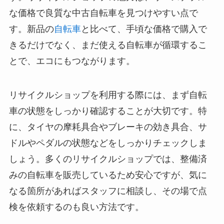
な価格で良質な中古自転車を見つけやすい点で
す。新品の
自転車
と比べて、手頃な価格で購入で
きるだけでなく、まだ使える自転車が循環するこ
とで、エコにもつながります。
リサイクルショップを利用する際には、まず自転
車の状態をしっかり確認することが大切です。特
に、タイヤの摩耗具合やブレーキの効き具合、サ
ドルやペダルの状態などをしっかりチェックしま
しょう。多くのリサイクルショップでは、整備済
みの自転車を販売しているため安心ですが、気に
なる箇所があればスタッフに相談し、その場で点
検を依頼するのも良い方法です。