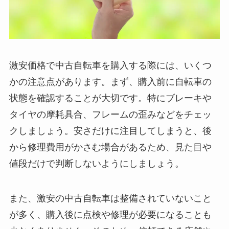
激安価格で中古自転車を購入する際には、いくつ
かの注意点があります。まず、購入前に自転車の
状態を確認することが大切です。特にブレーキや
タイヤの摩耗具合、フレームの歪みなどをチェッ
クしましょう。安さだけに注目してしまうと、後
から修理費用がかさむ場合があるため、見た目や
値段だけで判断しないようにしましょう。
また、激安の中古自転車は整備されていないこと
が多く、購入後に点検や修理が必要になることも