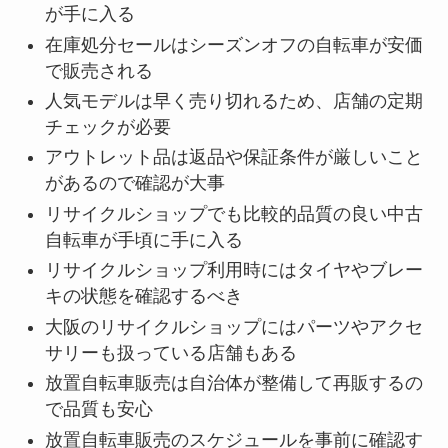
が手に入る
在庫処分セールはシーズンオフの自転車が安価
で販売される
人気モデルは早く売り切れるため、店舗の定期
チェックが必要
アウトレット品は返品や保証条件が厳しいこと
があるので確認が大事
リサイクルショップでも比較的品質の良い中古
自転車が手頃に手に入る
リサイクルショップ利用時にはタイヤやブレー
キの状態を確認するべき
大阪のリサイクルショップにはパーツやアクセ
サリーも扱っている店舗もある
放置自転車販売は自治体が整備して再販するの
で品質も安心
放置自転車販売のスケジュールを事前に確認す