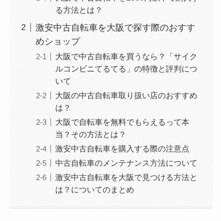
る方法とは？
激安中古自転車を大阪で探す際のおすす
めショップ
大阪で中古自転車を買うなら？「サイク
ルコンビニてるてる」の特徴と評判につ
いて
大阪の中古自転車取り扱い店のおすすめ
は？
大阪で自転車を無料でもらえるって本
当？その方法とは？
激安中古自転車を購入する際の注意点
中古自転車のメンテナンス方法について
激安中古自転車を大阪で見つける方法と
は？についてのまとめ