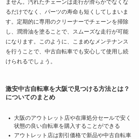
ません。汚れたチェーンは走行が滑らかでなくな
るだけでなく、パーツの寿命も短くしてしまいま
す。定期的に専用のクリーナーでチェーンを掃除
し、潤滑油を塗ることで、スムーズな走行が可能
になります。このように、こまめなメンテナンス
を行うことで、中古自転車でも安心して使用し続
けられるでしょう。
激安中古自転車を大阪で見つける方法とは？
についてのまとめ
大阪のアウトレット店や在庫処分セールで安く
状態の良い自転車を購入することができる
アウトレット店は割引価格で新品や中古自転車