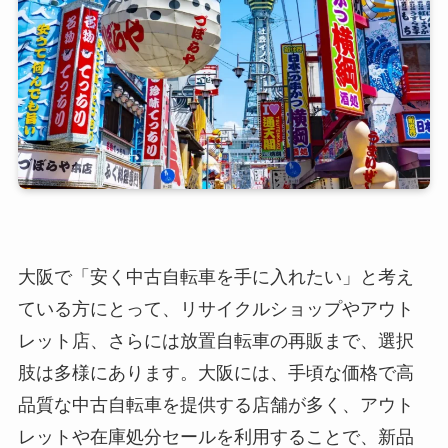
大阪で「安く中古自転車を手に入れたい」と考え
ている方にとって、リサイクルショップやアウト
レット店、さらには放置自転車の再販まで、選択
肢は多様にあります。大阪には、手頃な価格で高
品質な中古自転車を提供する店舗が多く、アウト
レットや在庫処分セールを利用することで、新品