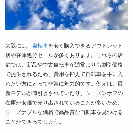
大阪には、
自転車
を安く購入できるアウトレット
店や在庫処分セールが多くあります。これらの店
舗では、新品や中古自転車が通常よりも割引価格
で提供されるため、費用を抑えて自転車を手に入
れたい方にとって非常に魅力的です。例えば、最
新モデルが値引きされていたり、シーズンオフの
在庫が安価で売り出されていることが多いため、
リーズナブルな価格で高品質な自転車を見つける
ことができるでしょう。