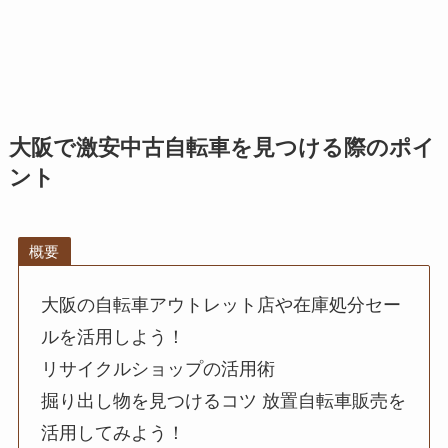
大阪で激安中古自転車を見つける際のポイ
ント
概要
大阪の自転車アウトレット店や在庫処分セー
ルを活用しよう！
リサイクルショップの活用術
掘り出し物を見つけるコツ 放置自転車販売を
活用してみよう！