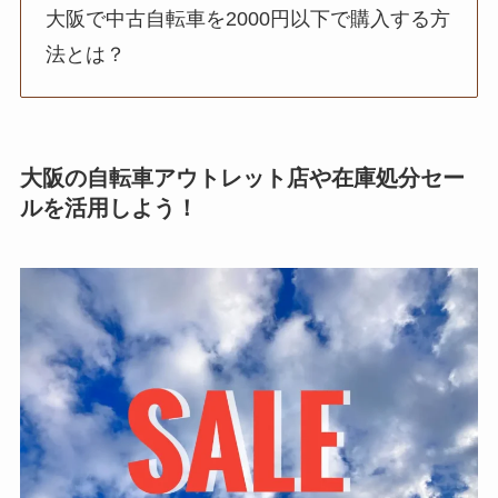
大阪で中古自転車を2000円以下で購入する方
法とは？
大阪の自転車アウトレット店や在庫処分セー
ルを活用しよう！