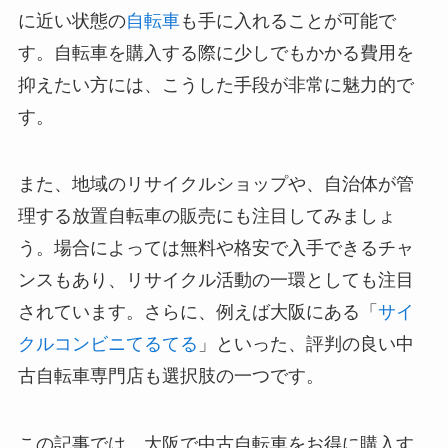
に近い状態の
自転車
も手に入れることが可能で
す。自転車を購入する際に少しでもかかる費用を
抑えたい方には、こうした手段が非常に魅力的で
す。
また、地域のリサイクルショップや、自治体が管
理する放置自転車の販売にも注目してみましょ
う。場合によっては無料や格安で入手できるチャ
ンスもあり、リサイクル活動の一環としても注目
されています。さらに、例えば大阪にある「
サイ
クルコンビニてるてる
」といった、評判の良い中
古自転車専門店も選択肢の一つです。
この記事では、大阪で中古自転車をお得に購入す