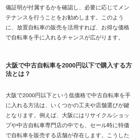
備証明が付属するかを確認し、必要に応じてメン
テナンスを行うことをお勧めします。このよう
に、放置自転車の販売を活用すれば、お得な価格
で自転車を手に入れるチャンスが広がります。
大阪で中古自転車を2000円以下で購入する方
法とは？
大阪で2000円以下という低価格で中古自転車を手
に入れる方法は、いくつかの工夫や店舗選びが鍵
となります。例えば、大阪にはリサイクルショッ
プや中古自転車専門店の中でも、セール時に特価
で自転車を販売する店舗が存在します。こうした