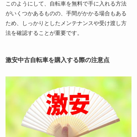
このようにして、自転車を無料で手に入れる方法
がいくつかあるものの、手間がかかる場合もある
ため、しっかりとしたメンテナンスや受け渡し方
法を確認することが重要です。
激安中古自転車を購入する際の注意点