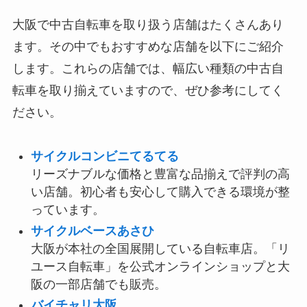
大阪で中古自転車を取り扱う店舗はたくさんあり
ます。その中でもおすすめな店舗を以下にご紹介
します。これらの店舗では、幅広い種類の中古自
転車を取り揃えていますので、ぜひ参考にしてく
ださい。
サイクルコンビニてるてる
リーズナブルな価格と豊富な品揃えで評判の高
い店舗。初心者も安心して購入できる環境が整
っています。
サイクルベースあさひ
大阪が本社の全国展開している自転車店。「リ
ユース自転車」を公式オンラインショップと大
阪の一部店舗でも販売。
バイチャリ大阪