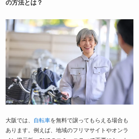
の方法とは？
大阪では、
自転車
を無料で譲ってもらえる場合も
あります。例えば、地域のフリマサイトやオンラ