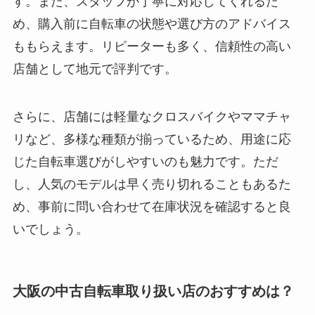
す。また、スタッフが丁寧に対応してくれるた
め、購入前に自転車の状態や選び方のアドバイス
ももらえます。リピーターも多く、信頼性の高い
店舗として地元で評判です。
さらに、店舗には軽量なクロスバイクやママチャ
リなど、多様な種類が揃っているため、用途に応
じた自転車選びがしやすいのも魅力です。ただ
し、人気のモデルは早く売り切れることもあるた
め、事前に問い合わせて在庫状況を確認すると良
いでしょう。
大阪の中古自転車取り扱い店のおすすめは？