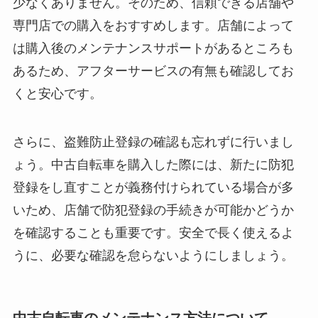
少なくありません。そのため、信頼できる店舗や
専門店での購入をおすすめします。店舗によって
は購入後のメンテナンスサポートがあるところも
あるため、アフターサービスの有無も確認してお
くと安心です。
さらに、盗難防止登録の確認も忘れずに行いまし
ょう。中古自転車を購入した際には、新たに防犯
登録をし直すことが義務付けられている場合が多
いため、店舗で防犯登録の手続きが可能かどうか
を確認することも重要です。安全で長く使えるよ
うに、必要な確認を怠らないようにしましょう。
中古自転車のメンテナンス方法について