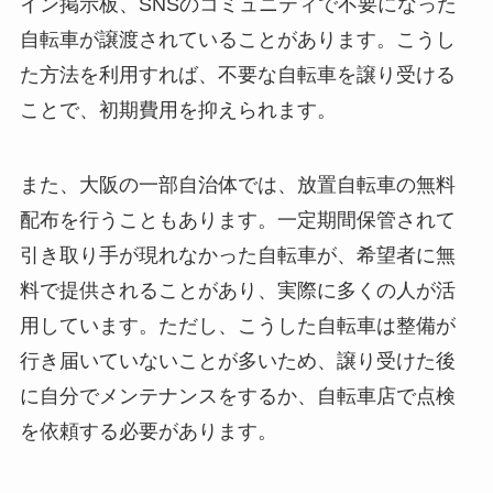
イン掲示板、SNSのコミュニティで不要になった
自転車が譲渡されていることがあります。こうし
た方法を利用すれば、不要な自転車を譲り受ける
ことで、初期費用を抑えられます。
また、大阪の一部自治体では、放置自転車の無料
配布を行うこともあります。一定期間保管されて
引き取り手が現れなかった自転車が、希望者に無
料で提供されることがあり、実際に多くの人が活
用しています。ただし、こうした自転車は整備が
行き届いていないことが多いため、譲り受けた後
に自分でメンテナンスをするか、自転車店で点検
を依頼する必要があります。