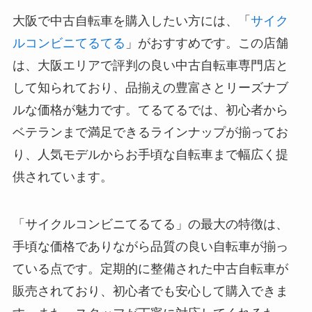
大阪で中古自転車を購入したい方には、「
サイク
ルコンビニてるてる
」がおすすめです。この店舗
は、大阪エリアで評判の良い中古自転車専門店と
して知られており、品揃えの豊富さとリーズナブ
ルな価格が魅力です。てるてるでは、初心者から
ベテランまで満足できるラインナップが揃ってお
り、人気モデルからお手頃な自転車まで幅広く提
供されています。
「サイクルコンビニてるてる」の最大の特徴は、
手頃な価格でありながら品質の良い自転車が揃っ
ている点です。定期的に整備された中古自転車が
販売されており、初心者でも安心して購入できま