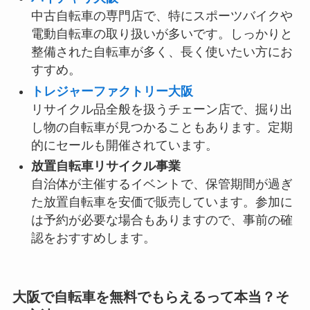
中古自転車の専門店で、特にスポーツバイクや
電動自転車の取り扱いが多いです。しっかりと
整備された自転車が多く、長く使いたい方にお
すすめ。
トレジャーファクトリー大阪
リサイクル品全般を扱うチェーン店で、掘り出
し物の自転車が見つかることもあります。定期
的にセールも開催されています。
放置自転車リサイクル事業
自治体が主催するイベントで、保管期間が過ぎ
た放置自転車を安価で販売しています。参加に
は予約が必要な場合もありますので、事前の確
認をおすすめします。
大阪で自転車を無料でもらえるって本当？そ