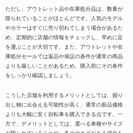
ただし、アウトレット品や在庫処分品は、数量が
限られていることがほとんどです。人気のモデル
やカラーはすぐに売り切れてしまう場合があるた
め、定期的に店舗の情報をチェックし、早めに足
を運ぶことが大切です。また、アウトレットや在
庫処分セールでは返品や保証の条件が通常の商品
よりも厳しいことがあるため、購入前にその条件
をしっかり確認しましょう。
こうした店舗を利用するメリットとしては、掘り
出し物に出会える可能性が高く、通常の新品価格
よりも大幅に安く自転車を購入できる点です。一
方で、デメリットとしては、選べる車種やサイズ