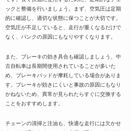
ックと整備を行いましょう。まず、空気圧は定期
的に確認し、適切な状態に保つことが大切です。
空気圧が不足していると、走行が重くなるだけで
なく、パンクの原因にもなりやすくなります。
また、ブレーキの効き具合も確認しましょう。中
古自転車は長期間使用されていることが多いた
め、ブレーキパッドが摩耗している場合がありま
す。ブレーキが効きにくいと事故の原因にもなり
かねないため、異常が見られたらすぐに交換する
ことをおすすめします。
チェーンの清掃と注油も、快適な走行には欠かせ