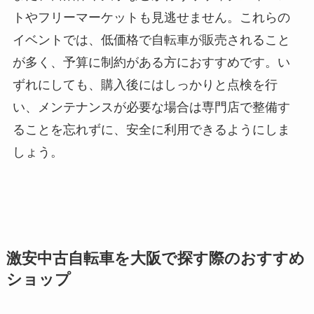
トやフリーマーケットも見逃せません。これらの
イベントでは、低価格で自転車が販売されること
が多く、予算に制約がある方におすすめです。い
ずれにしても、購入後にはしっかりと点検を行
い、メンテナンスが必要な場合は専門店で整備す
ることを忘れずに、安全に利用できるようにしま
しょう。
激安中古自転車を大阪で探す際のおすすめ
ショップ