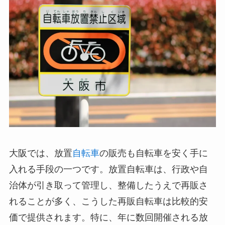
大阪では、放置
自転車
の販売も自転車を安く手に
入れる手段の一つです。放置自転車は、行政や自
治体が引き取って管理し、整備したうえで再販さ
れることが多く、こうした再販自転車は比較的安
価で提供されます。特に、年に数回開催される放