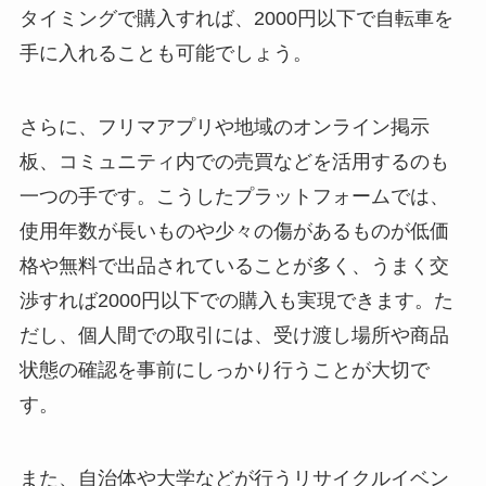
タイミングで購入すれば、2000円以下で自転車を
手に入れることも可能でしょう。
さらに、フリマアプリや地域のオンライン掲示
板、コミュニティ内での売買などを活用するのも
一つの手です。こうしたプラットフォームでは、
使用年数が長いものや少々の傷があるものが低価
格や無料で出品されていることが多く、うまく交
渉すれば2000円以下での購入も実現できます。た
だし、個人間での取引には、受け渡し場所や商品
状態の確認を事前にしっかり行うことが大切で
す。
また、自治体や大学などが行うリサイクルイベン