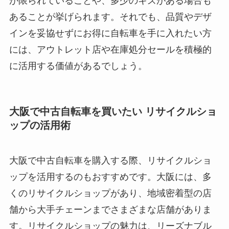
が限られていることや、多少のキズがある場合も
あることが挙げられます。それでも、品質やデザ
インを妥協せずにお得に自転車を手に入れたい方
には、アウトレット店や在庫処分セールを積極的
に活用する価値があるでしょう。
大阪で中古自転車を買いたい リサイクルショ
ップの活用術
大阪で中古自転車を購入する際、リサイクルショ
ップを活用するのもおすすめです。大阪には、多
くのリサイクルショップがあり、地域密着型の店
舗から大手チェーンまでさまざまな店舗がありま
す。リサイクルショップの魅力は、リーズナブル