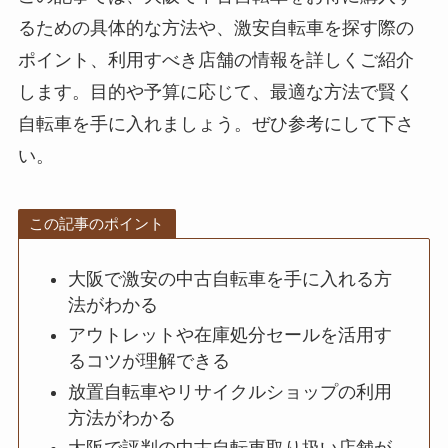
るための具体的な方法や、激安自転車を探す際の
ポイント、利用すべき店舗の情報を詳しくご紹介
します。目的や予算に応じて、最適な方法で賢く
自転車を手に入れましょう。ぜひ参考にして下さ
い。
この記事のポイント
大阪で激安の中古自転車を手に入れる方
法がわかる
アウトレットや在庫処分セールを活用す
るコツが理解できる
放置自転車やリサイクルショップの利用
方法がわかる
大阪で評判の中古自転車取り扱い店舗が